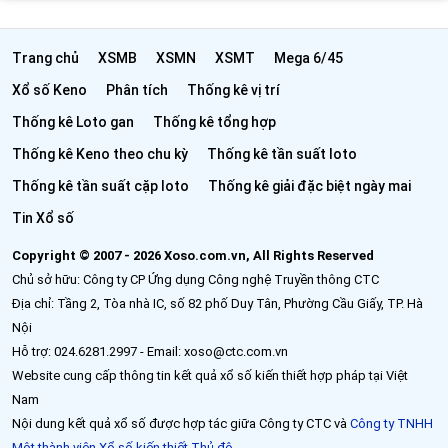
Trang chủ
XSMB
XSMN
XSMT
Mega 6/45
Xổ số Keno
Phân tích
Thống kê vị trí
Thống kê Loto gan
Thống kê tổng hợp
Thống kê Keno theo chu kỳ
Thống kê tần suất loto
Thống kê tần suất cặp loto
Thống kê giải đặc biệt ngày mai
Tin Xổ số
Copyright © 2007 - 2026 Xoso.com.vn, All Rights Reserved
Chủ sở hữu: Công ty CP Ứng dụng Công nghệ Truyền thông CTC
Địa chỉ: Tầng 2, Tòa nhà IC, số 82 phố Duy Tân, Phường Cầu Giấy, TP. Hà
Nội
Hỗ trợ: 024.6281.2997 - Email: xoso@ctc.com.vn
Website cung cấp thông tin kết quả xổ số kiến thiết hợp pháp tại Việt
Nam
Nội dung kết quả xổ số được hợp tác giữa Công ty CTC và
Công ty TNHH
Một thành viên Xổ số kiến thiết Thủ đô
.