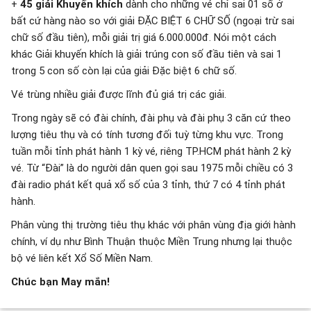
+
45 giải Khuyến khích
dành cho những vé chỉ sai 01 số ở
bất cứ hàng nào so với giải ĐẶC BIỆT 6 CHỮ SỐ (ngoại trừ sai
chữ số đầu tiên), mỗi giải trị giá 6.000.000đ. Nói một cách
khác Giải khuyến khích là giải trúng con số đầu tiên và sai 1
trong 5 con số còn lại của giải Đặc biệt 6 chữ số.
Vé trùng nhiều giải được lĩnh đủ giá trị các giải.
Trong ngày sẽ có đài chính, đài phụ và đài phụ 3 căn cứ theo
lượng tiêu thụ và có tính tương đối tuỳ từng khu vực. Trong
tuần mỗi tỉnh phát hành 1 kỳ vé, riêng TP.HCM phát hành 2 kỳ
vé. Từ “Đài” là do người dân quen gọi sau 1975 mỗi chiều có 3
đài radio phát kết quả xổ số của 3 tỉnh, thứ 7 có 4 tỉnh phát
hành.
Phân vùng thị trường tiêu thụ khác với phân vùng địa giới hành
chính, ví dụ như Bình Thuận thuộc Miền Trung nhưng lại thuộc
bộ vé liên kết Xổ Số Miền Nam.
Chúc bạn May mắn!