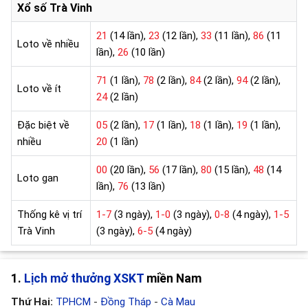
Xổ số Trà Vinh
21
(14 lần),
23
(12 lần),
33
(11 lần),
86
(11
Loto về nhiều
lần),
26
(10 lần)
71
(1 lần),
78
(2 lần),
84
(2 lần),
94
(2 lần),
Loto về ít
24
(2 lần)
Đặc biệt về
05
(2 lần),
17
(1 lần),
18
(1 lần),
19
(1 lần),
nhiều
20
(1 lần)
00
(20 lần),
56
(17 lần),
80
(15 lần),
48
(14
Loto gan
lần),
76
(13 lần)
Thống kê vị trí
1-7
(3 ngày),
1-0
(3 ngày),
0-8
(4 ngày),
1-5
Trà Vinh
(3 ngày),
6-5
(4 ngày)
1.
Lịch mở thưởng XSKT
miền Nam
Thứ Hai:
TPHCM
-
Đồng Tháp
-
Cà Mau