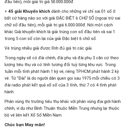
đầu tiên), mỗi giải trị giá 50.000.000đ.
+
45 giải Khuyến khích
dành cho những vé chỉ sai 01 số ở
bất cứ hàng nào so với giải ĐẶC BIỆT 6 CHỮ SỐ (ngoại trừ sai
chữ số đầu tiên), mỗi giải trị giá 6.000.000đ. Nói một cách
khác Giải khuyến khích là giải trúng con số đầu tiên và sai 1
trong 5 con số còn lại của giải Đặc biệt 6 chữ số.
Vé trùng nhiều giải được lĩnh đủ giá trị các giải.
Trong ngày sẽ có đài chính, đài phụ và đài phụ 3 căn cứ theo
lượng tiêu thụ và có tính tương đối tuỳ từng khu vực. Trong
tuần mỗi tỉnh phát hành 1 kỳ vé, riêng TP.HCM phát hành 2 kỳ
vé. Từ “Đài” là do người dân quen gọi sau 1975 mỗi chiều có 3
đài radio phát kết quả xổ số của 3 tỉnh, thứ 7 có 4 tỉnh phát
hành.
Phân vùng thị trường tiêu thụ khác với phân vùng địa giới hành
chính, ví dụ như Bình Thuận thuộc Miền Trung nhưng lại thuộc
bộ vé liên kết Xổ Số Miền Nam.
Chúc bạn May mắn!