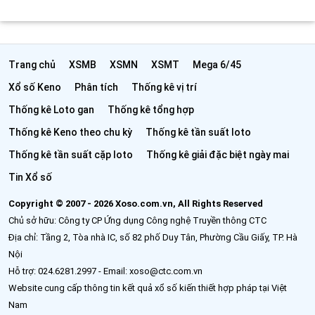
Trang chủ
XSMB
XSMN
XSMT
Mega 6/45
Xổ số Keno
Phân tích
Thống kê vị trí
Thống kê Loto gan
Thống kê tổng hợp
Thống kê Keno theo chu kỳ
Thống kê tần suất loto
Thống kê tần suất cặp loto
Thống kê giải đặc biệt ngày mai
Tin Xổ số
Copyright © 2007 - 2026 Xoso.com.vn, All Rights Reserved
Chủ sở hữu: Công ty CP Ứng dụng Công nghệ Truyền thông CTC
Địa chỉ: Tầng 2, Tòa nhà IC, số 82 phố Duy Tân, Phường Cầu Giấy, TP. Hà
Nội
Hỗ trợ: 024.6281.2997 - Email: xoso@ctc.com.vn
Website cung cấp thông tin kết quả xổ số kiến thiết hợp pháp tại Việt
Nam