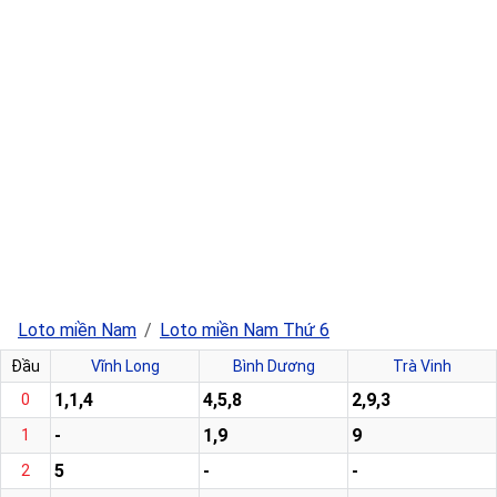
Loto miền Nam
Loto miền Nam Thứ 6
Đầu
Vĩnh Long
Bình Dương
Trà Vinh
1,1,4
4,5,8
2,9,3
0
-
1,9
9
1
5
-
-
2