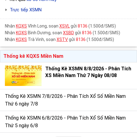
Trực tiếp XSMN
Nhận
KQXS
Vĩnh Long, soạn
XSVL
gửi
8136
(1.500đ/SMS)
Nhận
KQXS
Bình Dương, soạn
XSBD
gửi
8136
(1.500đ/SMS)
Nhận
KQXS
Trà Vinh, soạn
XSTV
gửi
8136
(1.500đ/SMS)
Thống kê KQXS Miền Nam
Thống Kê XSMN 8/8/2026 - Phân Tích
XS Miền Nam Thứ 7 Ngày 08/08
Thống Kê XSMN 7/8/2026 - Phân Tích Xổ Số Miền Nam
Thứ 6 ngày 7/8
Thống Kê XSMN 6/8/2026 - Phân Tích Xổ Số Miền Nam
Thứ 5 ngày 6/8