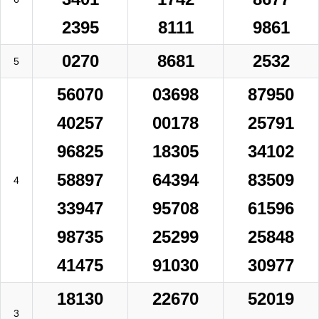
2395
8111
9861
0270
8681
2532
5
56070
03698
87950
40257
00178
25791
96825
18305
34102
58897
64394
83509
4
33947
95708
61596
98735
25299
25848
41475
91030
30977
18130
22670
52019
3