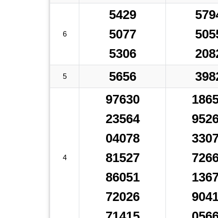
5429
579
5077
505
6
5306
208
5656
398
5
97630
186
23564
952
04078
330
81527
726
4
86051
136
72026
904
71415
056