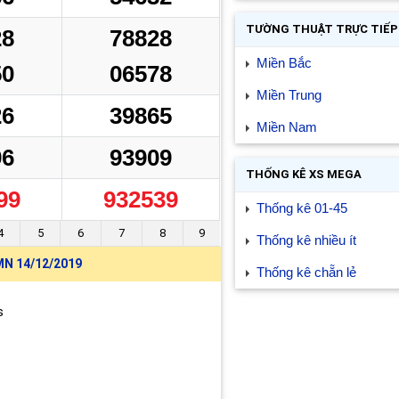
TƯỜNG THUẬT TRỰC TIẾP
28
78828
Miền Bắc
50
06578
Miền Trung
26
39865
Miền Nam
96
93909
THỐNG KÊ XS MEGA
99
932539
Thống kê 01-45
4
5
6
7
8
9
Thống kê nhiều ít
N 14/12/2019
Thống kê chẵn lẻ
s