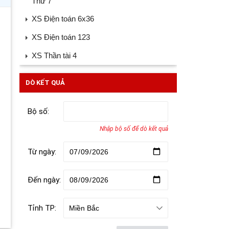
Thứ 7
XS Điện toán 6x36
XS Điện toán 123
XS Thần tài 4
DÒ KẾT QUẢ
Bộ số:
Nhập bộ số để dò kết quả
Từ ngày:
Đến ngày:
Tỉnh TP: