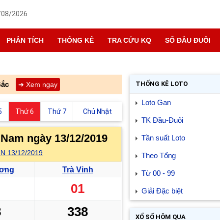
9/08/2026
PHÂN TÍCH
THỐNG KÊ
TRA CỨU KQ
SỔ ĐẦU ĐUÔI
Bắc
THỐNG KÊ LOTO
➜ Xem ngay
Loto Gan
5
Thứ 6
Thứ 7
Chủ Nhật
TK Đầu-Đuôi
 Nam ngày 13/12/2019
Tần suất Loto
N 13/12/2019
Theo Tổng
ơng
Trà Vinh
Từ 00 - 99
01
Giải Đặc biệt
8
338
XỔ SỐ HÔM QUA