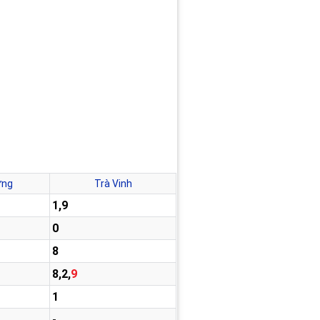
ơng
Trà Vinh
1,9
0
8
8,2,
9
1
-