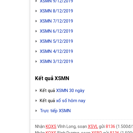
XSMN 9/12/2019
XSMN 8/12/2019
XSMN 7/12/2019
XSMN 6/12/2019
XSMN 5/12/2019
XSMN 4/12/2019
XSMN 3/12/2019
Kết quả XSMN
Kết quả
XSMN 30 ngày
Kết quả
xổ số hôm nay
Trực tiếp XSMN
Nhận
KQXS
Vĩnh Long, soạn
XSVL
gửi
8136
(1.500đ