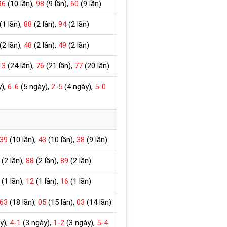
96
(10 lần),
98
(9 lần),
60
(9 lần)
(1 lần),
88
(2 lần),
94
(2 lần)
(2 lần),
48
(2 lần),
49
(2 lần)
13
(24 lần),
76
(21 lần),
77
(20 lần)
y),
6-6
(5 ngày),
2-5
(4 ngày),
5-0
39
(10 lần),
43
(10 lần),
38
(9 lần)
(2 lần),
88
(2 lần),
89
(2 lần)
(1 lần),
12
(1 lần),
16
(1 lần)
63
(18 lần),
05
(15 lần),
03
(14 lần)
y),
4-1
(3 ngày),
1-2
(3 ngày),
5-4