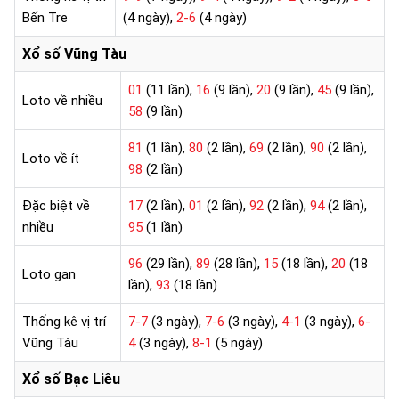
Bến Tre
(4 ngày),
2-6
(4 ngày)
Xổ số Vũng Tàu
01
(11 lần),
16
(9 lần),
20
(9 lần),
45
(9 lần),
Loto về nhiều
58
(9 lần)
81
(1 lần),
80
(2 lần),
69
(2 lần),
90
(2 lần),
Loto về ít
98
(2 lần)
Đặc biệt về
17
(2 lần),
01
(2 lần),
92
(2 lần),
94
(2 lần),
nhiều
95
(1 lần)
96
(29 lần),
89
(28 lần),
15
(18 lần),
20
(18
Loto gan
lần),
93
(18 lần)
Thống kê vị trí
7-7
(3 ngày),
7-6
(3 ngày),
4-1
(3 ngày),
6-
Vũng Tàu
4
(3 ngày),
8-1
(5 ngày)
Xổ số Bạc Liêu