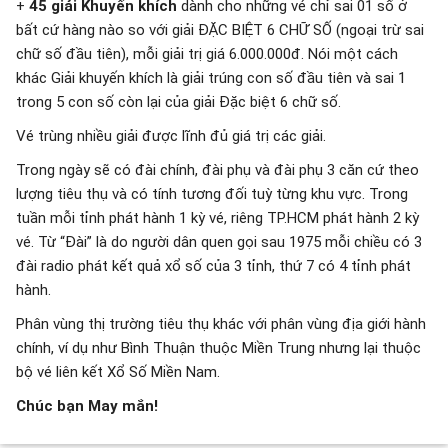
+
45 giải Khuyến khích
dành cho những vé chỉ sai 01 số ở
bất cứ hàng nào so với giải ĐẶC BIỆT 6 CHỮ SỐ (ngoại trừ sai
chữ số đầu tiên), mỗi giải trị giá 6.000.000đ. Nói một cách
khác Giải khuyến khích là giải trúng con số đầu tiên và sai 1
trong 5 con số còn lại của giải Đặc biệt 6 chữ số.
Vé trùng nhiều giải được lĩnh đủ giá trị các giải.
Trong ngày sẽ có đài chính, đài phụ và đài phụ 3 căn cứ theo
lượng tiêu thụ và có tính tương đối tuỳ từng khu vực. Trong
tuần mỗi tỉnh phát hành 1 kỳ vé, riêng TP.HCM phát hành 2 kỳ
vé. Từ “Đài” là do người dân quen gọi sau 1975 mỗi chiều có 3
đài radio phát kết quả xổ số của 3 tỉnh, thứ 7 có 4 tỉnh phát
hành.
Phân vùng thị trường tiêu thụ khác với phân vùng địa giới hành
chính, ví dụ như Bình Thuận thuộc Miền Trung nhưng lại thuộc
bộ vé liên kết Xổ Số Miền Nam.
Chúc bạn May mắn!