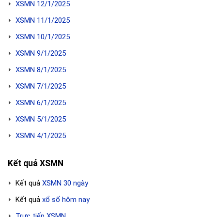
XSMN 12/1/2025
XSMN 11/1/2025
XSMN 10/1/2025
XSMN 9/1/2025
XSMN 8/1/2025
XSMN 7/1/2025
XSMN 6/1/2025
XSMN 5/1/2025
XSMN 4/1/2025
Kết quả XSMN
Kết quả
XSMN 30 ngày
Kết quả
xổ số hôm nay
Trực tiếp XSMN