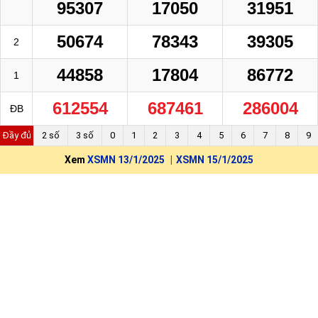
95307
17050
31951
50674
78343
39305
2
44858
17804
86772
1
612554
687461
286004
ĐB
Đầy đủ
2 số
3 số
0
1
2
3
4
5
6
7
8
9
Xem
XSMN 13/1/2025
XSMN 15/1/2025