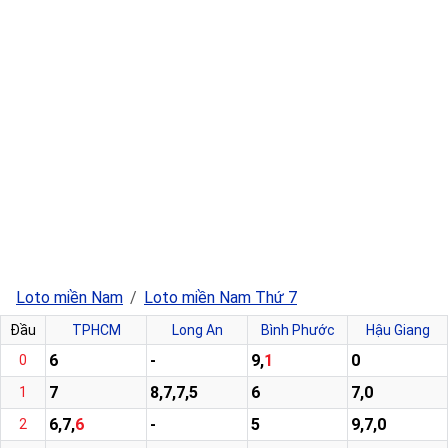
Loto miền Nam
Loto miền Nam Thứ 7
Đầu
TPHCM
Long An
Bình Phước
Hậu Giang
6
-
9,
1
0
0
7
8,7,7,5
6
7,0
1
6,7,
6
-
5
9,7,0
2