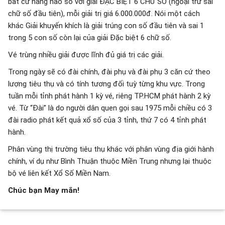
bất cứ hàng nào so với giải ĐẶC BIỆT 6 CHỮ SỐ (ngoại trừ sai
chữ số đầu tiên), mỗi giải trị giá 6.000.000đ. Nói một cách
khác Giải khuyến khích là giải trúng con số đầu tiên và sai 1
trong 5 con số còn lại của giải Đặc biệt 6 chữ số.
Vé trùng nhiều giải được lĩnh đủ giá trị các giải.
Trong ngày sẽ có đài chính, đài phụ và đài phụ 3 căn cứ theo
lượng tiêu thụ và có tính tương đối tuỳ từng khu vực. Trong
tuần mỗi tỉnh phát hành 1 kỳ vé, riêng TP.HCM phát hành 2 kỳ
vé. Từ “Đài” là do người dân quen gọi sau 1975 mỗi chiều có 3
đài radio phát kết quả xổ số của 3 tỉnh, thứ 7 có 4 tỉnh phát
hành.
Phân vùng thị trường tiêu thụ khác với phân vùng địa giới hành
chính, ví dụ như Bình Thuận thuộc Miền Trung nhưng lại thuộc
bộ vé liên kết Xổ Số Miền Nam.
Chúc bạn May mắn!