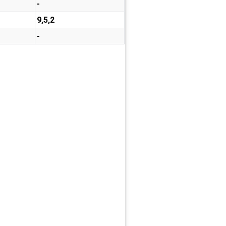
-
9,5,2
-