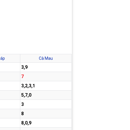
háp
Cà Mau
3,9
7
3,2,3,1
5,7,0
3
8
8,0,9