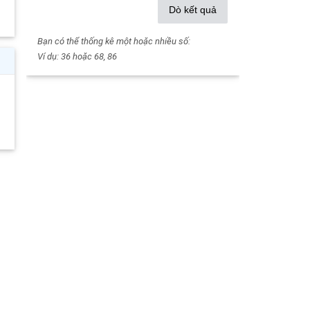
Dò kết quả
Bạn có thể thống kê một hoặc nhiều số:
Ví dụ: 36 hoặc 68, 86