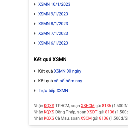
XSMN 10/1/2023
XSMN 9/1/2023
XSMN 8/1/2023
XSMN 7/1/2023
XSMN 6/1/2023
Kết quả XSMN
Kết quả
XSMN 30 ngày
Kết quả
xổ số hôm nay
Trực tiếp XSMN
Nhận
KQXS
TPHCM, soạn
XSHCM
gửi
8136
(1.500đ
Nhận
KQXS
Đồng Tháp, soạn
XSDT
gửi
8136
(1.500
Nhận
KQXS
Cà Mau, soạn
XSCM
gửi
8136
(1.500đ/