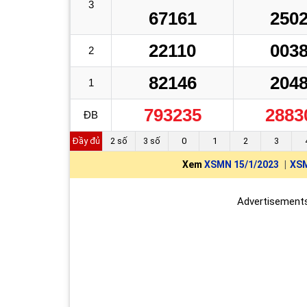
3
67161
250
22110
003
2
82146
204
1
793235
2883
ĐB
Đầy đủ
2 số
3 số
0
1
2
3
Xem
XSMN 15/1/2023
XSM
Advertisement