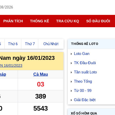
/08/2026
PHÂN TÍCH
THỐNG KÊ
TRA CỨU KQ
SỔ ĐẦU ĐUÔI
5
Thứ 6
Thứ 7
Chủ Nhật
THỐNG KÊ LOTO
Loto Gan
 Nam ngày 16/01/2023
TK Đầu-Đuôi
N 16/01/2023
Tần suất Loto
háp
Cà Mau
Theo Tổng
03
Từ 00 - 99
6
389
Giải Đặc biệt
0
5543
XỔ SỐ HÔM QUA