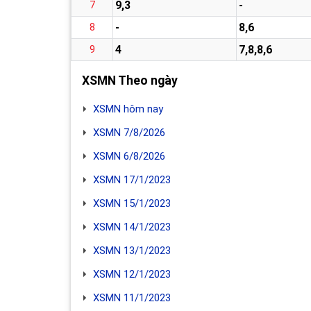
7
9,3
-
8
-
8,6
9
4
7,8,8,6
XSMN Theo ngày
XSMN hôm nay
XSMN 7/8/2026
XSMN 6/8/2026
XSMN 17/1/2023
XSMN 15/1/2023
XSMN 14/1/2023
XSMN 13/1/2023
XSMN 12/1/2023
XSMN 11/1/2023