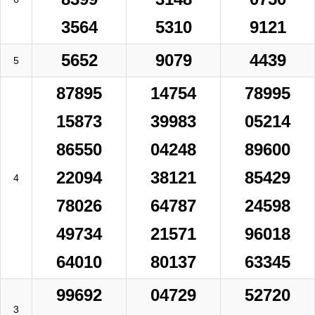
3564
5310
9121
5652
9079
4439
5
87895
14754
78995
15873
39983
05214
86550
04248
89600
22094
38121
85429
4
78026
64787
24598
49734
21571
96018
64010
80137
63345
99692
04729
52720
3