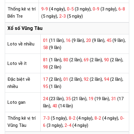
Thống kê vị trí
9-9
(4 ngày),
0-5
(3 ngày),
0-9
(3 ngày),
6-8
Bến Tre
(5 ngày),
2-3
(5 ngày)
Xổ số Vũng Tàu
01
(11 lần),
16
(9 lần),
20
(9 lần),
45
(9 lần),
Loto về nhiều
58
(9 lần)
81
(1 lần),
80
(2 lần),
69
(2 lần),
90
(2 lần),
Loto về ít
98
(2 lần)
Đặc biệt về
17
(2 lần),
01
(2 lần),
92
(2 lần),
94
(2 lần),
nhiều
95
(1 lần)
24
(23 lần),
35
(21 lần),
19
(19 lần),
31
(17
Loto gan
lần),
40
(14 lần)
Thống kê vị trí
7-3
(5 ngày),
8-2
(4 ngày),
8-2
(4 ngày),
0-
Vũng Tàu
6
(3 ngày),
2-4
(4 ngày)