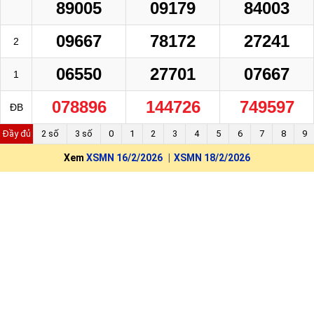
89005
09179
84003
09667
78172
27241
2
06550
27701
07667
1
078896
144726
749597
ĐB
Đầy đủ
2 số
3 số
0
1
2
3
4
5
6
7
8
9
Xem
XSMN 16/2/2026
XSMN 18/2/2026