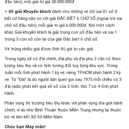
đầu tiên), mỗi giải trị giá 50.000.000đ.
+
45 giải Khuyến khích
dành cho những vé chỉ sai 01 số ở
bất cứ hàng nào so với giải ĐẶC BIỆT 6 CHỮ SỐ (ngoại trừ sai
chữ số đầu tiên), mỗi giải trị giá 6.000.000đ. Nói một cách
khác Giải khuyến khích là giải trúng con số đầu tiên và sai 1
trong 5 con số còn lại của giải Đặc biệt 6 chữ số.
Vé trùng nhiều giải được lĩnh đủ giá trị các giải.
Trong ngày sẽ có đài chính, đài phụ và đài phụ 3 căn cứ theo
lượng tiêu thụ và có tính tương đối tuỳ từng khu vực. Trong
tuần mỗi tỉnh phát hành 1 kỳ vé, riêng TP.HCM phát hành 2 kỳ
vé. Từ “Đài” là do người dân quen gọi sau 1975 mỗi chiều có 3
đài radio phát kết quả xổ số của 3 tỉnh, thứ 7 có 4 tỉnh phát
hành.
Phân vùng thị trường tiêu thụ khác với phân vùng địa giới hành
chính, ví dụ như Bình Thuận thuộc Miền Trung nhưng lại thuộc
bộ vé liên kết Xổ Số Miền Nam.
Chúc bạn May mắn!