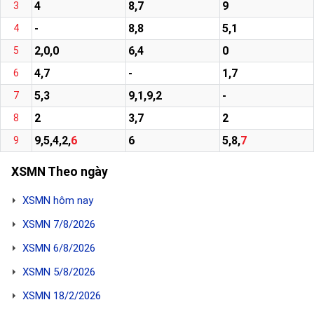
4
8,7
9
3
-
8,8
5,1
4
2,0,0
6,4
0
5
4,7
-
1,7
6
5,3
9,1,9,2
-
7
2
3,7
2
8
9,5,4,2,
6
6
5,8,
7
9
XSMN Theo ngày
XSMN hôm nay
XSMN 7/8/2026
XSMN 6/8/2026
XSMN 5/8/2026
XSMN 18/2/2026