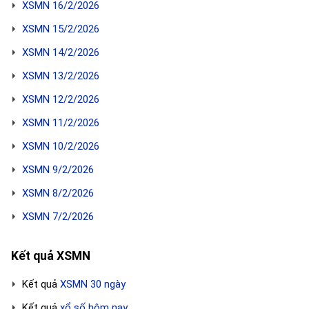
XSMN 16/2/2026
XSMN 15/2/2026
XSMN 14/2/2026
XSMN 13/2/2026
XSMN 12/2/2026
XSMN 11/2/2026
XSMN 10/2/2026
XSMN 9/2/2026
XSMN 8/2/2026
XSMN 7/2/2026
Kết quả XSMN
Kết quả
XSMN 30 ngày
Kết quả
xổ số hôm nay