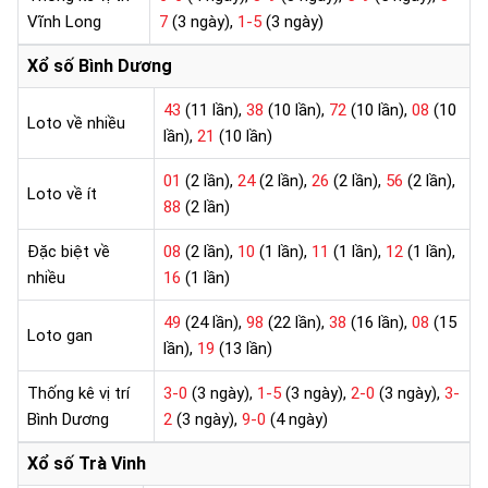
Vĩnh Long
7
(3 ngày),
1-5
(3 ngày)
Xổ số Bình Dương
43
(11 lần),
38
(10 lần),
72
(10 lần),
08
(10
Loto về nhiều
lần),
21
(10 lần)
01
(2 lần),
24
(2 lần),
26
(2 lần),
56
(2 lần),
Loto về ít
88
(2 lần)
Đặc biệt về
08
(2 lần),
10
(1 lần),
11
(1 lần),
12
(1 lần),
nhiều
16
(1 lần)
49
(24 lần),
98
(22 lần),
38
(16 lần),
08
(15
Loto gan
lần),
19
(13 lần)
Thống kê vị trí
3-0
(3 ngày),
1-5
(3 ngày),
2-0
(3 ngày),
3-
Bình Dương
2
(3 ngày),
9-0
(4 ngày)
Xổ số Trà Vinh