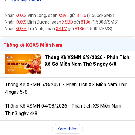
Nhận
KQXS
Vĩnh Long, soạn
XSVL
gửi
8136
(1.500đ/SMS)
Nhận
KQXS
Bình Dương, soạn
XSBD
gửi
8136
(1.500đ/SMS)
Nhận
KQXS
Trà Vinh, soạn
XSTV
gửi
8136
(1.500đ/SMS)
Thống kê KQXS Miền Nam
Thống Kê XSMN 6/8/2026 - Phân Tích
Xổ Số Miền Nam Thứ 5 ngày 6/8
Thống Kê XSMN 5/8/2026 - Phân Tích XS Miền Nam Thứ
4 ngày 5/8
Thống Kê XSMN 04/08/2026 - Phân tích XS Miền Nam
Thứ 3 ngày 4/8
Xem thêm