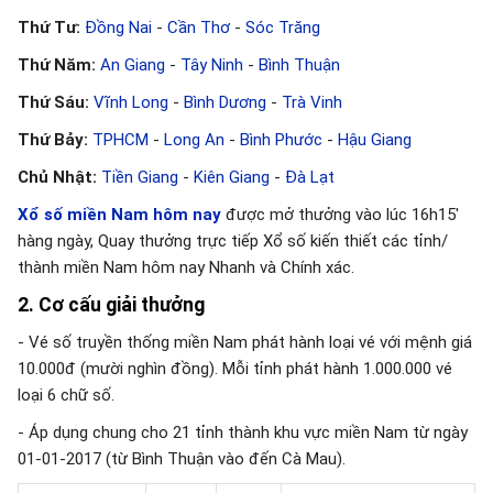
Thứ Tư:
Đồng Nai
-
Cần Thơ
-
Sóc Trăng
Thứ Năm:
An Giang
-
Tây Ninh
-
Bình Thuận
Thứ Sáu:
Vĩnh Long
-
Bình Dương
-
Trà Vinh
Thứ Bảy:
TPHCM
-
Long An
-
Bình Phước
-
Hậu Giang
Chủ Nhật:
Tiền Giang
-
Kiên Giang
-
Đà Lạt
Xổ số miền Nam hôm nay
được mở thưởng vào lúc 16h15'
hàng ngày, Quay thưởng trực tiếp Xổ số kiến thiết các tỉnh/
thành miền Nam hôm nay Nhanh và Chính xác.
2. Cơ cấu giải thưởng
- Vé số truyền thống miền Nam phát hành loại vé với mệnh giá
10.000đ (mười nghìn đồng). Mỗi tỉnh phát hành 1.000.000 vé
loại 6 chữ số.
- Áp dụng chung cho 21 tỉnh thành khu vực miền Nam từ ngày
01-01-2017 (từ Bình Thuận vào đến Cà Mau).