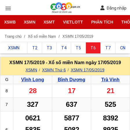
Đăng nhập
XSMB
XSMN
XSMT
VIETLOTT
PHÂN TÍCH
THỐ
Trang chủ
Xổ số miền Nam
XSMN 17/05/2019
XSMN
T2
T3
T4
T5
T6
T7
CN
XSMN 17/5/2019 - Xổ số miền Nam ngày 17/05/2019
XSMN
XSMN Thứ 6
XSMN 17/05/2019
G
Vĩnh Long
Bình Dương
Trà Vinh
28
17
21
8
327
637
525
7
0621
5877
8392
5835
5082
8925
6