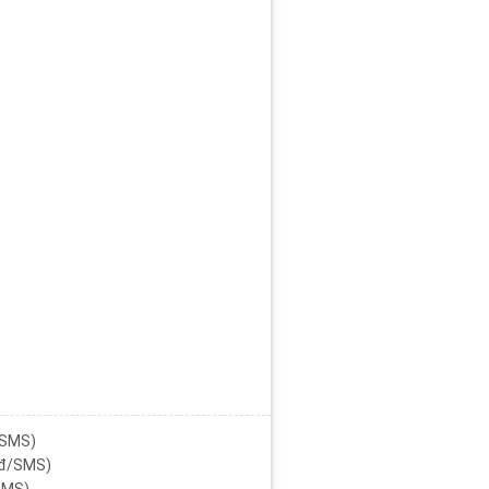
/SMS)
0đ/SMS)