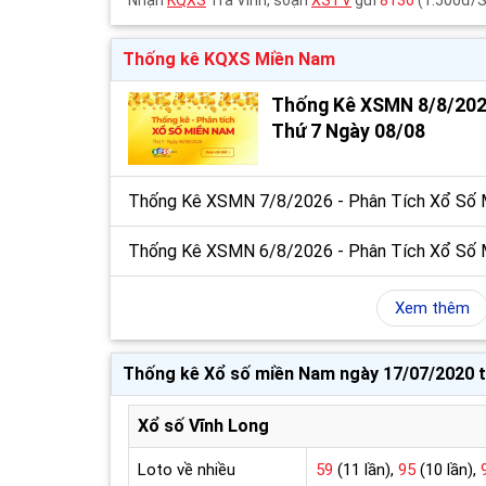
Nhận
KQXS
Trà Vinh, soạn
XSTV
gửi
8136
(1.500đ/
Thống kê KQXS Miền Nam
Thống Kê XSMN 8/8/202
Thứ 7 Ngày 08/08
Thống Kê XSMN 7/8/2026 - Phân Tích Xổ Số 
Thống Kê XSMN 6/8/2026 - Phân Tích Xổ Số 
Xem thêm
Thống kê Xổ số miền Nam ngày 17/07/2020 
Xổ số Vĩnh Long
Loto về nhiều
59
(11 lần),
95
(10 lần),