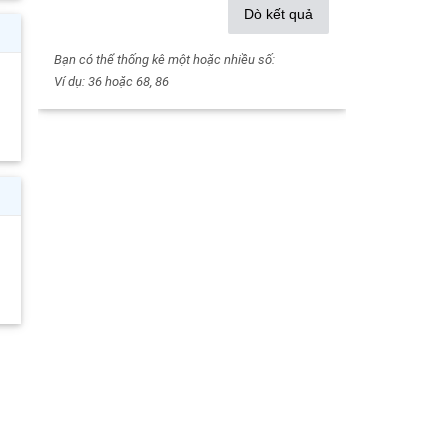
Dò kết quả
Bạn có thể thống kê một hoặc nhiều số:
Ví dụ: 36 hoặc 68, 86