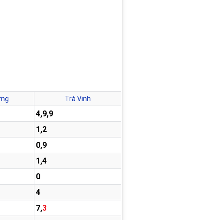
ơng
Trà Vinh
4,9,9
1,2
0,9
1,4
0
4
7,
3