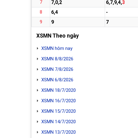
7
7,0,2
6,7,9,4,
3
8
6,4
-
9
9
7
XSMN Theo ngày
XSMN hôm nay
XSMN 8/8/2026
XSMN 7/8/2026
XSMN 6/8/2026
XSMN 18/7/2020
XSMN 16/7/2020
XSMN 15/7/2020
XSMN 14/7/2020
XSMN 13/7/2020