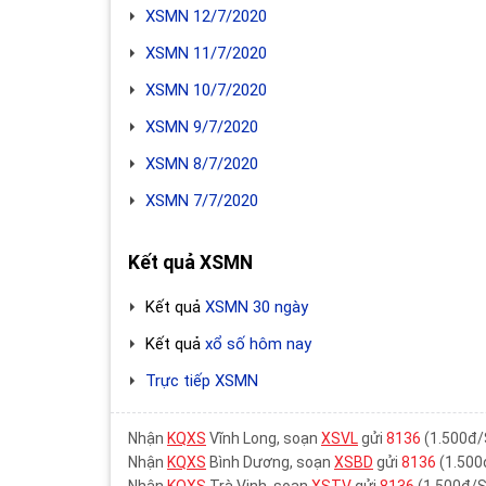
XSMN 12/7/2020
XSMN 11/7/2020
XSMN 10/7/2020
XSMN 9/7/2020
XSMN 8/7/2020
XSMN 7/7/2020
Kết quả XSMN
Kết quả
XSMN 30 ngày
Kết quả
xổ số hôm nay
Trực tiếp XSMN
Nhận
KQXS
Vĩnh Long, soạn
XSVL
gửi
8136
(1.500đ
Nhận
KQXS
Bình Dương, soạn
XSBD
gửi
8136
(1.50