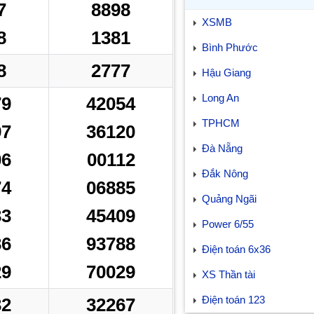
7
8898
XSMB
8
1381
Bình Phước
8
2777
Hậu Giang
Long An
79
42054
TPHCM
97
36120
Đà Nẵng
06
00112
Đắk Nông
74
06885
Quảng Ngãi
33
45409
Power 6/55
36
93788
Điện toán 6x36
29
70029
XS Thần tài
Điện toán 123
32
32267