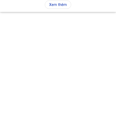
Xem thêm