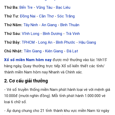
Thứ Ba:
Bến Tre
-
Vũng Tàu
-
Bạc Liêu
Thứ Tư:
Đồng Nai
-
Cần Thơ
-
Sóc Trăng
Thứ Năm:
Tây Ninh
-
An Giang
-
Bình Thuận
Thứ Sáu:
Vĩnh Long
-
Bình Dương
-
Trà Vinh
Thứ Bảy:
TPHCM
-
Long An
-
Bình Phước
-
Hậu Giang
Chủ Nhật:
Tiền Giang
-
Kiên Giang
-
Đà Lạt
Xổ số miền Nam hôm nay
được mở thưởng vào lúc 16h15'
hàng ngày, Quay thưởng trực tiếp Xổ số kiến thiết các tỉnh/
thành miền Nam hôm nay Nhanh và Chính xác.
2. Cơ cấu giải thưởng
- Vé số truyền thống miền Nam phát hành loại vé với mệnh giá
10.000đ (mười nghìn đồng). Mỗi tỉnh phát hành 1.000.000 vé
loại 6 chữ số.
- Áp dụng chung cho 21 tỉnh thành khu vực miền Nam từ ngày