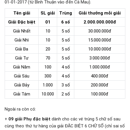
01-01-2017 (từ Bình Thuận vào đến Cà Mau).
Tên giải
SL giải
Trùng
Giải thưởng mỗi giải
Giải Đặc biệt
01
6 số
2.000.000.000đ
Giải Nhất
10
5 số
30.000.000đ
Giải Nhì
10
5 số
15.000.000đ
Giải Ba
20
5 số
10.000.000đ
Giải Tư
70
5 số
3.000.000đ
Giải Năm
100
4 số
1.000.000đ
Giải Sáu
300
4 số
400.000đ
Giải Bảy
1.000
3 số
200.000đ
Giải Tám
10.000
2 số
100.000đ
Ngoài ra còn có:
+
09 giải Phụ đặc biệt
dành cho các vé trúng 5 chữ số sau
cùng theo thứ tự hàng của giải ĐẶC BIỆT 6 CHỮ SỐ (chỉ sai số