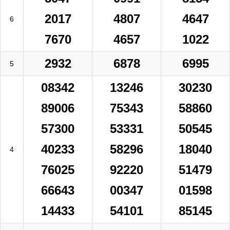
2017
4807
4647
6
7670
4657
1022
2932
6878
6995
5
08342
13246
30230
89006
75343
58860
57300
53331
50545
40233
58296
18040
4
76025
92220
51479
66643
00347
01598
14433
54101
85145