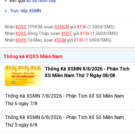
Kết quả
xổ số hôm nay
Trực tiếp XSMN
Nhận
KQXS
TPHCM, soạn
XSHCM
gửi
8136
(1.500đ/SMS)
Nhận
KQXS
Đồng Tháp, soạn
XSDT
gửi
8136
(1.500đ/SMS)
Nhận
KQXS
Cà Mau, soạn
XSCM
gửi
8136
(1.500đ/SMS)
Thống kê KQXS Miền Nam
Thống Kê XSMN 8/8/2026 - Phân Tích
XS Miền Nam Thứ 7 Ngày 08/08
Thống Kê XSMN 7/8/2026 - Phân Tích Xổ Số Miền Nam
Thứ 6 ngày 7/8
Thống Kê XSMN 6/8/2026 - Phân Tích Xổ Số Miền Nam
Thứ 5 ngày 6/8