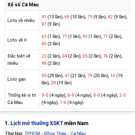
Xổ số Cà Mau
91
(13 lần),
69
(10 lần),
75
(9 lần),
82
(9 lần),
Loto về nhiều
87
(9 lần)
63
(1 lần),
77
(1 lần),
93
(1 lần),
71
(2 lần),
Loto về ít
60
(2 lần)
Đặc biệt về
23
(2 lần),
04
(2 lần),
05
(2 lần),
76
(2 lần),
nhiều
98
(2 lần)
05
(29 lần),
47
(21 lần),
79
(20 lần),
10
(19
Loto gan
lần),
29
(19 lần)
Thống kê vị trí
9-0
(4 ngày),
8-9
(4 ngày),
8-0
(4 ngày),
2-0
Cà Mau
(4 ngày),
7-6
(4 ngày)
1.
Lịch mở thưởng XSKT
miền Nam
Thứ Hai:
TPHCM
-
Đồng Tháp
-
Cà Mau