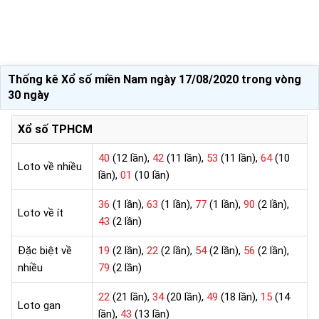
Thống kê Xổ số miền Nam ngày 17/08/2020 trong vòng
30 ngày
Xổ số TPHCM
40
(12 lần),
42
(11 lần),
53
(11 lần),
64
(10
Loto về nhiều
lần),
01
(10 lần)
36
(1 lần),
63
(1 lần),
77
(1 lần),
90
(2 lần),
Loto về ít
43
(2 lần)
Đặc biệt về
19
(2 lần),
22
(2 lần),
54
(2 lần),
56
(2 lần),
nhiều
79
(2 lần)
22
(21 lần),
34
(20 lần),
49
(18 lần),
15
(14
Loto gan
lần),
43
(13 lần)