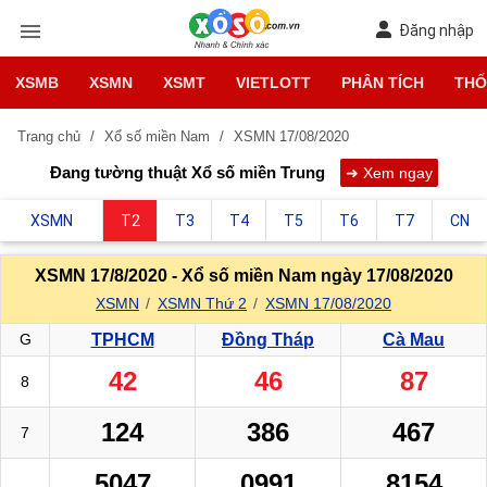
Đăng nhập
XSMB
XSMN
XSMT
VIETLOTT
PHÂN TÍCH
THỐ
Trang chủ
Xổ số miền Nam
XSMN 17/08/2020
Đang tường thuật Xổ số
miền Trung
➜ Xem ngay
XSMN
T2
T3
T4
T5
T6
T7
CN
XSMN 17/8/2020 - Xổ số miền Nam ngày 17/08/2020
XSMN
XSMN Thứ 2
XSMN 17/08/2020
G
TPHCM
Đồng Tháp
Cà Mau
42
46
87
8
124
386
467
7
5047
0991
8154