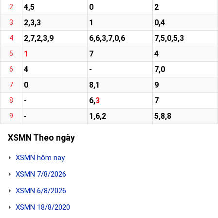
4,5
0
2
2
2,3,3
1
0,4
3
2,7,2,3,9
6,6,3,7,0,6
7,5,0,5,3
4
1
7
4
5
4
-
7,0
6
0
8,1
9
7
-
6,
3
7
8
-
1,6,2
5,8,8
9
XSMN Theo ngày
XSMN hôm nay
XSMN 7/8/2026
XSMN 6/8/2026
XSMN 18/8/2020