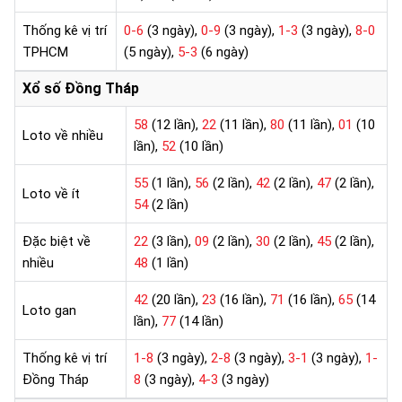
Thống kê vị trí
0-6
(3 ngày),
0-9
(3 ngày),
1-3
(3 ngày),
8-0
TPHCM
(5 ngày),
5-3
(6 ngày)
Xổ số Đồng Tháp
58
(12 lần),
22
(11 lần),
80
(11 lần),
01
(10
Loto về nhiều
lần),
52
(10 lần)
55
(1 lần),
56
(2 lần),
42
(2 lần),
47
(2 lần),
Loto về ít
54
(2 lần)
Đặc biệt về
22
(3 lần),
09
(2 lần),
30
(2 lần),
45
(2 lần),
nhiều
48
(1 lần)
42
(20 lần),
23
(16 lần),
71
(16 lần),
65
(14
Loto gan
lần),
77
(14 lần)
Thống kê vị trí
1-8
(3 ngày),
2-8
(3 ngày),
3-1
(3 ngày),
1-
Đồng Tháp
8
(3 ngày),
4-3
(3 ngày)