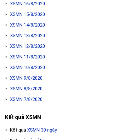
XSMN 16/8/2020
XSMN 15/8/2020
XSMN 14/8/2020
XSMN 13/8/2020
XSMN 12/8/2020
XSMN 11/8/2020
XSMN 10/8/2020
XSMN 9/8/2020
XSMN 8/8/2020
XSMN 7/8/2020
Kết quả XSMN
Kết quả
XSMN 30 ngày