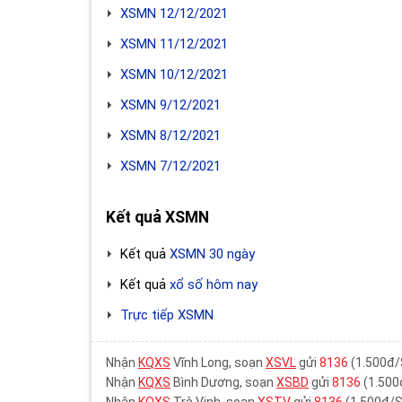
XSMN 12/12/2021
XSMN 11/12/2021
XSMN 10/12/2021
XSMN 9/12/2021
XSMN 8/12/2021
XSMN 7/12/2021
Kết quả XSMN
Kết quả
XSMN 30 ngày
Kết quả
xổ số hôm nay
Trực tiếp XSMN
Nhận
KQXS
Vĩnh Long, soạn
XSVL
gửi
8136
(1.500đ
Nhận
KQXS
Bình Dương, soạn
XSBD
gửi
8136
(1.50