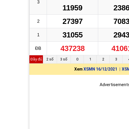
3
11959
238
27397
708
2
31055
294
1
437238
4106
ĐB
Đầy đủ
2 số
3 số
0
1
2
3
Xem
XSMN 16/12/2021
XSM
Advertisement