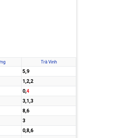
ơng
Trà Vinh
5,9
1,2,2
0,
4
3,1,3
8,6
3
0,8,6