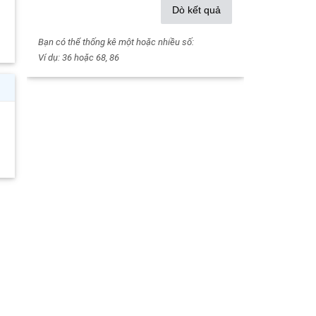
Dò kết quả
Bạn có thể thống kê một hoặc nhiều số:
Ví dụ: 36 hoặc 68, 86