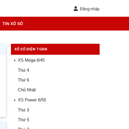
Đăng nhập
TIN XỔ SỐ
XỔ SỐ ĐIỆN TOÁN
XS Mega 6/45
Thứ 4
Thứ 6
Chủ Nhật
XS Power 6/55
Thứ 3
Thứ 5