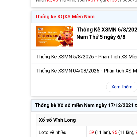
Nhận
KQXS
Trà Vinh, soạn
XSTV
gửi
8136
(1.500đ/
Thống kê KQXS Miền Nam
Thống Kê XSMN 6/8/2026
Nam Thứ 5 ngày 6/8
Thống Kê XSMN 5/8/2026 - Phân Tích XS Miề
Thống Kê XSMN 04/08/2026 - Phân tích XS M
Xem thêm
Thống kê Xổ số miền Nam ngày 17/12/2021 
Xổ số Vĩnh Long
Loto về nhiều
59
(11 lần),
95
(11 lần),