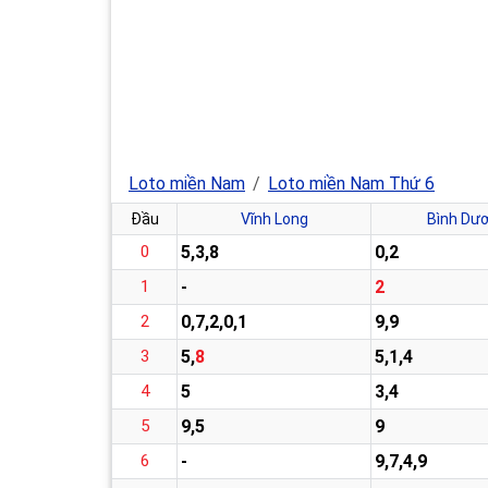
Loto miền Nam
Loto miền Nam Thứ 6
Đầu
Vĩnh Long
Bình Dư
0
5,3,8
0,2
1
-
2
2
0,7,2,0,1
9,9
3
5,
8
5,1,4
4
5
3,4
5
9,5
9
6
-
9,7,4,9