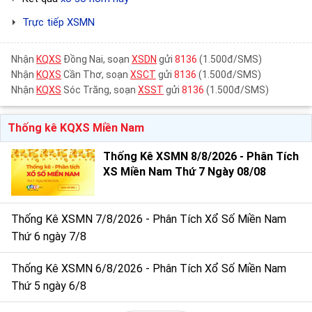
Trực tiếp XSMN
Nhận
KQXS
Đồng Nai, soạn
XSDN
gửi
8136
(1.500đ/SMS)
Nhận
KQXS
Cần Thơ, soạn
XSCT
gửi
8136
(1.500đ/SMS)
Nhận
KQXS
Sóc Trăng, soạn
XSST
gửi
8136
(1.500đ/SMS)
Thống kê KQXS Miền Nam
Thống Kê XSMN 8/8/2026 - Phân Tích
XS Miền Nam Thứ 7 Ngày 08/08
Thống Kê XSMN 7/8/2026 - Phân Tích Xổ Số Miền Nam
Thứ 6 ngày 7/8
Thống Kê XSMN 6/8/2026 - Phân Tích Xổ Số Miền Nam
Thứ 5 ngày 6/8