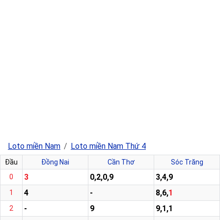
Loto miền Nam
Loto miền Nam Thứ 4
Đầu
Đồng Nai
Cần Thơ
Sóc Trăng
3
0,2,0,9
3,4,9
0
4
-
8,6,
1
1
-
9
9,1,1
2