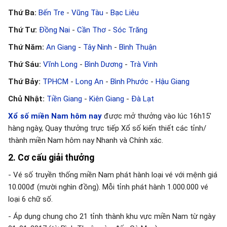
Thứ Ba:
Bến Tre
-
Vũng Tàu
-
Bạc Liêu
Thứ Tư:
Đồng Nai
-
Cần Thơ
-
Sóc Trăng
Thứ Năm:
An Giang
-
Tây Ninh
-
Bình Thuận
Thứ Sáu:
Vĩnh Long
-
Bình Dương
-
Trà Vinh
Thứ Bảy:
TPHCM
-
Long An
-
Bình Phước
-
Hậu Giang
Chủ Nhật:
Tiền Giang
-
Kiên Giang
-
Đà Lạt
Xổ số miền Nam hôm nay
được mở thưởng vào lúc 16h15'
hàng ngày, Quay thưởng trực tiếp Xổ số kiến thiết các tỉnh/
thành miền Nam hôm nay Nhanh và Chính xác.
2. Cơ cấu giải thưởng
- Vé số truyền thống miền Nam phát hành loại vé với mệnh giá
10.000đ (mười nghìn đồng). Mỗi tỉnh phát hành 1.000.000 vé
loại 6 chữ số.
- Áp dụng chung cho 21 tỉnh thành khu vực miền Nam từ ngày