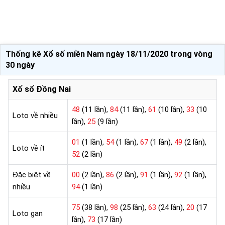
Thống kê Xổ số miền Nam ngày 18/11/2020 trong vòng
30 ngày
Xổ số Đồng Nai
48
(11 lần),
84
(11 lần),
61
(10 lần),
33
(10
Loto về nhiều
lần),
25
(9 lần)
01
(1 lần),
54
(1 lần),
67
(1 lần),
49
(2 lần),
Loto về ít
52
(2 lần)
Đặc biệt về
00
(2 lần),
86
(2 lần),
91
(1 lần),
92
(1 lần),
nhiều
94
(1 lần)
75
(38 lần),
98
(25 lần),
63
(24 lần),
20
(17
Loto gan
lần),
73
(17 lần)