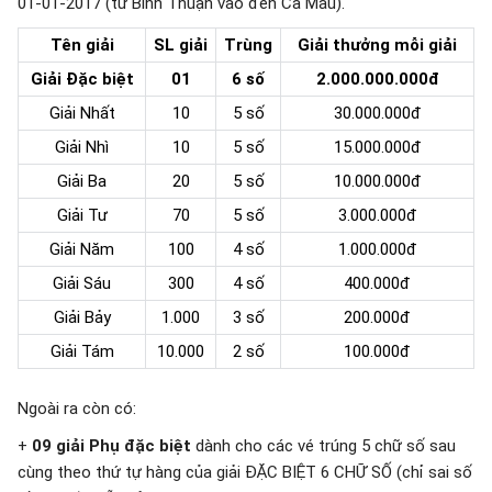
01-01-2017 (từ Bình Thuận vào đến Cà Mau).
Tên giải
SL giải
Trùng
Giải thưởng mỗi giải
Giải Đặc biệt
01
6 số
2.000.000.000đ
Giải Nhất
10
5 số
30.000.000đ
Giải Nhì
10
5 số
15.000.000đ
Giải Ba
20
5 số
10.000.000đ
Giải Tư
70
5 số
3.000.000đ
Giải Năm
100
4 số
1.000.000đ
Giải Sáu
300
4 số
400.000đ
Giải Bảy
1.000
3 số
200.000đ
Giải Tám
10.000
2 số
100.000đ
Ngoài ra còn có:
+
09 giải Phụ đặc biệt
dành cho các vé trúng 5 chữ số sau
cùng theo thứ tự hàng của giải ĐẶC BIỆT 6 CHỮ SỐ (chỉ sai số