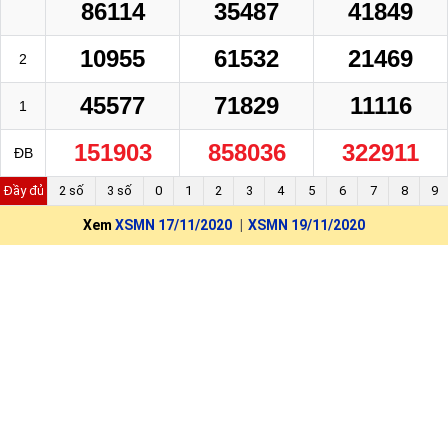
86114
35487
41849
10955
61532
21469
2
45577
71829
11116
1
151903
858036
322911
ĐB
Đầy đủ
2 số
3 số
0
1
2
3
4
5
6
7
8
9
Xem
XSMN 17/11/2020
XSMN 19/11/2020