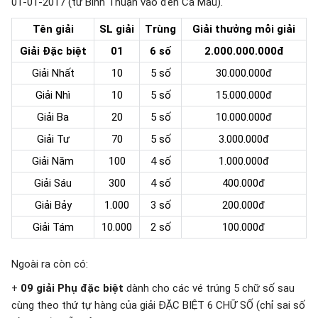
01-01-2017 (từ Bình Thuận vào đến Cà Mau).
Tên giải
SL giải
Trùng
Giải thưởng mỗi giải
Giải Đặc biệt
01
6 số
2.000.000.000đ
Giải Nhất
10
5 số
30.000.000đ
Giải Nhì
10
5 số
15.000.000đ
Giải Ba
20
5 số
10.000.000đ
Giải Tư
70
5 số
3.000.000đ
Giải Năm
100
4 số
1.000.000đ
Giải Sáu
300
4 số
400.000đ
Giải Bảy
1.000
3 số
200.000đ
Giải Tám
10.000
2 số
100.000đ
Ngoài ra còn có:
+
09 giải Phụ đặc biệt
dành cho các vé trúng 5 chữ số sau
cùng theo thứ tự hàng của giải ĐẶC BIỆT 6 CHỮ SỐ (chỉ sai số