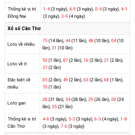
Thống kê vị trí
1-4
(3 ngày),
4-9
(3 ngày),
0-4
(3 ngày),
4-1
Đồng Nai
(3 ngày),
3-9
(4 ngày)
Xổ số Cần Thơ
75
(14 lần),
44
(11 lần),
48
(10 lần),
04
(10
Loto về nhiều
lần),
31
(10 lần)
92
(1 lần),
87
(2 lần),
16
(2 lần),
21
(2 lần),
Loto về ít
37
(2 lần)
Đặc biệt về
05
(2 lần),
49
(2 lần),
63
(2 lần),
68
(1 lần),
nhiều
70
(1 lần)
28
(31 lần),
54
(28 lần),
29
(26 lần),
00
(24
Loto gan
lần),
35
(21 lần)
Thống kê vị trí
4-6
(3 ngày),
5-3
(3 ngày),
6-3
(4 ngày),
1-8
Cần Thơ
(3 ngày),
7-6
(3 ngày)