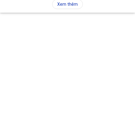
Xem thêm