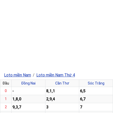
Loto miền Nam
Loto miền Nam Thứ 4
Đầu
Đồng Nai
Cần Thơ
Sóc Trăng
-
8,1,1
6,5
0
1,8,0
2,9,4
6,7
1
9,3,7
3
7
2