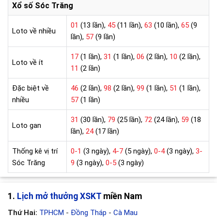
Xổ số Sóc Trăng
01
(13 lần),
45
(11 lần),
63
(10 lần),
65
(9
Loto về nhiều
lần),
57
(9 lần)
17
(1 lần),
31
(1 lần),
06
(2 lần),
10
(2 lần),
Loto về ít
11
(2 lần)
Đặc biệt về
46
(2 lần),
98
(2 lần),
99
(1 lần),
51
(1 lần),
nhiều
57
(1 lần)
31
(30 lần),
79
(25 lần),
72
(24 lần),
59
(18
Loto gan
lần),
24
(17 lần)
Thống kê vị trí
0-1
(3 ngày),
4-7
(5 ngày),
0-4
(3 ngày),
3-
Sóc Trăng
9
(3 ngày),
0-5
(3 ngày)
1.
Lịch mở thưởng XSKT
miền Nam
Thứ Hai:
TPHCM
-
Đồng Tháp
-
Cà Mau