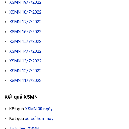
XSMN 19/7/2022
XSMN 18/7/2022
XSMN 17/7/2022
XSMN 16/7/2022
XSMN 15/7/2022
XSMN 14/7/2022
XSMN 13/7/2022
XSMN 12/7/2022
XSMN 11/7/2022
Kết quả XSMN
Kết quả
XSMN 30 ngày
Kết quả
xổ số hôm nay
Trực tiếp XSMN