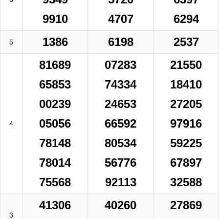
9910
4707
6294
1386
6198
2537
5
81689
07283
21550
65853
74334
18410
00239
24653
27205
05056
66592
97916
4
78148
80534
59225
78014
56776
67897
75568
92113
32588
41306
40260
27869
3