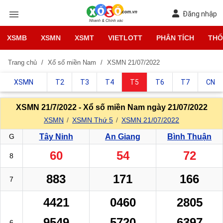
Đăng nhập
XSMB
XSMN
XSMT
VIETLOTT
PHÂN TÍCH
THỐ
Trang chủ
Xổ số miền Nam
XSMN 21/07/2022
XSMN
T2
T3
T4
T5
T6
T7
CN
XSMN 21/7/2022 - Xổ số miền Nam ngày 21/07/2022
XSMN
XSMN Thứ 5
XSMN 21/07/2022
G
Tây Ninh
An Giang
Bình Thuận
60
54
72
8
883
171
166
7
4421
0460
2805
9549
5720
6397
6