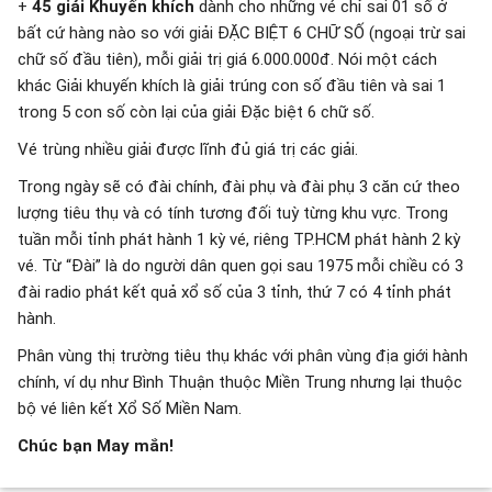
+
45 giải Khuyến khích
dành cho những vé chỉ sai 01 số ở
bất cứ hàng nào so với giải ĐẶC BIỆT 6 CHỮ SỐ (ngoại trừ sai
chữ số đầu tiên), mỗi giải trị giá 6.000.000đ. Nói một cách
khác Giải khuyến khích là giải trúng con số đầu tiên và sai 1
trong 5 con số còn lại của giải Đặc biệt 6 chữ số.
Vé trùng nhiều giải được lĩnh đủ giá trị các giải.
Trong ngày sẽ có đài chính, đài phụ và đài phụ 3 căn cứ theo
lượng tiêu thụ và có tính tương đối tuỳ từng khu vực. Trong
tuần mỗi tỉnh phát hành 1 kỳ vé, riêng TP.HCM phát hành 2 kỳ
vé. Từ “Đài” là do người dân quen gọi sau 1975 mỗi chiều có 3
đài radio phát kết quả xổ số của 3 tỉnh, thứ 7 có 4 tỉnh phát
hành.
Phân vùng thị trường tiêu thụ khác với phân vùng địa giới hành
chính, ví dụ như Bình Thuận thuộc Miền Trung nhưng lại thuộc
bộ vé liên kết Xổ Số Miền Nam.
Chúc bạn May mắn!