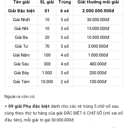
Tên giải
SL giải
Trùng
Giải thưởng mỗi giải
Giải Đặc biệt
01
6 số
2.000.000.000đ
Giải Nhất
10
5 số
30.000.000đ
Giải Nhì
10
5 số
15.000.000đ
Giải Ba
20
5 số
10.000.000đ
Giải Tư
70
5 số
3.000.000đ
Giải Năm
100
4 số
1.000.000đ
Giải Sáu
300
4 số
400.000đ
Giải Bảy
1.000
3 số
200.000đ
Giải Tám
10.000
2 số
100.000đ
Ngoài ra còn có:
+
09 giải Phụ đặc biệt
dành cho các vé trúng 5 chữ số sau
cùng theo thứ tự hàng của giải ĐẶC BIỆT 6 CHỮ SỐ (chỉ sai số
đầu tiên), mỗi giải trị giá 50.000.000đ.