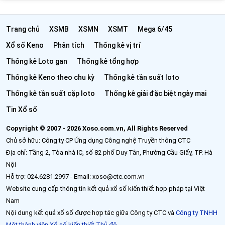
Trang chủ
XSMB
XSMN
XSMT
Mega 6/45
Xổ số Keno
Phân tích
Thống kê vị trí
Thống kê Loto gan
Thống kê tổng hợp
Thống kê Keno theo chu kỳ
Thống kê tần suất loto
Thống kê tần suất cặp loto
Thống kê giải đặc biệt ngày mai
Tin Xổ số
Copyright © 2007 - 2026 Xoso.com.vn, All Rights Reserved
Chủ sở hữu: Công ty CP Ứng dụng Công nghệ Truyền thông CTC
Địa chỉ: Tầng 2, Tòa nhà IC, số 82 phố Duy Tân, Phường Cầu Giấy, TP. Hà
Nội
Hỗ trợ: 024.6281.2997 - Email: xoso@ctc.com.vn
Website cung cấp thông tin kết quả xổ số kiến thiết hợp pháp tại Việt
Nam
Nội dung kết quả xổ số được hợp tác giữa Công ty CTC và
Công ty TNHH
Một thành viên Xổ số kiến thiết Thủ đô
.