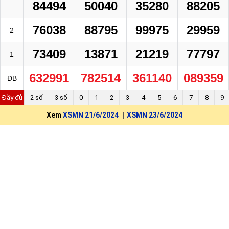
84494
50040
35280
88205
76038
88795
99975
29959
2
73409
13871
21219
77797
1
632991
782514
361140
089359
ĐB
Đầy đủ
2 số
3 số
0
1
2
3
4
5
6
7
8
9
Xem
XSMN 21/6/2024
XSMN 23/6/2024