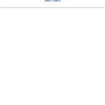
Xem thêm