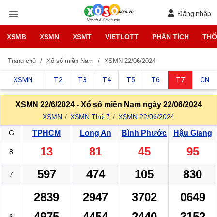
Đăng nhập
XSMB
XSMN
XSMT
VIETLOTT
PHÂN TÍCH
THỐ
Trang chủ
Xổ số miền Nam
XSMN 22/06/2024
XSMN
T2
T3
T4
T5
T6
T7
CN
XSMN 22/6/2024 - Xổ số miền Nam ngày 22/06/2024
XSMN
XSMN Thứ 7
XSMN 22/06/2024
G
TPHCM
Long An
Bình Phước
Hậu Giang
13
81
45
95
8
597
474
105
830
7
2839
2947
3702
0649
4975
4454
2440
3152
6