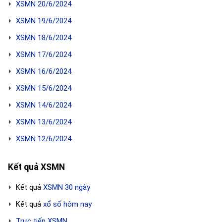
XSMN 20/6/2024
XSMN 19/6/2024
XSMN 18/6/2024
XSMN 17/6/2024
XSMN 16/6/2024
XSMN 15/6/2024
XSMN 14/6/2024
XSMN 13/6/2024
XSMN 12/6/2024
Kết quả XSMN
Kết quả
XSMN 30 ngày
Kết quả
xổ số hôm nay
Trực tiếp XSMN