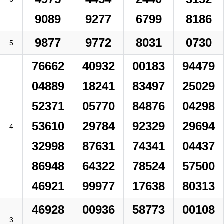
9089
9277
6799
8186
9877
9772
8031
0730
5
76662
40932
00183
94479
04889
18241
83497
25029
52371
05770
84876
04298
53610
29784
92329
29694
4
32998
87631
74341
04437
86948
64322
78524
57500
46921
99977
17638
80313
46928
00936
58773
00108
3