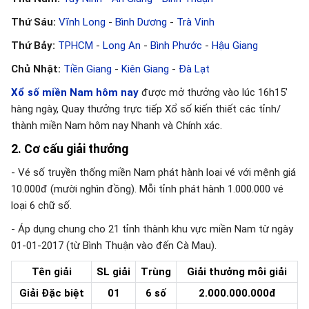
Thứ Sáu:
Vĩnh Long
-
Bình Dương
-
Trà Vinh
Thứ Bảy:
TPHCM
-
Long An
-
Bình Phước
-
Hậu Giang
Chủ Nhật:
Tiền Giang
-
Kiên Giang
-
Đà Lạt
Xổ số miền Nam hôm nay
được mở thưởng vào lúc 16h15'
hàng ngày, Quay thưởng trực tiếp Xổ số kiến thiết các tỉnh/
thành miền Nam hôm nay Nhanh và Chính xác.
2. Cơ cấu giải thưởng
- Vé số truyền thống miền Nam phát hành loại vé với mệnh giá
10.000đ (mười nghìn đồng). Mỗi tỉnh phát hành 1.000.000 vé
loại 6 chữ số.
- Áp dụng chung cho 21 tỉnh thành khu vực miền Nam từ ngày
01-01-2017 (từ Bình Thuận vào đến Cà Mau).
Tên giải
SL giải
Trùng
Giải thưởng mỗi giải
Giải Đặc biệt
01
6 số
2.000.000.000đ