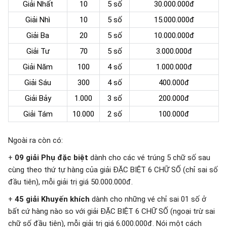
Giải Nhất
10
5 số
30.000.000đ
Giải Nhì
10
5 số
15.000.000đ
Giải Ba
20
5 số
10.000.000đ
Giải Tư
70
5 số
3.000.000đ
Giải Năm
100
4 số
1.000.000đ
Giải Sáu
300
4 số
400.000đ
Giải Bảy
1.000
3 số
200.000đ
Giải Tám
10.000
2 số
100.000đ
Ngoài ra còn có:
+
09 giải Phụ đặc biệt
dành cho các vé trúng 5 chữ số sau
cùng theo thứ tự hàng của giải ĐẶC BIỆT 6 CHỮ SỐ (chỉ sai số
đầu tiên), mỗi giải trị giá 50.000.000đ.
+
45 giải Khuyến khích
dành cho những vé chỉ sai 01 số ở
bất cứ hàng nào so với giải ĐẶC BIỆT 6 CHỮ SỐ (ngoại trừ sai
chữ số đầu tiên), mỗi giải trị giá 6.000.000đ. Nói một cách