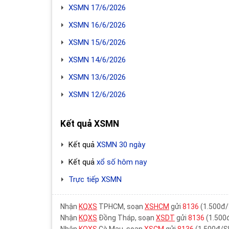
XSMN 17/6/2026
XSMN 16/6/2026
XSMN 15/6/2026
XSMN 14/6/2026
XSMN 13/6/2026
XSMN 12/6/2026
Kết quả XSMN
Kết quả
XSMN 30 ngày
Kết quả
xổ số hôm nay
Trực tiếp XSMN
Nhận
KQXS
TPHCM, soạn
XSHCM
gửi
8136
(1.500đ
Nhận
KQXS
Đồng Tháp, soạn
XSDT
gửi
8136
(1.500