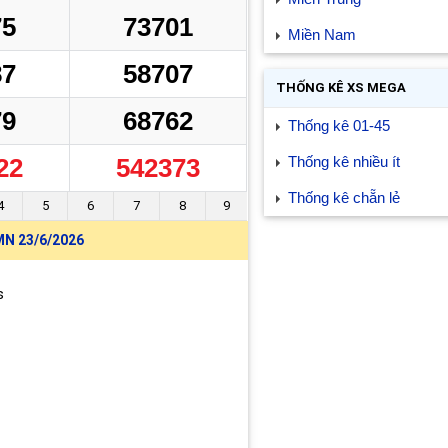
75
73701
Miền Nam
87
58707
THỐNG KÊ XS MEGA
79
68762
Thống kê 01-45
22
542373
Thống kê nhiều ít
Thống kê chẵn lẻ
4
5
6
7
8
9
N 23/6/2026
s