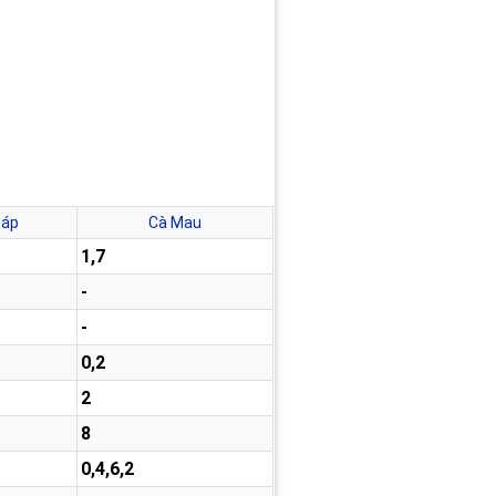
háp
Cà Mau
1,7
-
-
0,2
2
8
0,4,6,2