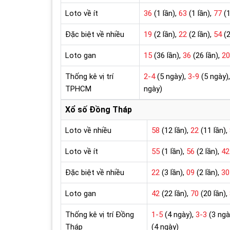
Loto về ít
36
(1 lần),
63
(1 lần),
77
(1
Đặc biệt về nhiều
19
(2 lần),
22
(2 lần),
54
(2
Loto gan
15
(36 lần),
36
(26 lần),
20
Thống kê vị trí
2-4
(5 ngày),
3-9
(5 ngày)
TPHCM
ngày)
Xổ số Đồng Tháp
Loto về nhiều
58
(12 lần),
22
(11 lần),
Loto về ít
55
(1 lần),
56
(2 lần),
42
Đặc biệt về nhiều
22
(3 lần),
09
(2 lần),
30
Loto gan
42
(22 lần),
70
(20 lần),
Thống kê vị trí Đồng
1-5
(4 ngày),
3-3
(3 ngà
Tháp
(4 ngày)