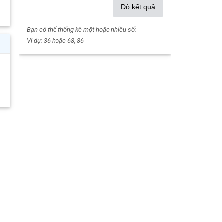
Dò kết quả
Bạn có thể thống kê một hoặc nhiều số:
Ví dụ: 36 hoặc 68, 86