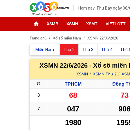
Hôm nay: Thứ Bảy ngày 08
XSMB
XSMN
XSMT
VIETLOTT
Trang chủ
Xổ số miền Nam
XSMN 22/06/2026
Miền Nam
Thứ 2
Thứ 3
Thứ 4
Thứ 
XSMN 22/6/2026 - Xổ số miền
XSMN
XSMN Thứ 2
XSM
G
TPHCM
Đồng T
68
73
8
047
90
7
1980
195