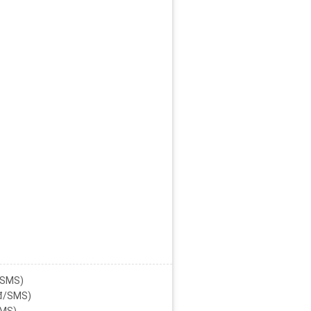
/SMS)
đ/SMS)