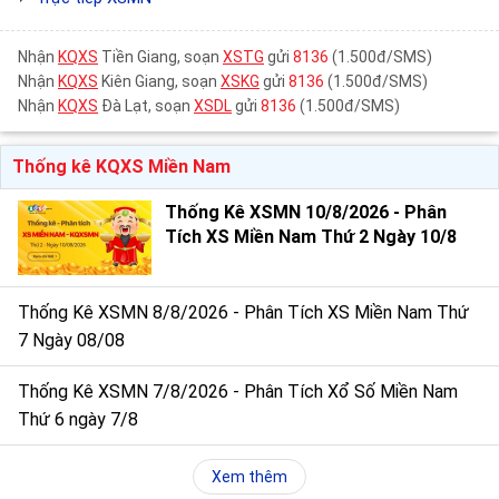
Nhận
KQXS
Tiền Giang, soạn
XSTG
gửi
8136
(1.500đ/SMS)
Nhận
KQXS
Kiên Giang, soạn
XSKG
gửi
8136
(1.500đ/SMS)
Nhận
KQXS
Đà Lạt, soạn
XSDL
gửi
8136
(1.500đ/SMS)
Thống kê KQXS Miền Nam
Thống Kê XSMN 10/8/2026 - Phân
Tích XS Miền Nam Thứ 2 Ngày 10/8
Thống Kê XSMN 8/8/2026 - Phân Tích XS Miền Nam Thứ
7 Ngày 08/08
Thống Kê XSMN 7/8/2026 - Phân Tích Xổ Số Miền Nam
Thứ 6 ngày 7/8
Xem thêm