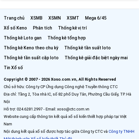
Trang chủ
XSMB
XSMN
XSMT
Mega 6/45
Xổ số Keno
Phân tích
Thống kê vị trí
Thống kê Loto gan
Thống kê tổng hợp
Thống kê Keno theo chu kỳ
Thống kê tần suất loto
Thống kê tần suất cặp loto
Thống kê giải đặc biệt ngày mai
Tin Xổ số
Copyright © 2007 - 2026 Xoso.com.vn, All Rights Reserved
Chủ sở hữu: Công ty CP Ứng dụng Công nghệ Truyền thông CTC
Địa chỉ: Tầng 2, Tòa nhà IC, số 82 phố Duy Tân, Phường Cầu Giấy, TP. Hà
Nội
Hỗ trợ: 024.6281.2997 - Email: xoso@ctc.com.vn
Website cung cấp thông tin kết quả xổ số kiến thiết hợp pháp tại Việt
Nam
Nội dung kết quả xổ số được hợp tác giữa Công ty CTC và
Công ty TNHH
Một thành viên Xổ số kiến thiết Thủ đô
.