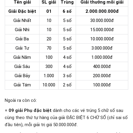
Tên giải
SL giải
Trùng
Giải thưởng mỗi giải
Giải Đặc biệt
01
6 số
2.000.000.000đ
Giải Nhất
10
5 số
30.000.000đ
Giải Nhì
10
5 số
15.000.000đ
Giải Ba
20
5 số
10.000.000đ
Giải Tư
70
5 số
3.000.000đ
Giải Năm
100
4 số
1.000.000đ
Giải Sáu
300
4 số
400.000đ
Giải Bảy
1.000
3 số
200.000đ
Giải Tám
10.000
2 số
100.000đ
Ngoài ra còn có:
+
09 giải Phụ đặc biệt
dành cho các vé trúng 5 chữ số sau
cùng theo thứ tự hàng của giải ĐẶC BIỆT 6 CHỮ SỐ (chỉ sai số
đầu tiên), mỗi giải trị giá 50.000.000đ.