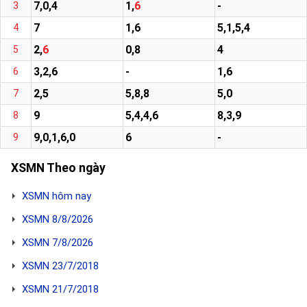
7,0,4
1,
6
-
3
7
1,6
5,1,5,4
4
2,
6
0,8
4
5
3,2,6
-
1,6
6
2,5
5,8,8
5,0
7
9
5,4,4,6
8,3,9
8
9,0,1,6,0
6
-
9
XSMN Theo ngày
XSMN hôm nay
XSMN 8/8/2026
XSMN 7/8/2026
XSMN 23/7/2018
XSMN 21/7/2018