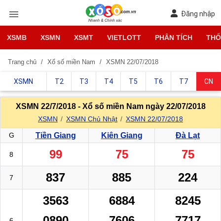
Đăng nhập
XSMB
XSMN
XSMT
VIETLOTT
PHÂN TÍCH
THỐ
Trang chủ
Xổ số miền Nam
XSMN 22/07/2018
XSMN
T2
T3
T4
T5
T6
T7
CN
XSMN 22/7/2018 - Xổ số miền Nam ngày 22/07/2018
XSMN
XSMN Chủ Nhật
XSMN 22/07/2018
G
Tiền Giang
Kiên Giang
Đà Lạt
99
75
75
8
837
885
224
7
3563
6884
8245
0890
7606
7717
6