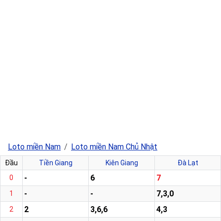
Loto miền Nam
Loto miền Nam Chủ Nhật
Đầu
Tiền Giang
Kiên Giang
Đà Lạt
-
6
7
0
-
-
7,3,0
1
2
3,6,6
4,3
2