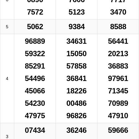
7572
5123
3470
5062
9384
8588
5
96889
34631
56441
59322
15050
20213
85291
57858
36883
54496
36841
97961
4
45066
18226
71345
54230
00486
70989
47975
96826
47910
07434
36246
59666
3