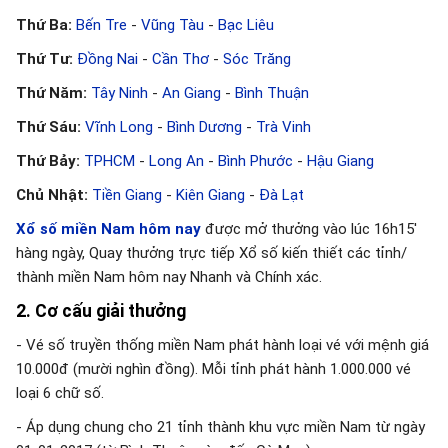
Thứ Ba:
Bến Tre
-
Vũng Tàu
-
Bạc Liêu
Thứ Tư:
Đồng Nai
-
Cần Thơ
-
Sóc Trăng
Thứ Năm:
Tây Ninh
-
An Giang
-
Bình Thuận
Thứ Sáu:
Vĩnh Long
-
Bình Dương
-
Trà Vinh
Thứ Bảy:
TPHCM
-
Long An
-
Bình Phước
-
Hậu Giang
Chủ Nhật:
Tiền Giang
-
Kiên Giang
-
Đà Lạt
Xổ số miền Nam hôm nay
được mở thưởng vào lúc 16h15'
hàng ngày, Quay thưởng trực tiếp Xổ số kiến thiết các tỉnh/
thành miền Nam hôm nay Nhanh và Chính xác.
2. Cơ cấu giải thưởng
- Vé số truyền thống miền Nam phát hành loại vé với mệnh giá
10.000đ (mười nghìn đồng). Mỗi tỉnh phát hành 1.000.000 vé
loại 6 chữ số.
- Áp dụng chung cho 21 tỉnh thành khu vực miền Nam từ ngày