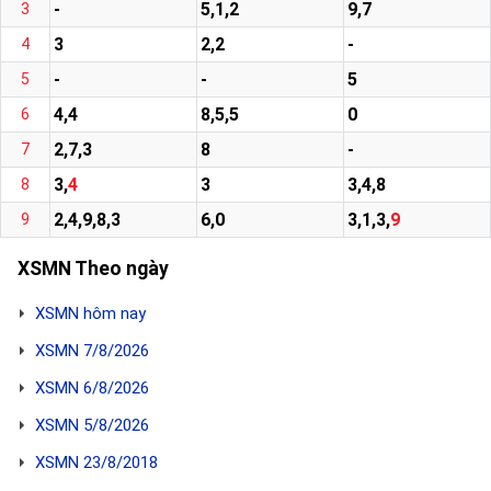
-
5,1,2
9,7
3
3
2,2
-
4
-
-
5
5
4,4
8,5,5
0
6
2,7,3
8
-
7
3,
4
3
3,4,8
8
2,4,9,8,3
6,0
3,1,3,
9
9
XSMN Theo ngày
XSMN hôm nay
XSMN 7/8/2026
XSMN 6/8/2026
XSMN 5/8/2026
XSMN 23/8/2018