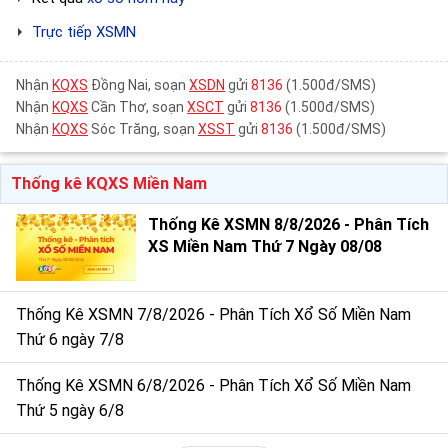
Trực tiếp XSMN
Nhận
KQXS
Đồng Nai, soạn
XSDN
gửi
8136
(1.500đ/SMS)
Nhận
KQXS
Cần Thơ, soạn
XSCT
gửi
8136
(1.500đ/SMS)
Nhận
KQXS
Sóc Trăng, soạn
XSST
gửi
8136
(1.500đ/SMS)
Thống kê KQXS Miền Nam
Thống Kê XSMN 8/8/2026 - Phân Tích
XS Miền Nam Thứ 7 Ngày 08/08
Thống Kê XSMN 7/8/2026 - Phân Tích Xổ Số Miền Nam
Thứ 6 ngày 7/8
Thống Kê XSMN 6/8/2026 - Phân Tích Xổ Số Miền Nam
Thứ 5 ngày 6/8