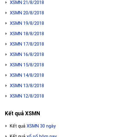
XSMN 21/8/2018
XSMN 20/8/2018
XSMN 19/8/2018
XSMN 18/8/2018
XSMN 17/8/2018
XSMN 16/8/2018
XSMN 15/8/2018
XSMN 14/8/2018
XSMN 13/8/2018
XSMN 12/8/2018
Kết quả XSMN
Kết quả
XSMN 30 ngày
Kết quả
xổ số hôm nay