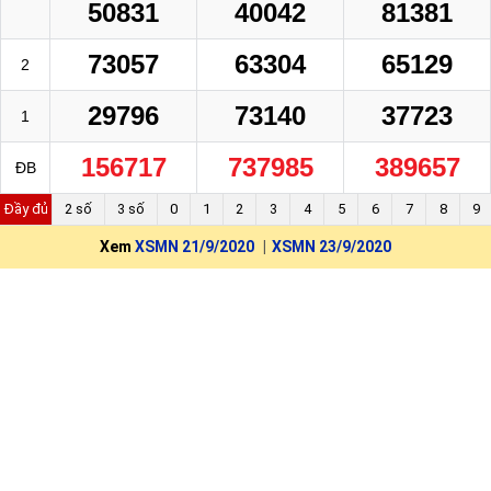
50831
40042
81381
73057
63304
65129
2
29796
73140
37723
1
156717
737985
389657
ĐB
Đầy đủ
2 số
3 số
0
1
2
3
4
5
6
7
8
9
Xem
XSMN 21/9/2020
XSMN 23/9/2020