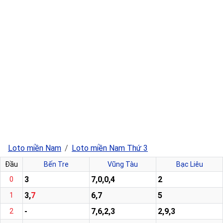
Loto miền Nam
Loto miền Nam Thứ 3
Đầu
Bến Tre
Vũng Tàu
Bạc Liêu
3
7,0,0,4
2
0
3,
7
6,7
5
1
-
7,6,2,3
2,9,3
2