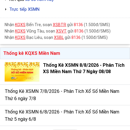
Trực tiếp XSMN
Nhận
KQXS
Bến Tre, soạn
XSBTR
gửi
8136
(1.500đ/SMS)
Nhận
KQXS
Vũng Tàu, soạn
XSVT
gửi
8136
(1.500đ/SMS)
Nhận
KQXS
Bạc Liêu, soạn
XSBL
gửi
8136
(1.500đ/SMS)
Thống kê KQXS Miền Nam
Thống Kê XSMN 8/8/2026 - Phân Tích
XS Miền Nam Thứ 7 Ngày 08/08
Thống Kê XSMN 7/8/2026 - Phân Tích Xổ Số Miền Nam
Thứ 6 ngày 7/8
Thống Kê XSMN 6/8/2026 - Phân Tích Xổ Số Miền Nam
Thứ 5 ngày 6/8