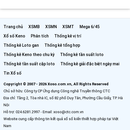
Trang chủ
XSMB
XSMN
XSMT
Mega 6/45
Xổ số Keno
Phân tích
Thống kê vị trí
Thống kê Loto gan
Thống kê tổng hợp
Thống kê Keno theo chu kỳ
Thống kê tần suất loto
Thống kê tần suất cặp loto
Thống kê giải đặc biệt ngày mai
Tin Xổ số
Copyright © 2007 - 2026 Xoso.com.vn, All Rights Reserved
Chủ sở hữu: Công ty CP Ứng dụng Công nghệ Truyền thông CTC
Địa chỉ: Tầng 2, Tòa nhà IC, số 82 phố Duy Tân, Phường Cầu Giấy, TP. Hà
Nội
Hỗ trợ: 024.6281.2997 - Email: xoso@ctc.com.vn
Website cung cấp thông tin kết quả xổ số kiến thiết hợp pháp tại Việt
Nam