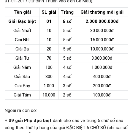
01-01-2017 (từ Bình Thuận vào đến Cà Mau).
Tên giải
SL giải
Trùng
Giải thưởng mỗi giải
Giải Đặc biệt
01
6 số
2.000.000.000đ
Giải Nhất
10
5 số
30.000.000đ
Giải Nhì
10
5 số
15.000.000đ
Giải Ba
20
5 số
10.000.000đ
Giải Tư
70
5 số
3.000.000đ
Giải Năm
100
4 số
1.000.000đ
Giải Sáu
300
4 số
400.000đ
Giải Bảy
1.000
3 số
200.000đ
Giải Tám
10.000
2 số
100.000đ
Ngoài ra còn có:
+
09 giải Phụ đặc biệt
dành cho các vé trúng 5 chữ số sau
cùng theo thứ tự hàng của giải ĐẶC BIỆT 6 CHỮ SỐ (chỉ sai số