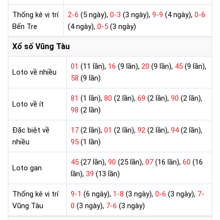
Thống kê vị trí
2-6
(5 ngày),
0-3
(3 ngày),
9-9
(4 ngày),
0-6
Bến Tre
(4 ngày),
0-5
(3 ngày)
Xổ số Vũng Tàu
01
(11 lần),
16
(9 lần),
20
(9 lần),
45
(9 lần),
Loto về nhiều
58
(9 lần)
81
(1 lần),
80
(2 lần),
69
(2 lần),
90
(2 lần),
Loto về ít
98
(2 lần)
Đặc biệt về
17
(2 lần),
01
(2 lần),
92
(2 lần),
94
(2 lần),
nhiều
95
(1 lần)
45
(27 lần),
90
(25 lần),
07
(16 lần),
60
(16
Loto gan
lần),
39
(13 lần)
Thống kê vị trí
9-1
(6 ngày),
1-8
(3 ngày),
0-6
(3 ngày),
7-
Vũng Tàu
0
(3 ngày),
7-6
(3 ngày)