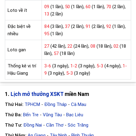
09
(1 lần),
50
(1 lần),
60
(1 lần),
70
(2 lần),
Loto về ít
13
(2 lần)
Đặc biệt về
84
(3 lần),
37
(2 lần),
91
(2 lần),
92
(1 lần),
nhiều
95
(1 lần)
27
(42 lần),
22
(24 lần),
08
(18 lần),
02
(18
Loto gan
lần),
57
(18 lần)
Thống kê vị trí
3-6
(3 ngày),
1-2
(3 ngày),
5-3
(4 ngày),
1-
Hậu Giang
9
(3 ngày),
5-3
(3 ngày)
1.
Lịch mở thưởng XSKT
miền Nam
Thứ Hai:
TPHCM
-
Đồng Tháp
-
Cà Mau
Thứ Ba:
Bến Tre
-
Vũng Tàu
-
Bạc Liêu
Thứ Tư:
Đồng Nai
-
Cần Thơ
-
Sóc Trăng
Thứ Năm:
An Giang
-
Tây Ninh
-
Bình Thuận