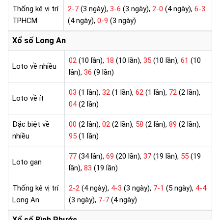
Thống kê vị trí
2-7
(3 ngày),
3-6
(3 ngày),
2-0
(4 ngày),
6-3
TPHCM
(4 ngày),
0-9
(3 ngày)
Xổ số Long An
02
(10 lần),
18
(10 lần),
35
(10 lần),
61
(10
Loto về nhiều
lần),
36
(9 lần)
03
(1 lần),
32
(1 lần),
62
(1 lần),
72
(2 lần),
Loto về ít
04
(2 lần)
Đặc biệt về
00
(2 lần),
02
(2 lần),
58
(2 lần),
89
(2 lần),
nhiều
95
(1 lần)
77
(34 lần),
69
(20 lần),
37
(19 lần),
55
(19
Loto gan
lần),
83
(19 lần)
Thống kê vị trí
2-2
(4 ngày),
4-3
(3 ngày),
7-1
(5 ngày),
4-4
Long An
(3 ngày),
7-7
(4 ngày)
Xổ số Bình Phước