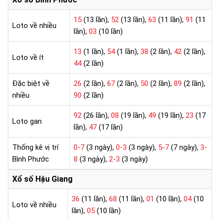
15
(13 lần),
52
(13 lần),
63
(11 lần),
91
(11
Loto về nhiều
lần),
03
(10 lần)
13
(1 lần),
54
(1 lần),
38
(2 lần),
42
(2 lần),
Loto về ít
44
(2 lần)
Đặc biệt về
26
(2 lần),
67
(2 lần),
50
(2 lần),
89
(2 lần),
nhiều
90
(2 lần)
92
(26 lần),
08
(19 lần),
49
(19 lần),
23
(17
Loto gan
lần),
47
(17 lần)
Thống kê vị trí
0-7
(3 ngày),
0-3
(3 ngày),
5-7
(7 ngày),
3-
Bình Phước
8
(3 ngày),
2-3
(3 ngày)
Xổ số Hậu Giang
36
(11 lần),
68
(11 lần),
01
(10 lần),
04
(10
Loto về nhiều
lần),
05
(10 lần)