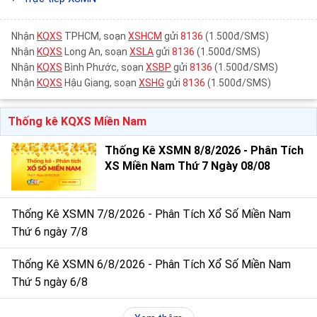
Nhận
KQXS
TPHCM, soạn
XSHCM
gửi
8136
(1.500đ/SMS)
Nhận
KQXS
Long An, soạn
XSLA
gửi
8136
(1.500đ/SMS)
Nhận
KQXS
Bình Phước, soạn
XSBP
gửi
8136
(1.500đ/SMS)
Nhận
KQXS
Hậu Giang, soạn
XSHG
gửi
8136
(1.500đ/SMS)
Thống kê KQXS Miền Nam
Thống Kê XSMN 8/8/2026 - Phân Tích
XS Miền Nam Thứ 7 Ngày 08/08
Thống Kê XSMN 7/8/2026 - Phân Tích Xổ Số Miền Nam
Thứ 6 ngày 7/8
Thống Kê XSMN 6/8/2026 - Phân Tích Xổ Số Miền Nam
Thứ 5 ngày 6/8