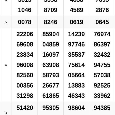
1046
8709
4589
2876
0078
8246
0619
0645
5
22206
85904
14239
76974
69608
04859
97746
86397
23834
16097
35537
32432
96008
63908
75614
94755
4
82560
58793
05664
57038
00356
26677
13883
92525
31298
61865
46343
33962
51420
95305
98604
94385
3