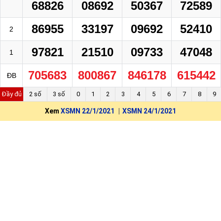
68826
08692
50367
72589
86955
33197
09692
52410
2
97821
21510
09733
47048
1
705683
800867
846178
615442
ĐB
Đầy đủ
2 số
3 số
0
1
2
3
4
5
6
7
8
9
Xem
XSMN 22/1/2021
XSMN 24/1/2021