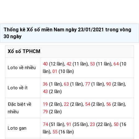
Thống kê Xổ số miền Nam ngày 23/01/2021 trong vòng
30 ngày
Xổ số TPHCM
40
(12 lần),
42
(11 lần),
53
(11 lần),
64
(10
Loto về nhiều
lần),
01
(10 lần)
36
(1 lần),
63
(1 lần),
77
(1 lần),
90
(2 lần),
Loto về ít
43
(2 lần)
Đặc biệt về
19
(2 lần),
22
(2 lần),
54
(2 lần),
56
(2 lần),
nhiều
79
(2 lần)
74
(51 lần),
91
(35 lần),
23
(22 lần),
50
(16
Loto gan
lần),
55
(16 lần)