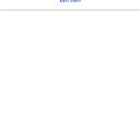
Xem thêm