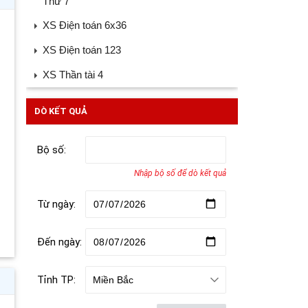
Thứ 7
XS Điện toán 6x36
XS Điện toán 123
XS Thần tài 4
DÒ KẾT QUẢ
Bộ số:
Nhập bộ số để dò kết quả
Từ ngày:
Đến ngày:
Tỉnh TP: