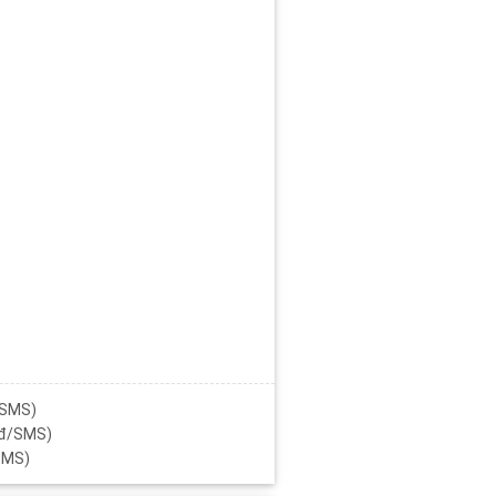
/SMS)
0đ/SMS)
SMS)