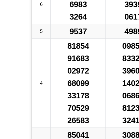
6983
393
6
3264
061
9537
498
5
81854
098
91683
833
02972
396
68099
140
4
33178
068
70529
812
26583
324
85041
308