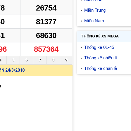
78
26754
Miền Trung
60
81377
Miền Nam
61
68630
THỐNG KÊ XS MEGA
96
857364
Thống kê 01-45
Thống kê nhiều ít
4
5
6
7
8
9
Thống kê chẵn lẻ
N 24/3/2018
s