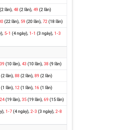
(2 lần),
48
(2 lần),
49
(2 lần)
80
(22 lần),
59
(20 lần),
72
(18 lần)
y),
5-1
(4 ngày),
1-1
(3 ngày),
1-3
39
(10 lần),
43
(10 lần),
38
(9 lần)
(2 lần),
88
(2 lần),
89
(2 lần)
(1 lần),
12
(1 lần),
16
(1 lần)
24
(19 lần),
35
(19 lần),
69
(15 lần)
y),
1-7
(4 ngày),
2-3
(3 ngày),
2-8