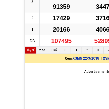
3
91359
344
17429
371
2
20166
406
1
107495
5289
ĐB
Đầy đủ
2 số
3 số
0
1
2
3
Xem
XSMN 22/3/2018
XSM
Advertisement