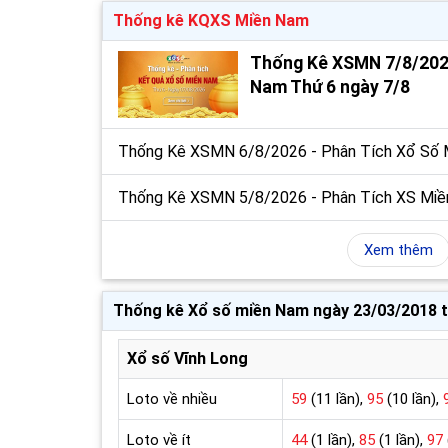
Thống kê KQXS Miền Nam
Thống Kê XSMN 7/8/2026
Nam Thứ 6 ngày 7/8
Thống Kê XSMN 6/8/2026 - Phân Tích Xổ Số 
Thống Kê XSMN 5/8/2026 - Phân Tích XS Miề
Xem thêm
Thống kê Xổ số miền Nam ngày 23/03/2018 
Xổ số Vĩnh Long
Loto về nhiều
59
(11 lần),
95
(10 lần),
Loto về ít
44
(1 lần),
85
(1 lần),
97