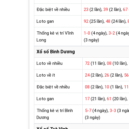
Đặc biệt về nhiều
23
(2 lần),
39
(2 lần),
67
Loto gan
92
(25 lần),
48
(24 lần),
Thống kê vị trí Vĩnh
1-0
(4 ngày),
3-2
(4 ngà
Long
(3 ngày)
Xổ số Bình Dương
Loto về nhiều
72
(11 lần),
08
(10 lần),
Loto về ít
24
(2 lần),
26
(2 lần),
56
Đặc biệt về nhiều
08
(2 lần),
10
(1 lần),
11
Loto gan
17
(21 lần),
61
(20 lần),
Thống kê vị trí Bình
5-7
(4 ngày),
3-3
(3 ngà
Dương
(3 ngày)