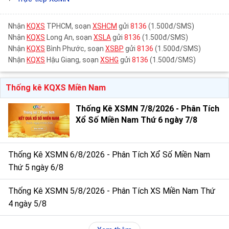
Nhận
KQXS
TPHCM, soạn
XSHCM
gửi
8136
(1.500đ/SMS)
Nhận
KQXS
Long An, soạn
XSLA
gửi
8136
(1.500đ/SMS)
Nhận
KQXS
Bình Phước, soạn
XSBP
gửi
8136
(1.500đ/SMS)
Nhận
KQXS
Hậu Giang, soạn
XSHG
gửi
8136
(1.500đ/SMS)
Thống kê KQXS Miền Nam
Thống Kê XSMN 7/8/2026 - Phân Tích
Xổ Số Miền Nam Thứ 6 ngày 7/8
Thống Kê XSMN 6/8/2026 - Phân Tích Xổ Số Miền Nam
Thứ 5 ngày 6/8
Thống Kê XSMN 5/8/2026 - Phân Tích XS Miền Nam Thứ
4 ngày 5/8