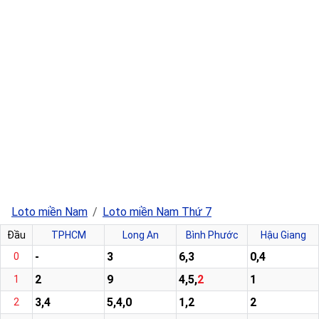
Loto miền Nam
Loto miền Nam Thứ 7
Đầu
TPHCM
Long An
Bình Phước
Hậu Giang
-
3
6,3
0,4
0
2
9
4,5,
2
1
1
3,4
5,4,0
1,2
2
2