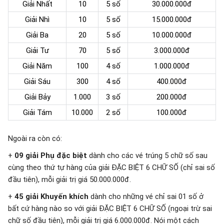
Giải Nhất
10
5 số
30.000.000đ
Giải Nhì
10
5 số
15.000.000đ
Giải Ba
20
5 số
10.000.000đ
Giải Tư
70
5 số
3.000.000đ
Giải Năm
100
4 số
1.000.000đ
Giải Sáu
300
4 số
400.000đ
Giải Bảy
1.000
3 số
200.000đ
Giải Tám
10.000
2 số
100.000đ
Ngoài ra còn có:
+
09 giải Phụ đặc biệt
dành cho các vé trúng 5 chữ số sau
cùng theo thứ tự hàng của giải ĐẶC BIỆT 6 CHỮ SỐ (chỉ sai số
đầu tiên), mỗi giải trị giá 50.000.000đ.
+
45 giải Khuyến khích
dành cho những vé chỉ sai 01 số ở
bất cứ hàng nào so với giải ĐẶC BIỆT 6 CHỮ SỐ (ngoại trừ sai
chữ số đầu tiên), mỗi giải trị giá 6.000.000đ. Nói một cách