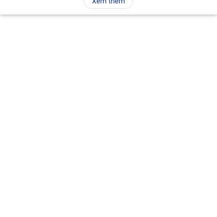
Xem thêm