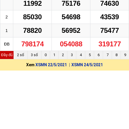
11992
75176
74630
85030
54698
43539
2
78820
56952
75477
1
798174
054088
319177
ĐB
Đầy đủ
2 số
3 số
0
1
2
3
4
5
6
7
8
9
Xem
XSMN 22/5/2021
XSMN 24/5/2021