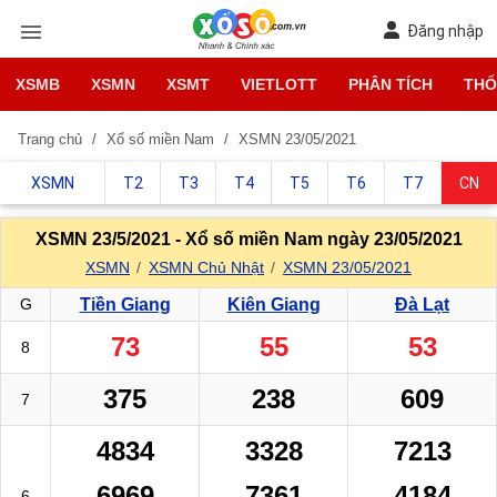
Đăng nhập
XSMB
XSMN
XSMT
VIETLOTT
PHÂN TÍCH
THỐ
Trang chủ
Xổ số miền Nam
XSMN 23/05/2021
XSMN
T2
T3
T4
T5
T6
T7
CN
XSMN 23/5/2021 - Xổ số miền Nam ngày 23/05/2021
XSMN
XSMN Chủ Nhật
XSMN 23/05/2021
G
Tiền Giang
Kiên Giang
Đà Lạt
73
55
53
8
375
238
609
7
4834
3328
7213
6969
7361
4184
6