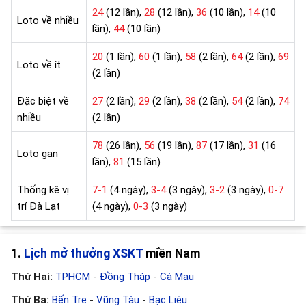
24
(12 lần),
28
(12 lần),
36
(10 lần),
14
(10
Loto về nhiều
lần),
44
(10 lần)
20
(1 lần),
60
(1 lần),
58
(2 lần),
64
(2 lần),
69
Loto về ít
(2 lần)
Đặc biệt về
27
(2 lần),
29
(2 lần),
38
(2 lần),
54
(2 lần),
74
nhiều
(2 lần)
78
(26 lần),
56
(19 lần),
87
(17 lần),
31
(16
Loto gan
lần),
81
(15 lần)
Thống kê vị
7-1
(4 ngày),
3-4
(3 ngày),
3-2
(3 ngày),
0-7
trí Đà Lạt
(4 ngày),
0-3
(3 ngày)
1.
Lịch mở thưởng XSKT
miền Nam
Thứ Hai:
TPHCM
-
Đồng Tháp
-
Cà Mau
Thứ Ba:
Bến Tre
-
Vũng Tàu
-
Bạc Liêu