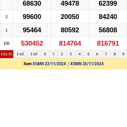
68630
49478
62399
99600
20050
84240
2
95464
80592
56808
1
530452
814764
816791
ĐB
Đầy đủ
2 số
3 số
0
1
2
3
4
5
6
7
8
9
Xem
XSMN 23/11/2024
XSMN 25/11/2024