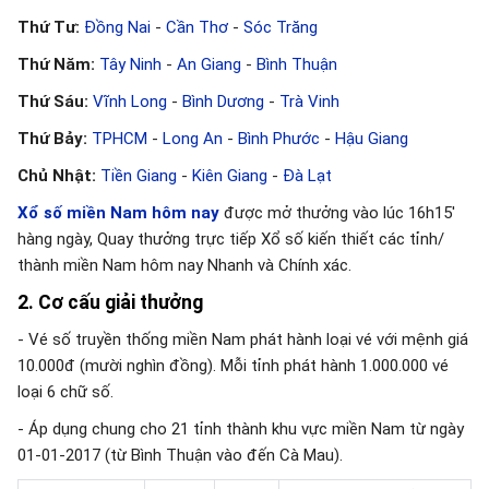
Thứ Tư:
Đồng Nai
-
Cần Thơ
-
Sóc Trăng
Thứ Năm:
Tây Ninh
-
An Giang
-
Bình Thuận
Thứ Sáu:
Vĩnh Long
-
Bình Dương
-
Trà Vinh
Thứ Bảy:
TPHCM
-
Long An
-
Bình Phước
-
Hậu Giang
Chủ Nhật:
Tiền Giang
-
Kiên Giang
-
Đà Lạt
Xổ số miền Nam hôm nay
được mở thưởng vào lúc 16h15'
hàng ngày, Quay thưởng trực tiếp Xổ số kiến thiết các tỉnh/
thành miền Nam hôm nay Nhanh và Chính xác.
2. Cơ cấu giải thưởng
- Vé số truyền thống miền Nam phát hành loại vé với mệnh giá
10.000đ (mười nghìn đồng). Mỗi tỉnh phát hành 1.000.000 vé
loại 6 chữ số.
- Áp dụng chung cho 21 tỉnh thành khu vực miền Nam từ ngày
01-01-2017 (từ Bình Thuận vào đến Cà Mau).