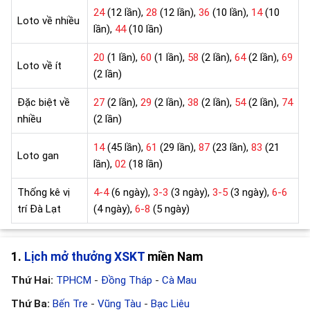
24
(12 lần),
28
(12 lần),
36
(10 lần),
14
(10
Loto về nhiều
lần),
44
(10 lần)
20
(1 lần),
60
(1 lần),
58
(2 lần),
64
(2 lần),
69
Loto về ít
(2 lần)
Đặc biệt về
27
(2 lần),
29
(2 lần),
38
(2 lần),
54
(2 lần),
74
nhiều
(2 lần)
14
(45 lần),
61
(29 lần),
87
(23 lần),
83
(21
Loto gan
lần),
02
(18 lần)
Thống kê vị
4-4
(6 ngày),
3-3
(3 ngày),
3-5
(3 ngày),
6-6
trí Đà Lạt
(4 ngày),
6-8
(5 ngày)
1.
Lịch mở thưởng XSKT
miền Nam
Thứ Hai:
TPHCM
-
Đồng Tháp
-
Cà Mau
Thứ Ba:
Bến Tre
-
Vũng Tàu
-
Bạc Liêu