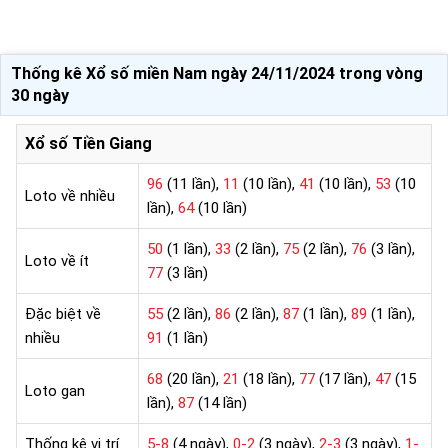
Thống kê Xổ số miền Nam ngày 24/11/2024 trong vòng
30 ngày
Xổ số Tiền Giang
96
(11 lần),
11
(10 lần),
41
(10 lần),
53
(10
Loto về nhiều
lần),
64
(10 lần)
50
(1 lần),
33
(2 lần),
75
(2 lần),
76
(3 lần),
Loto về ít
77
(3 lần)
Đặc biệt về
55
(2 lần),
86
(2 lần),
87
(1 lần),
89
(1 lần),
nhiều
91
(1 lần)
68
(20 lần),
21
(18 lần),
77
(17 lần),
47
(15
Loto gan
lần),
87
(14 lần)
Thống kê vị trí
5-8
(4 ngày),
0-2
(3 ngày),
2-3
(3 ngày),
1-