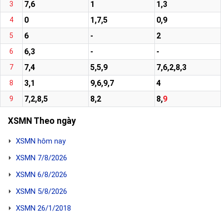
7,6
1
1,3
3
0
1,7,5
0,9
4
6
-
2
5
6,3
-
-
6
7,4
5,5,9
7,6,2,8,3
7
3,1
9,6,9,7
4
8
7,2,8,5
8,2
8,
9
9
XSMN Theo ngày
XSMN hôm nay
XSMN 7/8/2026
XSMN 6/8/2026
XSMN 5/8/2026
XSMN 26/1/2018