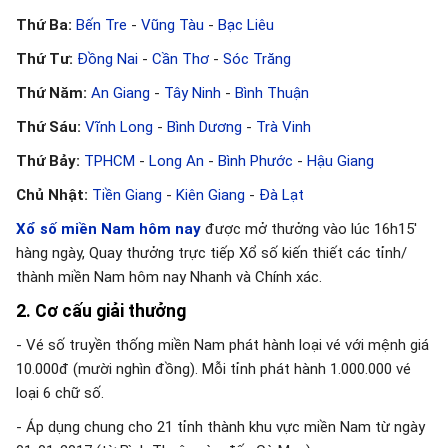
Thứ Ba:
Bến Tre
-
Vũng Tàu
-
Bạc Liêu
Thứ Tư:
Đồng Nai
-
Cần Thơ
-
Sóc Trăng
Thứ Năm:
An Giang
-
Tây Ninh
-
Bình Thuận
Thứ Sáu:
Vĩnh Long
-
Bình Dương
-
Trà Vinh
Thứ Bảy:
TPHCM
-
Long An
-
Bình Phước
-
Hậu Giang
Chủ Nhật:
Tiền Giang
-
Kiên Giang
-
Đà Lạt
Xổ số miền Nam hôm nay
được mở thưởng vào lúc 16h15'
hàng ngày, Quay thưởng trực tiếp Xổ số kiến thiết các tỉnh/
thành miền Nam hôm nay Nhanh và Chính xác.
2. Cơ cấu giải thưởng
- Vé số truyền thống miền Nam phát hành loại vé với mệnh giá
10.000đ (mười nghìn đồng). Mỗi tỉnh phát hành 1.000.000 vé
loại 6 chữ số.
- Áp dụng chung cho 21 tỉnh thành khu vực miền Nam từ ngày