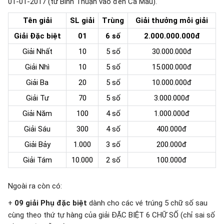
01-01-2017 (từ Bình Thuận vào đến Cà Mau).
Tên giải
SL giải
Trùng
Giải thưởng mỗi giải
Giải Đặc biệt
01
6 số
2.000.000.000đ
Giải Nhất
10
5 số
30.000.000đ
Giải Nhì
10
5 số
15.000.000đ
Giải Ba
20
5 số
10.000.000đ
Giải Tư
70
5 số
3.000.000đ
Giải Năm
100
4 số
1.000.000đ
Giải Sáu
300
4 số
400.000đ
Giải Bảy
1.000
3 số
200.000đ
Giải Tám
10.000
2 số
100.000đ
Ngoài ra còn có:
+
09 giải Phụ đặc biệt
dành cho các vé trúng 5 chữ số sau
cùng theo thứ tự hàng của giải ĐẶC BIỆT 6 CHỮ SỐ (chỉ sai số