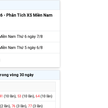
6 - Phân Tích XS Miền Nam
Miền Nam Thứ 6 ngày 7/8
Miền Nam Thứ 5 ngày 6/8
trong vòng 30 ngày
41
(10 lần),
53
(10 lần),
64
(10 lần)
(2 lần),
76
(3 lần),
77
(3 lần)