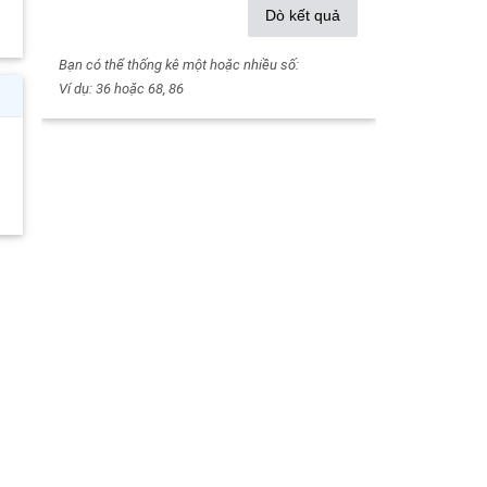
Dò kết quả
Bạn có thể thống kê một hoặc nhiều số:
Ví dụ: 36 hoặc 68, 86