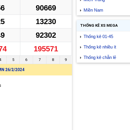
56
90669
Miền Nam
25
13230
THỐNG KÊ XS MEGA
49
92302
Thống kê 01-45
74
195571
Thống kê nhiều ít
Thống kê chẵn lẻ
4
5
6
7
8
9
N 26/2/2024
s