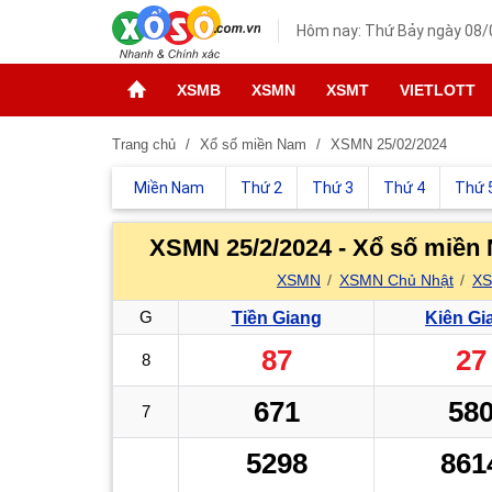
Hôm nay: Thứ Bảy ngày 08
XSMB
XSMN
XSMT
VIETLOTT
Trang chủ
Xổ số miền Nam
XSMN 25/02/2024
Miền Nam
Thứ 2
Thứ 3
Thứ 4
Thứ 
XSMN 25/2/2024 - Xổ số miền
XSMN
XSMN Chủ Nhật
XS
G
Tiền Giang
Kiên Gi
87
27
8
671
58
7
5298
861