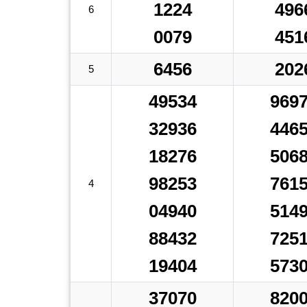
1224
496
6
0079
451
6456
202
5
49534
969
32936
446
18276
506
98253
761
4
04940
514
88432
725
19404
573
37070
820