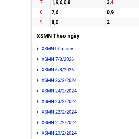
7
1,9,6,0,8
3,
4
8
7,6
0,9
9
8,0
2
XSMN Theo ngày
XSMN hôm nay
XSMN 7/8/2026
XSMN 6/8/2026
XSMN 26/2/2024
XSMN 24/2/2024
XSMN 23/2/2024
XSMN 22/2/2024
XSMN 21/2/2024
XSMN 20/2/2024