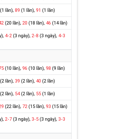
(1 lần),
89
(1 lần),
91
(1 lần)
42
(20 lần),
20
(18 lần),
46
(14 lần)
y),
4-2
(3 ngày),
2-8
(3 ngày),
4-3
75
(10 lần),
96
(10 lần),
98
(9 lần)
(2 lần),
39
(2 lần),
40
(2 lần)
(2 lần),
54
(2 lần),
55
(1 lần)
29
(22 lần),
72
(15 lần),
93
(15 lần)
y),
2-7
(3 ngày),
3-5
(3 ngày),
3-3