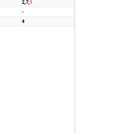
2,7,
1
-
4