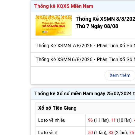
Thống kê KQXS Miền Nam
Thống Kê XSMN 8/8/202
Thứ 7 Ngày 08/08
Thống Kê XSMN 7/8/2026 - Phân Tích Xổ Số 
Thống Kê XSMN 6/8/2026 - Phân Tích Xổ Số 
Xem thêm
Thống kê Xổ số miền Nam ngày 25/02/2024 
Xổ số Tiền Giang
Loto về nhiều
96
(11 lần),
11
(10 lần),
Loto về ít
50
(1 lần),
33
(2 lần),
75