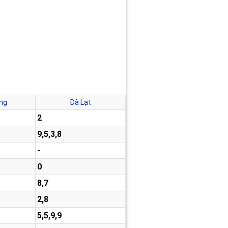
ang
Đà Lạt
2
9,5,3,8
-
0
8,7
2,8
5,5,9,9