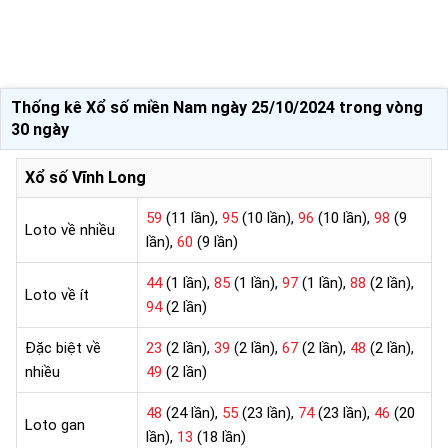
Thống kê Xổ số miền Nam ngày 25/10/2024 trong vòng
30 ngày
Xổ số Vĩnh Long
59
(11 lần),
95
(10 lần),
96
(10 lần),
98
(9
Loto về nhiều
lần),
60
(9 lần)
44
(1 lần),
85
(1 lần),
97
(1 lần),
88
(2 lần),
Loto về ít
94
(2 lần)
Đặc biệt về
23
(2 lần),
39
(2 lần),
67
(2 lần),
48
(2 lần),
nhiều
49
(2 lần)
48
(24 lần),
55
(23 lần),
74
(23 lần),
46
(20
Loto gan
lần),
13
(18 lần)