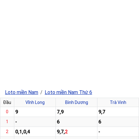
Loto miền Nam
Loto miền Nam Thứ 6
Đầu
Vĩnh Long
Bình Dương
Trà Vinh
9
7,9
9,7
0
-
6
6
1
0,1,0,4
9,7,
2
-
2