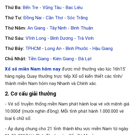
Thứ Ba:
Bến Tre
-
Vũng Tàu
-
Bạc Liêu
Thứ Tư:
Đồng Nai
-
Cần Thơ
-
Sóc Trăng
Thứ Năm:
An Giang
-
Tây Ninh
-
Bình Thuận
Thứ Sáu:
Vĩnh Long
-
Bình Dương
-
Trà Vinh
Thứ Bảy:
TPHCM
-
Long An
-
Bình Phước
-
Hậu Giang
Chủ Nhật:
Tiền Giang
-
Kiên Giang
-
Đà Lạt
Xổ số miền Nam hôm nay
được mở thưởng vào lúc 16h15'
hàng ngày, Quay thưởng trực tiếp Xổ số kiến thiết các tỉnh/
thành miền Nam hôm nay Nhanh và Chính xác.
2. Cơ cấu giải thưởng
- Vé số truyền thống miền Nam phát hành loại vé với mệnh giá
10.000đ (mười nghìn đồng). Mỗi tỉnh phát hành 1.000.000 vé
loại 6 chữ số.
- Áp dụng chung cho 21 tỉnh thành khu vực miền Nam từ ngày