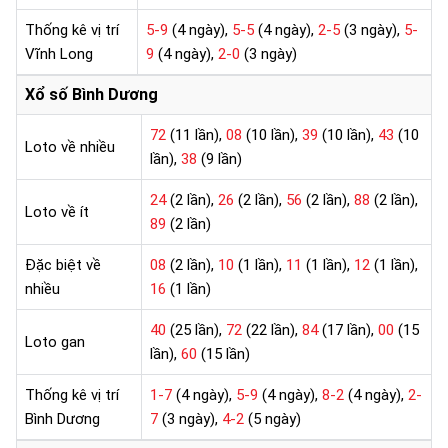
Thống kê vị trí
5-9
(4 ngày),
5-5
(4 ngày),
2-5
(3 ngày),
5-
Vĩnh Long
9
(4 ngày),
2-0
(3 ngày)
Xổ số Bình Dương
72
(11 lần),
08
(10 lần),
39
(10 lần),
43
(10
Loto về nhiều
lần),
38
(9 lần)
24
(2 lần),
26
(2 lần),
56
(2 lần),
88
(2 lần),
Loto về ít
89
(2 lần)
Đặc biệt về
08
(2 lần),
10
(1 lần),
11
(1 lần),
12
(1 lần),
nhiều
16
(1 lần)
40
(25 lần),
72
(22 lần),
84
(17 lần),
00
(15
Loto gan
lần),
60
(15 lần)
Thống kê vị trí
1-7
(4 ngày),
5-9
(4 ngày),
8-2
(4 ngày),
2-
Bình Dương
7
(3 ngày),
4-2
(5 ngày)