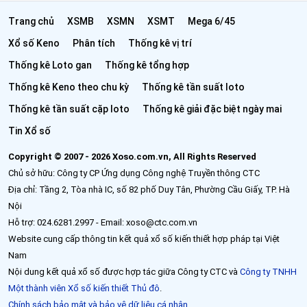
Trang chủ
XSMB
XSMN
XSMT
Mega 6/45
Xổ số Keno
Phân tích
Thống kê vị trí
Thống kê Loto gan
Thống kê tổng hợp
Thống kê Keno theo chu kỳ
Thống kê tần suất loto
Thống kê tần suất cặp loto
Thống kê giải đặc biệt ngày mai
Tin Xổ số
Copyright © 2007 - 2026 Xoso.com.vn, All Rights Reserved
Chủ sở hữu: Công ty CP Ứng dụng Công nghệ Truyền thông CTC
Địa chỉ: Tầng 2, Tòa nhà IC, số 82 phố Duy Tân, Phường Cầu Giấy, TP. Hà
Nội
Hỗ trợ: 024.6281.2997 - Email: xoso@ctc.com.vn
Website cung cấp thông tin kết quả xổ số kiến thiết hợp pháp tại Việt
Nam
Nội dung kết quả xổ số được hợp tác giữa Công ty CTC và
Công ty TNHH
Một thành viên Xổ số kiến thiết Thủ đô
.
Chính sách bảo mật và bảo vệ dữ liệu cá nhân