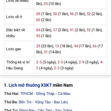
Loto về nhiều
lần),
05
(10 lần)
09
(1 lần),
50
(1 lần),
96
(1 lần),
52
(2 lần),
Loto về ít
60
(2 lần)
Đặc biệt về
84
(3 lần),
37
(2 lần),
91
(2 lần),
92
(1 lần),
nhiều
95
(1 lần)
29
(23 lần),
13
(18 lần),
44
(17 lần),
66
(17
Loto gan
lần),
51
(14 lần)
Thống kê vị trí
2-5
(5 ngày),
2-5
(4 ngày),
2-9
(3 ngày),
4-
Hậu Giang
2
(4 ngày),
2-3
(3 ngày)
1.
Lịch mở thưởng XSKT
miền Nam
Thứ Hai:
TPHCM
-
Đồng Tháp
-
Cà Mau
Thứ Ba:
Bến Tre
-
Vũng Tàu
-
Bạc Liêu
Thứ Tư:
Đồng Nai
-
Cần Thơ
-
Sóc Trăng