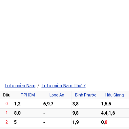
Loto miền Nam
Loto miền Nam Thứ 7
Đầu
TPHCM
Long An
Bình Phước
Hậu Giang
1,2
6,9,7
3,8
1,5,5
0
8,0
-
9,8
4,4,1,6
1
5
-
1,9
0,
8
2