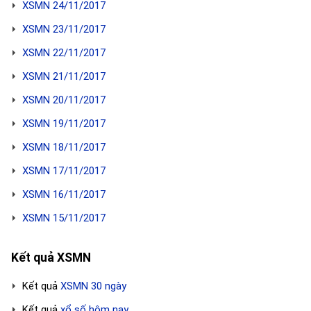
XSMN 24/11/2017
XSMN 23/11/2017
XSMN 22/11/2017
XSMN 21/11/2017
XSMN 20/11/2017
XSMN 19/11/2017
XSMN 18/11/2017
XSMN 17/11/2017
XSMN 16/11/2017
XSMN 15/11/2017
Kết quả XSMN
Kết quả
XSMN 30 ngày
Kết quả
xổ số hôm nay