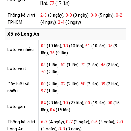
lần),
77
(17 lần)
Thống kê vị trí
2-3
(3 ngày),
3-0
(3 ngày),
3-0
(5 ngày),
0-2
TPHCM
(4 ngày),
2-4
(5 ngày)
Xổ số Long An
02
(10 lần),
18
(10 lần),
61
(10 lần),
35
(9
Loto về nhiều
lần),
36
(9 lần)
03
(1 lần),
62
(1 lần),
72
(2 lần),
45
(2 lần),
Loto về ít
50
(2 lần)
Đặc biệt về
00
(2 lần),
02
(2 lần),
58
(2 lần),
89
(2 lần),
nhiều
97
(1 lần)
84
(28 lần),
19
(27 lần),
00
(19 lần),
90
(16
Loto gan
lần),
04
(15 lần)
Thống kê vị trí
6-7
(4 ngày),
0-7
(3 ngày),
0-6
(3 ngày),
2-0
Long An
(3 ngày),
8-8
(3 ngày)