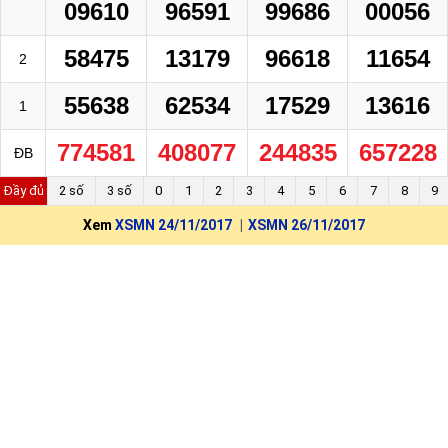
09610
96591
99686
00056
58475
13179
96618
11654
2
55638
62534
17529
13616
1
774581
408077
244835
657228
ĐB
Đầy đủ
2 số
3 số
0
1
2
3
4
5
6
7
8
9
Xem
XSMN 24/11/2017
XSMN 26/11/2017