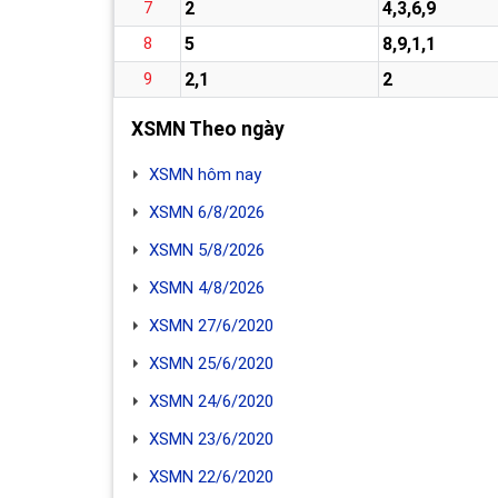
7
2
4,3,6,9
8
5
8,9,1,1
9
2,1
2
XSMN Theo ngày
XSMN hôm nay
XSMN 6/8/2026
XSMN 5/8/2026
XSMN 4/8/2026
XSMN 27/6/2020
XSMN 25/6/2020
XSMN 24/6/2020
XSMN 23/6/2020
XSMN 22/6/2020