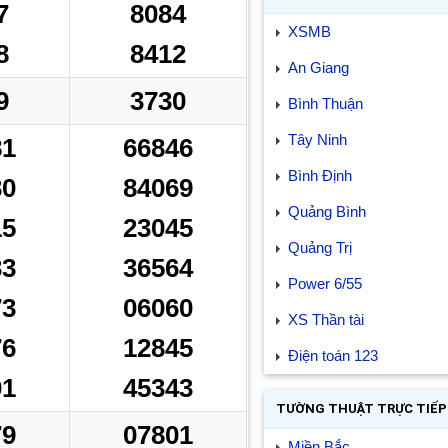
7
8084
XSMB
8
8412
An Giang
9
3730
Bình Thuận
Tây Ninh
81
66846
Bình Định
30
84069
Quảng Bình
15
23045
Quảng Trị
33
36564
Power 6/55
73
06060
XS Thần tài
76
12845
Điện toán 123
01
45343
TƯỜNG THUẬT TRỰC TIẾP
79
07801
Miền Bắc