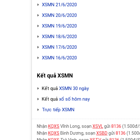
XSMN 21/6/2020
XSMN 20/6/2020
XSMN 19/6/2020
XSMN 18/6/2020
XSMN 17/6/2020
XSMN 16/6/2020
Kết quả XSMN
Kết quả
XSMN 30 ngày
Kết quả
xổ số hôm nay
Trực tiếp XSMN
Nhận
KQXS
Vĩnh Long, soạn
XSVL
gửi
8136
(1.500đ
Nhận
KQXS
Bình Dương, soạn
XSBD
gửi
8136
(1.50