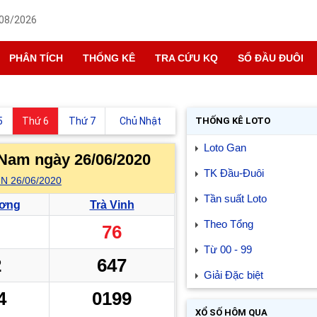
/08/2026
PHÂN TÍCH
THỐNG KÊ
TRA CỨU KQ
SỔ ĐẦU ĐUÔI
5
Thứ 6
Thứ 7
Chủ Nhật
THỐNG KÊ LOTO
Loto Gan
 Nam ngày 26/06/2020
TK Đầu-Đuôi
N 26/06/2020
Tần suất Loto
ơng
Trà Vinh
Theo Tổng
76
Từ 00 - 99
2
647
Giải Đặc biệt
4
0199
XỔ SỐ HÔM QUA