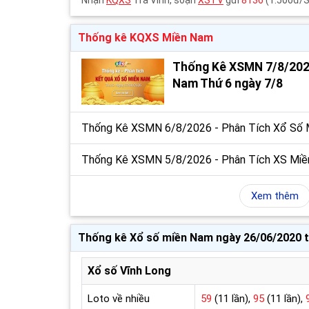
Nhận
KQXS
Trà Vinh, soạn
XSTV
gửi
8136
(1.500đ/
Thống kê KQXS Miền Nam
Thống Kê XSMN 7/8/2026
Nam Thứ 6 ngày 7/8
Thống Kê XSMN 6/8/2026 - Phân Tích Xổ Số 
Thống Kê XSMN 5/8/2026 - Phân Tích XS Miề
Xem thêm
Thống kê Xổ số miền Nam ngày 26/06/2020 
Xổ số Vĩnh Long
Loto về nhiều
59
(11 lần),
95
(11 lần),