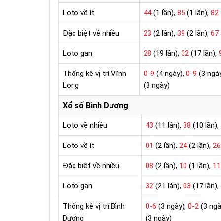
Loto về ít
44
(1 lần),
85
(1 lần),
82
Đặc biệt về nhiều
23
(2 lần),
39
(2 lần),
67
Loto gan
28
(19 lần),
32
(17 lần),
Thống kê vị trí Vĩnh
0-9
(4 ngày),
0-9
(3 ngà
Long
(3 ngày)
Xổ số Bình Dương
Loto về nhiều
43
(11 lần),
38
(10 lần),
Loto về ít
01
(2 lần),
24
(2 lần),
26
Đặc biệt về nhiều
08
(2 lần),
10
(1 lần),
11
Loto gan
32
(21 lần),
03
(17 lần),
Thống kê vị trí Bình
0-6
(3 ngày),
0-2
(3 ngà
Dương
(3 ngày)