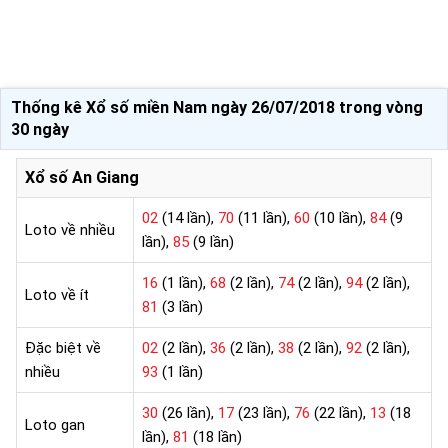
Thống kê Xổ số miền Nam ngày 26/07/2018 trong vòng
30 ngày
Xổ số An Giang
02
(14 lần),
70
(11 lần),
60
(10 lần),
84
(9
Loto về nhiều
lần),
85
(9 lần)
16
(1 lần),
68
(2 lần),
74
(2 lần),
94
(2 lần),
Loto về ít
81
(3 lần)
Đặc biệt về
02
(2 lần),
36
(2 lần),
38
(2 lần),
92
(2 lần),
nhiều
93
(1 lần)
30
(26 lần),
17
(23 lần),
76
(22 lần),
13
(18
Loto gan
lần),
81
(18 lần)