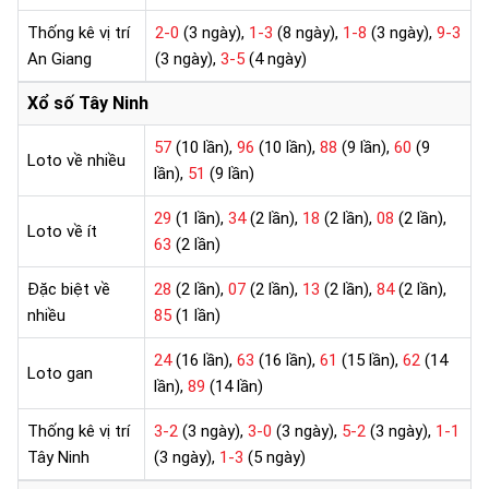
Thống kê vị trí
2-0
(3 ngày),
1-3
(8 ngày),
1-8
(3 ngày),
9-3
An Giang
(3 ngày),
3-5
(4 ngày)
Xổ số Tây Ninh
57
(10 lần),
96
(10 lần),
88
(9 lần),
60
(9
Loto về nhiều
lần),
51
(9 lần)
29
(1 lần),
34
(2 lần),
18
(2 lần),
08
(2 lần),
Loto về ít
63
(2 lần)
Đặc biệt về
28
(2 lần),
07
(2 lần),
13
(2 lần),
84
(2 lần),
nhiều
85
(1 lần)
24
(16 lần),
63
(16 lần),
61
(15 lần),
62
(14
Loto gan
lần),
89
(14 lần)
Thống kê vị trí
3-2
(3 ngày),
3-0
(3 ngày),
5-2
(3 ngày),
1-1
Tây Ninh
(3 ngày),
1-3
(5 ngày)