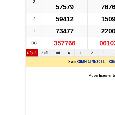
3
57579
767
59412
150
2
73477
220
1
357766
0610
ĐB
Đầy đủ
2 số
3 số
0
1
2
3
Xem
XSMN 25/8/2022
XSM
Advertisement