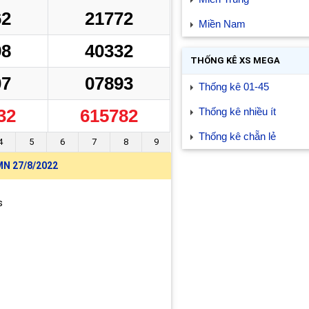
62
21772
Miền Nam
98
40332
THỐNG KÊ XS MEGA
07
07893
Thống kê 01-45
32
615782
Thống kê nhiều ít
Thống kê chẵn lẻ
4
5
6
7
8
9
N 27/8/2022
s