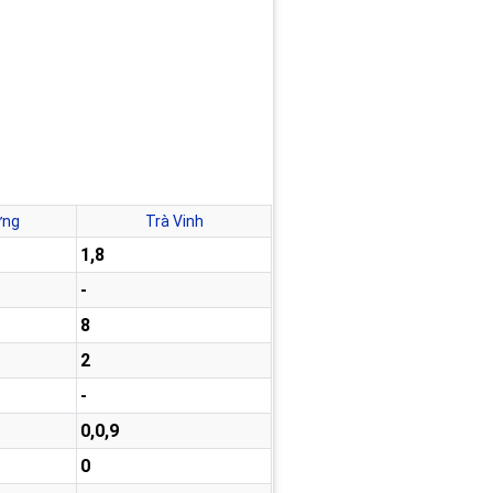
ơng
Trà Vinh
1,8
-
8
2
-
0,0,9
0