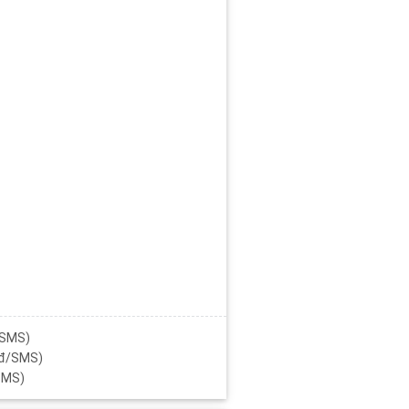
/SMS)
0đ/SMS)
SMS)