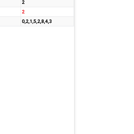
2
2
0,2,1,5,2,8,4,3