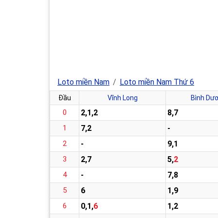
Loto miền Nam
Loto miền Nam Thứ 6
Đầu
Vĩnh Long
Bình Dư
0
2,1,2
8,7
1
7,2
-
2
-
9,1
3
2,7
5,
2
4
-
7,8
5
6
1,9
6
0,1,
6
1,2