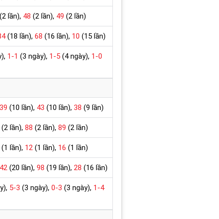
(2 lần),
48
(2 lần),
49
(2 lần)
84
(18 lần),
68
(16 lần),
10
(15 lần)
y),
1-1
(3 ngày),
1-5
(4 ngày),
1-0
39
(10 lần),
43
(10 lần),
38
(9 lần)
(2 lần),
88
(2 lần),
89
(2 lần)
(1 lần),
12
(1 lần),
16
(1 lần)
42
(20 lần),
98
(19 lần),
28
(16 lần)
y),
5-3
(3 ngày),
0-3
(3 ngày),
1-4