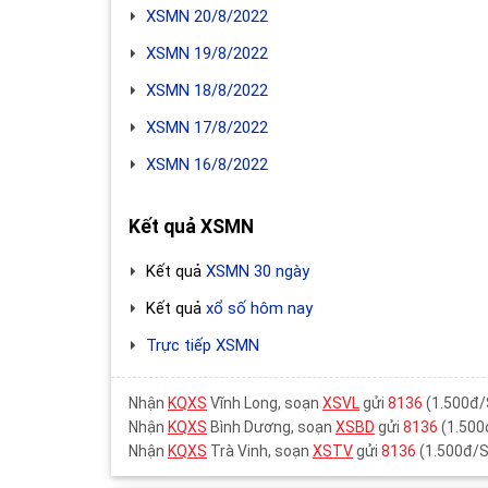
XSMN 20/8/2022
XSMN 19/8/2022
XSMN 18/8/2022
XSMN 17/8/2022
XSMN 16/8/2022
Kết quả XSMN
Kết quả
XSMN 30 ngày
Kết quả
xổ số hôm nay
Trực tiếp XSMN
Nhận
KQXS
Vĩnh Long, soạn
XSVL
gửi
8136
(1.500đ
Nhận
KQXS
Bình Dương, soạn
XSBD
gửi
8136
(1.50
Nhận
KQXS
Trà Vinh, soạn
XSTV
gửi
8136
(1.500đ/