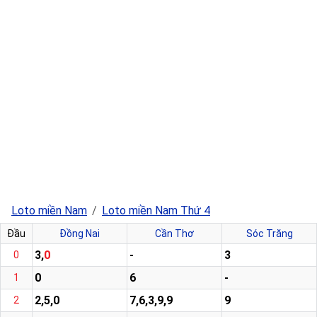
Loto miền Nam
Loto miền Nam Thứ 4
Đầu
Đồng Nai
Cần Thơ
Sóc Trăng
3,
0
-
3
0
0
6
-
1
2,5,0
7,6,3,9,9
9
2