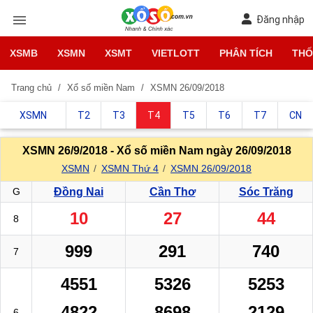
Đăng nhập
XSMB
XSMN
XSMT
VIETLOTT
PHÂN TÍCH
THỐ
Trang chủ
Xổ số miền Nam
XSMN 26/09/2018
XSMN
T2
T3
T4
T5
T6
T7
CN
XSMN 26/9/2018 - Xổ số miền Nam ngày 26/09/2018
XSMN
XSMN Thứ 4
XSMN 26/09/2018
G
Đồng Nai
Cần Thơ
Sóc Trăng
10
27
44
8
999
291
740
7
4551
5326
5253
4822
8698
2129
6