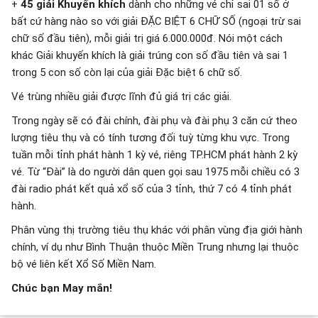
+
45 giải Khuyến khích
dành cho những vé chỉ sai 01 số ở
bất cứ hàng nào so với giải ĐẶC BIỆT 6 CHỮ SỐ (ngoại trừ sai
chữ số đầu tiên), mỗi giải trị giá 6.000.000đ. Nói một cách
khác Giải khuyến khích là giải trúng con số đầu tiên và sai 1
trong 5 con số còn lại của giải Đặc biệt 6 chữ số.
Vé trùng nhiều giải được lĩnh đủ giá trị các giải.
Trong ngày sẽ có đài chính, đài phụ và đài phụ 3 căn cứ theo
lượng tiêu thụ và có tính tương đối tuỳ từng khu vực. Trong
tuần mỗi tỉnh phát hành 1 kỳ vé, riêng TP.HCM phát hành 2 kỳ
vé. Từ “Đài” là do người dân quen gọi sau 1975 mỗi chiều có 3
đài radio phát kết quả xổ số của 3 tỉnh, thứ 7 có 4 tỉnh phát
hành.
Phân vùng thị trường tiêu thụ khác với phân vùng địa giới hành
chính, ví dụ như Bình Thuận thuộc Miền Trung nhưng lại thuộc
bộ vé liên kết Xổ Số Miền Nam.
Chúc bạn May mắn!