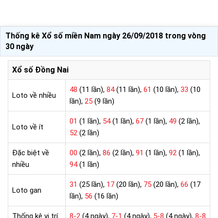
Thống kê Xổ số miền Nam ngày 26/09/2018 trong vòng
30 ngày
Xổ số Đồng Nai
48
(11 lần),
84
(11 lần),
61
(10 lần),
33
(10
Loto về nhiều
lần),
25
(9 lần)
01
(1 lần),
54
(1 lần),
67
(1 lần),
49
(2 lần),
Loto về ít
52
(2 lần)
Đặc biệt về
00
(2 lần),
86
(2 lần),
91
(1 lần),
92
(1 lần),
nhiều
94
(1 lần)
31
(25 lần),
17
(20 lần),
75
(20 lần),
66
(17
Loto gan
lần),
56
(16 lần)
Thống kê vị trí
8-2
(4 ngày),
7-1
(4 ngày),
5-8
(4 ngày),
8-8