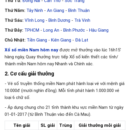
Thứ Tư:
Đồng Nai
-
Cần Thơ
-
Sóc Trăng
Thứ Năm:
Tây Ninh
-
An Giang
-
Bình Thuận
Thứ Sáu:
Vĩnh Long
-
Bình Dương
-
Trà Vinh
Thứ Bảy:
TPHCM
-
Long An
-
Bình Phước
-
Hậu Giang
Chủ Nhật:
Tiền Giang
-
Kiên Giang
-
Đà Lạt
Xổ số miền Nam hôm nay
được mở thưởng vào lúc 16h15'
hàng ngày, Quay thưởng trực tiếp Xổ số kiến thiết các tỉnh/
thành miền Nam hôm nay Nhanh và Chính xác.
2. Cơ cấu giải thưởng
- Vé số truyền thống miền Nam phát hành loại vé với mệnh giá
10.000đ (mười nghìn đồng). Mỗi tỉnh phát hành 1.000.000 vé
loại 6 chữ số.
- Áp dụng chung cho 21 tỉnh thành khu vực miền Nam từ ngày
01-01-2017 (từ Bình Thuận vào đến Cà Mau).
Tên giải
SL giải
Trùng
Giải thưởng mỗi giải