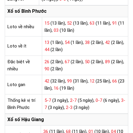
Xổ số Bình Phước
15
(13 lần),
52
(13 lần),
63
(11 lần),
91
(11
Loto về nhiều
lần),
03
(10 lần)
13
(1 lần),
54
(1 lần),
38
(2 lần),
42
(2 lần),
Loto về ít
44
(2 lần)
Đặc biệt về
26
(2 lần),
67
(2 lần),
50
(2 lần),
89
(2 lần),
nhiều
90
(2 lần)
42
(32 lần),
99
(31 lần),
12
(25 lần),
66
(23
Loto gan
lần),
16
(19 lần)
Thống kê vị trí
5-7
(3 ngày),
2-7
(5 ngày),
0-7
(6 ngày),
3-
Bình Phước
7
(3 ngày),
2-3
(3 ngày)
Xổ số Hậu Giang
36
(11 lần),
68
(11 lần),
01
(10 lần),
04
(10