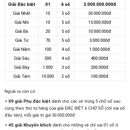
Giải Đặc biệt
01
6 số
2.000.000.000đ
Giải Nhất
10
5 số
30.000.000đ
Giải Nhì
10
5 số
15.000.000đ
Giải Ba
20
5 số
10.000.000đ
Giải Tư
70
5 số
3.000.000đ
Giải Năm
100
4 số
1.000.000đ
Giải Sáu
300
4 số
400.000đ
Giải Bảy
1.000
3 số
200.000đ
Giải Tám
10.000
2 số
100.000đ
Ngoài ra còn có:
+
09 giải Phụ đặc biệt
dành cho các vé trúng 5 chữ số sau
cùng theo thứ tự hàng của giải ĐẶC BIỆT 6 CHỮ SỐ (chỉ sai số
đầu tiên), mỗi giải trị giá 50.000.000đ.
+
45 giải Khuyến khích
dành cho những vé chỉ sai 01 số ở