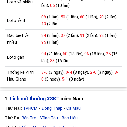
Loto về nhiều
lần),
05
(10 lần)
09
(1 lần),
50
(1 lần),
60
(1 lần),
70
(2 lần),
Loto về ít
13
(2 lần)
Đặc biệt về
84
(3 lần),
37
(2 lần),
91
(2 lần),
92
(1 lần),
nhiều
95
(1 lần)
94
(21 lần),
60
(18 lần),
96
(18 lần),
25
(16
Loto gan
lần),
38
(16 lần)
Thống kê vị trí
3-6
(3 ngày),
0-4
(3 ngày),
2-6
(3 ngày),
3-
Hậu Giang
0
(3 ngày),
5-1
(3 ngày)
1.
Lịch mở thưởng XSKT
miền Nam
Thứ Hai:
TPHCM
-
Đồng Tháp
-
Cà Mau
Thứ Ba:
Bến Tre
-
Vũng Tàu
-
Bạc Liêu