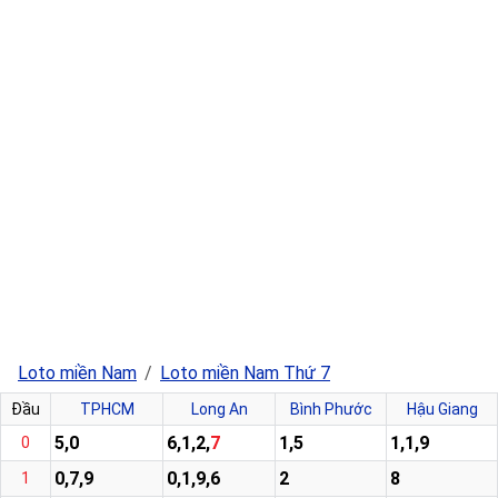
Loto miền Nam
Loto miền Nam Thứ 7
Đầu
TPHCM
Long An
Bình Phước
Hậu Giang
5,0
6,1,2,
7
1,5
1,1,9
0
0,7,9
0,1,9,6
2
8
1