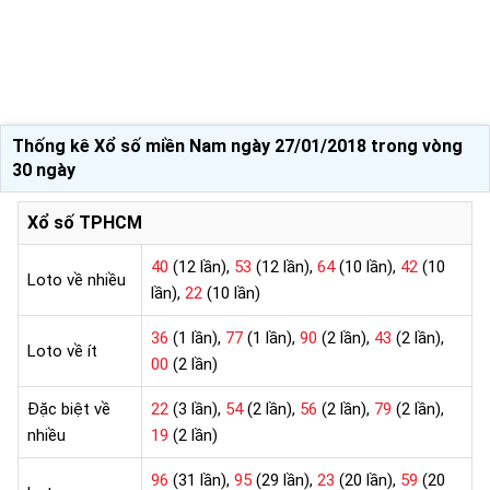
Thống kê Xổ số miền Nam ngày 27/01/2018 trong vòng
30 ngày
Xổ số TPHCM
40
(12 lần),
53
(12 lần),
64
(10 lần),
42
(10
Loto về nhiều
lần),
22
(10 lần)
36
(1 lần),
77
(1 lần),
90
(2 lần),
43
(2 lần),
Loto về ít
00
(2 lần)
Đặc biệt về
22
(3 lần),
54
(2 lần),
56
(2 lần),
79
(2 lần),
nhiều
19
(2 lần)
96
(31 lần),
95
(29 lần),
23
(20 lần),
59
(20