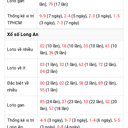
Loto gan
lần),
79
(17 lần)
Thống kê vị trí
9-9
(7 ngày),
2-4
(5 ngày),
2-3
(3 ngày),
1-5
TPHCM
(3 ngày),
7-3
(7 ngày)
Xổ số Long An
02
(10 lần),
18
(10 lần),
35
(10 lần),
61
(10
Loto về nhiều
lần),
36
(9 lần)
03
(1 lần),
32
(1 lần),
62
(1 lần),
72
(2 lần),
Loto về ít
04
(2 lần)
Đặc biệt về
00
(2 lần),
02
(2 lần),
58
(2 lần),
89
(2 lần),
nhiều
95
(1 lần)
85
(24 lần),
37
(23 lần),
10
(22 lần),
52
(20
Loto gan
lần),
57
(18 lần)
Thống kê vị trí
4-9
(3 ngày),
9-7
(3 ngày),
1-4
(6 ngày),
5-5
Long An
(3 ngày),
0-8
(4 ngày)