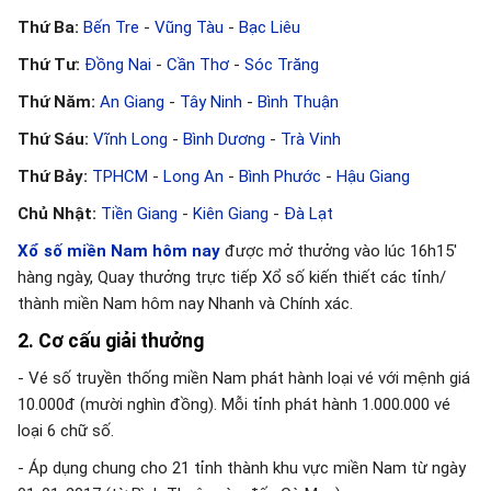
Thứ Ba:
Bến Tre
-
Vũng Tàu
-
Bạc Liêu
Thứ Tư:
Đồng Nai
-
Cần Thơ
-
Sóc Trăng
Thứ Năm:
An Giang
-
Tây Ninh
-
Bình Thuận
Thứ Sáu:
Vĩnh Long
-
Bình Dương
-
Trà Vinh
Thứ Bảy:
TPHCM
-
Long An
-
Bình Phước
-
Hậu Giang
Chủ Nhật:
Tiền Giang
-
Kiên Giang
-
Đà Lạt
Xổ số miền Nam hôm nay
được mở thưởng vào lúc 16h15'
hàng ngày, Quay thưởng trực tiếp Xổ số kiến thiết các tỉnh/
thành miền Nam hôm nay Nhanh và Chính xác.
2. Cơ cấu giải thưởng
- Vé số truyền thống miền Nam phát hành loại vé với mệnh giá
10.000đ (mười nghìn đồng). Mỗi tỉnh phát hành 1.000.000 vé
loại 6 chữ số.
- Áp dụng chung cho 21 tỉnh thành khu vực miền Nam từ ngày