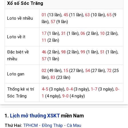
Xổ số Sóc Trăng
01
(13 lần),
45
(11 lần),
63
(10 lần),
65
(9
Loto về nhiều
lần),
57
(9 lần)
17
(1 lần),
31
(1 lần),
06
(2 lần),
10
(2 lần),
Loto về ít
11
(2 lần)
Đặc biệt về
46
(2 lần),
98
(2 lần),
99
(1 lần),
51
(1 lần),
nhiều
57
(1 lần)
02
(49 lần),
15
(27 lần),
54
(27 lần),
72
(25
Loto gan
lần),
83
(23 lần)
Thống kê vị trí
4-5
(3 ngày),
0-4
(3 ngày),
1-7
(3 ngày),
0-
Sóc Trăng
1
(4 ngày),
9-0
(4 ngày)
1.
Lịch mở thưởng XSKT
miền Nam
Thứ Hai:
TPHCM
-
Đồng Tháp
-
Cà Mau