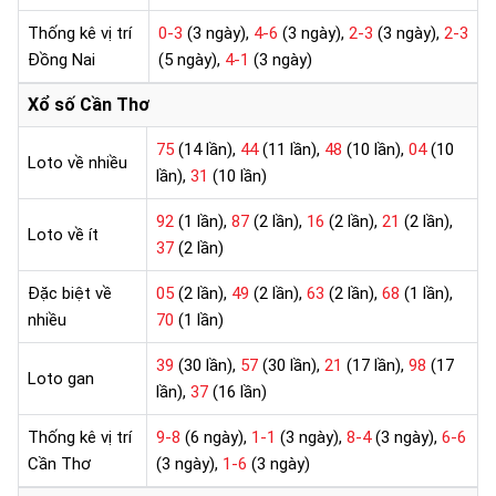
Thống kê vị trí
0-3
(3 ngày),
4-6
(3 ngày),
2-3
(3 ngày),
2-3
Đồng Nai
(5 ngày),
4-1
(3 ngày)
Xổ số Cần Thơ
75
(14 lần),
44
(11 lần),
48
(10 lần),
04
(10
Loto về nhiều
lần),
31
(10 lần)
92
(1 lần),
87
(2 lần),
16
(2 lần),
21
(2 lần),
Loto về ít
37
(2 lần)
Đặc biệt về
05
(2 lần),
49
(2 lần),
63
(2 lần),
68
(1 lần),
nhiều
70
(1 lần)
39
(30 lần),
57
(30 lần),
21
(17 lần),
98
(17
Loto gan
lần),
37
(16 lần)
Thống kê vị trí
9-8
(6 ngày),
1-1
(3 ngày),
8-4
(3 ngày),
6-6
Cần Thơ
(3 ngày),
1-6
(3 ngày)