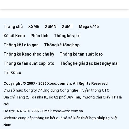
Trang chủ
XSMB
XSMN
XSMT
Mega 6/45
Xổ số Keno
Phân tích
Thống kê vị trí
Thống kê Loto gan
Thống kê tổng hợp
Thống kê Keno theo chu kỳ
Thống kê tần suất loto
Thống kê tần suất cặp loto
Thống kê giải đặc biệt ngày mai
Tin Xổ số
Copyright © 2007 - 2026 Xoso.com.vn, All Rights Reserved
Chủ sở hữu: Công ty CP Ứng dụng Công nghệ Truyền thông CTC
Địa chỉ: Tầng 2, Tòa nhà IC, số 82 phố Duy Tân, Phường Cầu Giấy, TP. Hà
Nội
Hỗ trợ: 024.6281.2997 - Email: xoso@ctc.com.vn
Website cung cấp thông tin kết quả xổ số kiến thiết hợp pháp tại Việt
Nam