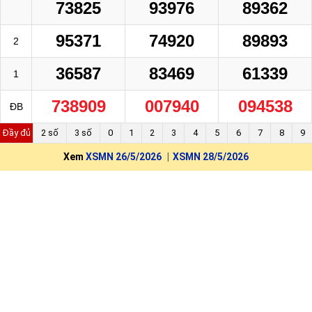
73825
93976
89362
95371
74920
89893
2
36587
83469
61339
1
738909
007940
094538
ĐB
Đầy đủ
2 số
3 số
0
1
2
3
4
5
6
7
8
9
Xem
XSMN 26/5/2026
XSMN 28/5/2026