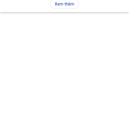
Xem thêm