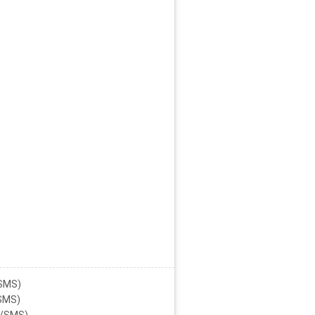
SMS)
SMS)