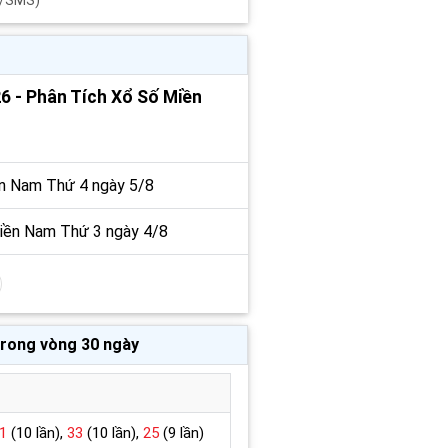
đ/SMS)
 - Phân Tích Xổ Số Miền
n Nam Thứ 4 ngày 5/8
iền Nam Thứ 3 ngày 4/8
trong vòng 30 ngày
1
(10 lần),
33
(10 lần),
25
(9 lần)