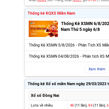
Nhận
KQXS
Sóc Trăng, soạn
XSST
gửi
8136
(1.500
Thống kê KQXS Miền Nam
Thống Kê XSMN 6/8/2026
Nam Thứ 5 ngày 6/8
Thống Kê XSMN 5/8/2026 - Phân Tích XS Miề
Thống Kê XSMN 04/08/2026 - Phân tích XS M
Xem thêm
Thống kê Xổ số miền Nam ngày 29/03/2023 
Xổ số Đồng Nai
Loto về nhiều
48
(11 lần),
84
(11 lần),
6