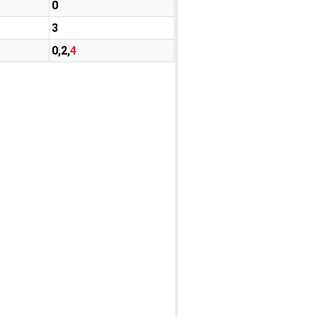
0
3
0,2,
4