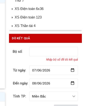
Thứ 7
XS Điện toán 6x36
XS Điện toán 123
XS Thần tài 4
DÒ KẾT QUẢ
Bộ số:
Nhập bộ số để dò kết quả
Từ ngày:
Đến ngày:
Tỉnh TP: