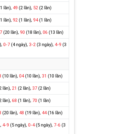
1 lần),
49
(2 lần),
52
(2 lần)
1 lần),
92
(1 lần),
94
(1 lần)
7
(20 lần),
90
(18 lần),
06
(13 lần)
),
0-7
(4 ngày),
3-2
(3 ngày),
4-9
(3
8
(10 lần),
04
(10 lần),
31
(10 lần)
2 lần),
21
(2 lần),
37
(2 lần)
2 lần),
68
(1 lần),
70
(1 lần)
3
(20 lần),
48
(19 lần),
44
(16 lần)
),
4-9
(5 ngày),
0-4
(5 ngày),
7-6
(3