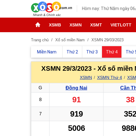
Hôm nay: Thứ Năm ngày 0
XSMB
XSMN
XSMT
VIETLOTT
Trang chủ
Xổ số miền Nam
XSMN 29/03/2023
Miền Nam
Thứ 2
Thứ 3
Thứ 4
Thứ 
XSMN 29/3/2023 - Xổ số miền
XSMN
XSMN Thứ 4
XSM
G
Đồng Nai
Cần T
91
38
8
919
35
7
5006
988