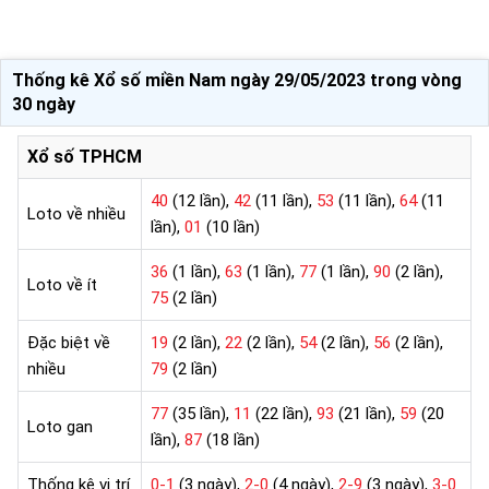
Thống kê Xổ số miền Nam ngày 29/05/2023 trong vòng
30 ngày
Xổ số TPHCM
40
(12 lần),
42
(11 lần),
53
(11 lần),
64
(11
Loto về nhiều
lần),
01
(10 lần)
36
(1 lần),
63
(1 lần),
77
(1 lần),
90
(2 lần),
Loto về ít
75
(2 lần)
Đặc biệt về
19
(2 lần),
22
(2 lần),
54
(2 lần),
56
(2 lần),
nhiều
79
(2 lần)
77
(35 lần),
11
(22 lần),
93
(21 lần),
59
(20
Loto gan
lần),
87
(18 lần)
Thống kê vị trí
0-1
(3 ngày),
2-0
(4 ngày),
2-9
(3 ngày),
3-0