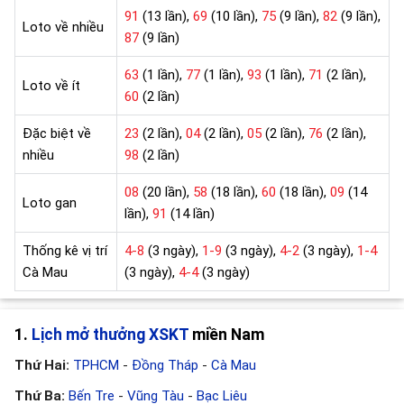
91
(13 lần),
69
(10 lần),
75
(9 lần),
82
(9 lần),
Loto về nhiều
87
(9 lần)
63
(1 lần),
77
(1 lần),
93
(1 lần),
71
(2 lần),
Loto về ít
60
(2 lần)
Đặc biệt về
23
(2 lần),
04
(2 lần),
05
(2 lần),
76
(2 lần),
nhiều
98
(2 lần)
08
(20 lần),
58
(18 lần),
60
(18 lần),
09
(14
Loto gan
lần),
91
(14 lần)
Thống kê vị trí
4-8
(3 ngày),
1-9
(3 ngày),
4-2
(3 ngày),
1-4
Cà Mau
(3 ngày),
4-4
(3 ngày)
1.
Lịch mở thưởng XSKT
miền Nam
Thứ Hai:
TPHCM
-
Đồng Tháp
-
Cà Mau
Thứ Ba:
Bến Tre
-
Vũng Tàu
-
Bạc Liêu