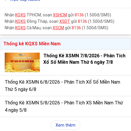
Nhận
KQXS
TPHCM, soạn
XSHCM
gửi
8136
(1.500đ/SMS)
Nhận
KQXS
Đồng Tháp, soạn
XSDT
gửi
8136
(1.500đ/SMS)
Nhận
KQXS
Cà Mau, soạn
XSCM
gửi
8136
(1.500đ/SMS)
Thống kê KQXS Miền Nam
Thống Kê XSMN 7/8/2026 - Phân Tích
Xổ Số Miền Nam Thứ 6 ngày 7/8
Thống Kê XSMN 6/8/2026 - Phân Tích Xổ Số Miền Nam
Thứ 5 ngày 6/8
Thống Kê XSMN 5/8/2026 - Phân Tích XS Miền Nam Thứ
4 ngày 5/8
Xem thêm