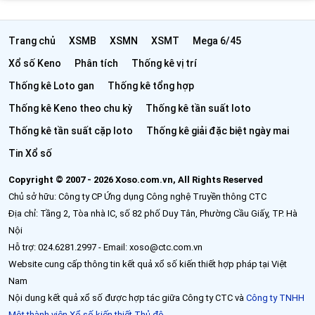
Trang chủ
XSMB
XSMN
XSMT
Mega 6/45
Xổ số Keno
Phân tích
Thống kê vị trí
Thống kê Loto gan
Thống kê tổng hợp
Thống kê Keno theo chu kỳ
Thống kê tần suất loto
Thống kê tần suất cặp loto
Thống kê giải đặc biệt ngày mai
Tin Xổ số
Copyright © 2007 - 2026 Xoso.com.vn, All Rights Reserved
Chủ sở hữu: Công ty CP Ứng dụng Công nghệ Truyền thông CTC
Địa chỉ: Tầng 2, Tòa nhà IC, số 82 phố Duy Tân, Phường Cầu Giấy, TP. Hà
Nội
Hỗ trợ: 024.6281.2997 - Email: xoso@ctc.com.vn
Website cung cấp thông tin kết quả xổ số kiến thiết hợp pháp tại Việt
Nam
Nội dung kết quả xổ số được hợp tác giữa Công ty CTC và
Công ty TNHH
Một thành viên Xổ số kiến thiết Thủ đô
.