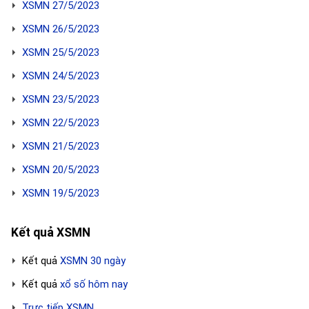
XSMN 27/5/2023
XSMN 26/5/2023
XSMN 25/5/2023
XSMN 24/5/2023
XSMN 23/5/2023
XSMN 22/5/2023
XSMN 21/5/2023
XSMN 20/5/2023
XSMN 19/5/2023
Kết quả XSMN
Kết quả
XSMN 30 ngày
Kết quả
xổ số hôm nay
Trực tiếp XSMN