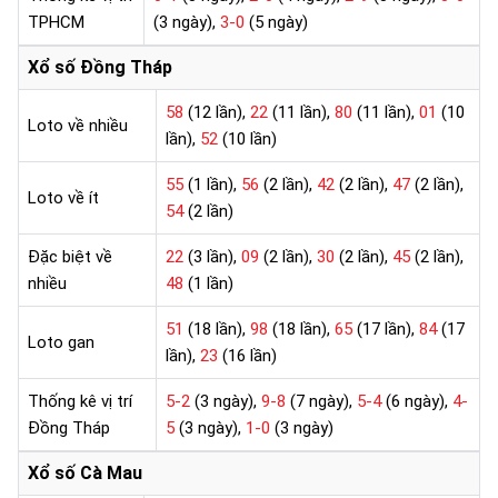
TPHCM
(3 ngày),
3-0
(5 ngày)
Xổ số Đồng Tháp
58
(12 lần),
22
(11 lần),
80
(11 lần),
01
(10
Loto về nhiều
lần),
52
(10 lần)
55
(1 lần),
56
(2 lần),
42
(2 lần),
47
(2 lần),
Loto về ít
54
(2 lần)
Đặc biệt về
22
(3 lần),
09
(2 lần),
30
(2 lần),
45
(2 lần),
nhiều
48
(1 lần)
51
(18 lần),
98
(18 lần),
65
(17 lần),
84
(17
Loto gan
lần),
23
(16 lần)
Thống kê vị trí
5-2
(3 ngày),
9-8
(7 ngày),
5-4
(6 ngày),
4-
Đồng Tháp
5
(3 ngày),
1-0
(3 ngày)
Xổ số Cà Mau