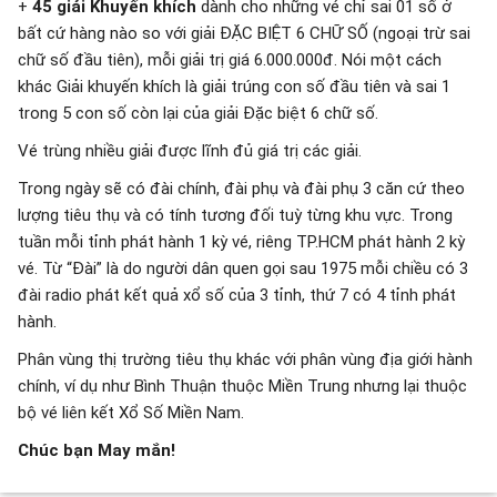
+
45 giải Khuyến khích
dành cho những vé chỉ sai 01 số ở
bất cứ hàng nào so với giải ĐẶC BIỆT 6 CHỮ SỐ (ngoại trừ sai
chữ số đầu tiên), mỗi giải trị giá 6.000.000đ. Nói một cách
khác Giải khuyến khích là giải trúng con số đầu tiên và sai 1
trong 5 con số còn lại của giải Đặc biệt 6 chữ số.
Vé trùng nhiều giải được lĩnh đủ giá trị các giải.
Trong ngày sẽ có đài chính, đài phụ và đài phụ 3 căn cứ theo
lượng tiêu thụ và có tính tương đối tuỳ từng khu vực. Trong
tuần mỗi tỉnh phát hành 1 kỳ vé, riêng TP.HCM phát hành 2 kỳ
vé. Từ “Đài” là do người dân quen gọi sau 1975 mỗi chiều có 3
đài radio phát kết quả xổ số của 3 tỉnh, thứ 7 có 4 tỉnh phát
hành.
Phân vùng thị trường tiêu thụ khác với phân vùng địa giới hành
chính, ví dụ như Bình Thuận thuộc Miền Trung nhưng lại thuộc
bộ vé liên kết Xổ Số Miền Nam.
Chúc bạn May mắn!