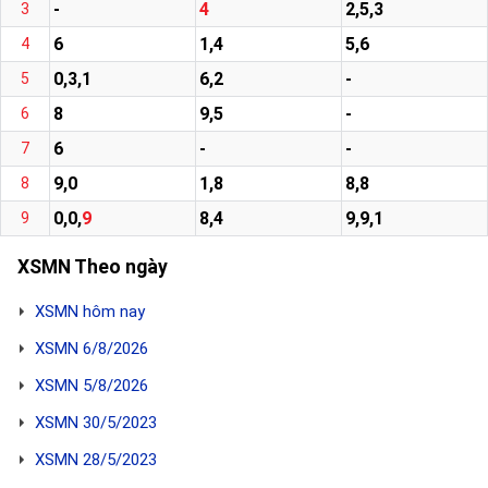
-
4
2,5,3
3
6
1,4
5,6
4
0,3,1
6,2
-
5
8
9,5
-
6
6
-
-
7
9,0
1,8
8,8
8
0,0,
9
8,4
9,9,1
9
XSMN Theo ngày
XSMN hôm nay
XSMN 6/8/2026
XSMN 5/8/2026
XSMN 30/5/2023
XSMN 28/5/2023