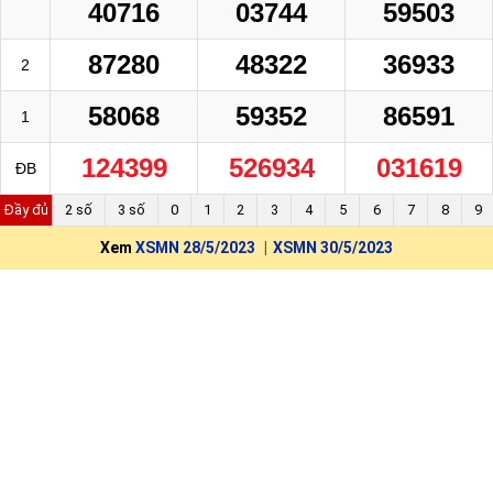
40716
03744
59503
87280
48322
36933
2
58068
59352
86591
1
124399
526934
031619
ĐB
Đầy đủ
2 số
3 số
0
1
2
3
4
5
6
7
8
9
Xem
XSMN 28/5/2023
XSMN 30/5/2023