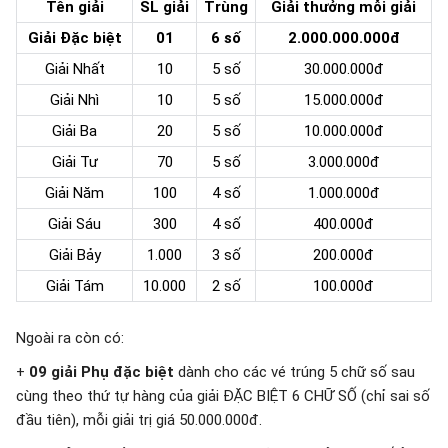
Tên giải
SL giải
Trùng
Giải thưởng mỗi giải
Giải Đặc biệt
01
6 số
2.000.000.000đ
Giải Nhất
10
5 số
30.000.000đ
Giải Nhì
10
5 số
15.000.000đ
Giải Ba
20
5 số
10.000.000đ
Giải Tư
70
5 số
3.000.000đ
Giải Năm
100
4 số
1.000.000đ
Giải Sáu
300
4 số
400.000đ
Giải Bảy
1.000
3 số
200.000đ
Giải Tám
10.000
2 số
100.000đ
Ngoài ra còn có:
+
09 giải Phụ đặc biệt
dành cho các vé trúng 5 chữ số sau
cùng theo thứ tự hàng của giải ĐẶC BIỆT 6 CHỮ SỐ (chỉ sai số
đầu tiên), mỗi giải trị giá 50.000.000đ.