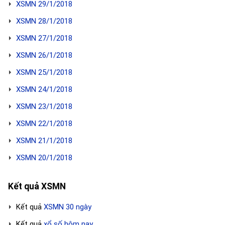
XSMN 29/1/2018
XSMN 28/1/2018
XSMN 27/1/2018
XSMN 26/1/2018
XSMN 25/1/2018
XSMN 24/1/2018
XSMN 23/1/2018
XSMN 22/1/2018
XSMN 21/1/2018
XSMN 20/1/2018
Kết quả XSMN
Kết quả
XSMN 30 ngày
Kết quả
xổ số hôm nay