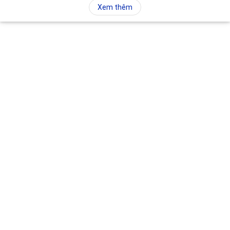
Xem thêm