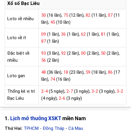
Xổ số Bạc Liêu
50
(16 lần),
75
(12 lần),
82
(11 lần),
07
(11
Loto về nhiều
lần),
45
(10 lần)
09
(1 lần),
36
(1 lần),
62
(1 lần),
81
(1 lần),
Loto về ít
87
(1 lần)
Đặc biệt về
93
(3 lần),
92
(2 lần),
00
(2 lần),
50
(2 lần),
nhiều
56
(2 lần)
48
(36 lần),
18
(23 lần),
59
(18 lần),
86
(17
Loto gan
lần),
74
(16 lần)
Thống kê vị trí
2-4
(5 ngày),
2-7
(3 ngày),
3-2
(3 ngày),
3-2
Bạc Liêu
(4 ngày),
2-6
(3 ngày)
1.
Lịch mở thưởng XSKT
miền Nam
Thứ Hai:
TPHCM
-
Đồng Tháp
-
Cà Mau