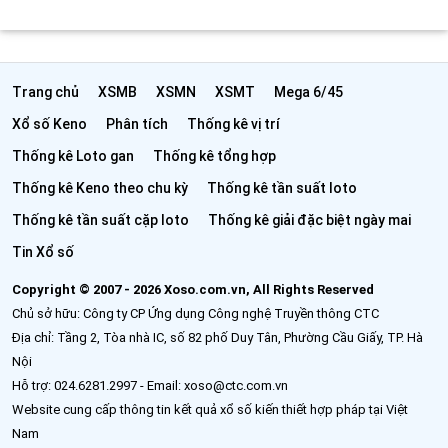
Trang chủ
XSMB
XSMN
XSMT
Mega 6/45
Xổ số Keno
Phân tích
Thống kê vị trí
Thống kê Loto gan
Thống kê tổng hợp
Thống kê Keno theo chu kỳ
Thống kê tần suất loto
Thống kê tần suất cặp loto
Thống kê giải đặc biệt ngày mai
Tin Xổ số
Copyright © 2007 - 2026 Xoso.com.vn, All Rights Reserved
Chủ sở hữu: Công ty CP Ứng dụng Công nghệ Truyền thông CTC
Địa chỉ: Tầng 2, Tòa nhà IC, số 82 phố Duy Tân, Phường Cầu Giấy, TP. Hà
Nội
Hỗ trợ: 024.6281.2997 - Email: xoso@ctc.com.vn
Website cung cấp thông tin kết quả xổ số kiến thiết hợp pháp tại Việt
Nam