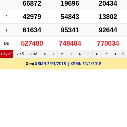
66872
19696
20434
42979
54843
13802
2
61634
95341
92644
1
527480
748484
770634
ĐB
Đầy đủ
2 số
3 số
0
1
2
3
4
5
6
7
8
9
Xem
XSMN 29/1/2018
XSMN 31/1/2018