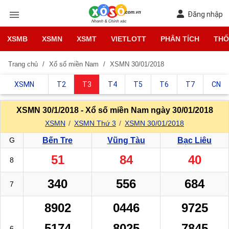
Đăng nhập
XSMB
XSMN
XSMT
VIETLOTT
PHÂN TÍCH
THỐ
Trang chủ
Xổ số miền Nam
XSMN 30/01/2018
XSMN
T2
T3
T4
T5
T6
T7
CN
XSMN 30/1/2018 - Xổ số miền Nam ngày 30/01/2018
XSMN
XSMN Thứ 3
XSMN 30/01/2018
G
Bến Tre
Vũng Tàu
Bạc Liêu
51
84
40
8
340
556
684
7
8902
0446
9725
5174
8025
7845
6