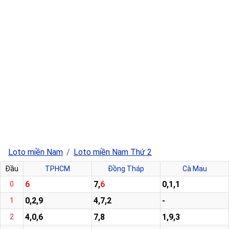
Loto miền Nam
Loto miền Nam Thứ 2
Đầu
TPHCM
Đồng Tháp
Cà Mau
6
7,
6
0,1,1
0
0,2,9
4,7,2
-
1
4,0,6
7,8
1,9,3
2