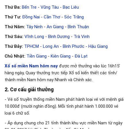
Thứ Ba:
Bến Tre
-
Vũng Tàu
-
Bạc Liêu
Thứ Tư:
Đồng Nai
-
Cần Thơ
-
Sóc Trăng
Thứ Năm:
Tây Ninh
-
An Giang
-
Bình Thuận
Thứ Sáu:
Vĩnh Long
-
Bình Dương
-
Trà Vinh
Thứ Bảy:
TPHCM
-
Long An
-
Bình Phước
-
Hậu Giang
Chủ Nhật:
Tiền Giang
-
Kiên Giang
-
Đà Lạt
Xổ số miền Nam hôm nay
được mở thưởng vào lúc 16h15'
hàng ngày, Quay thưởng trực tiếp Xổ số kiến thiết các tỉnh/
thành miền Nam hôm nay Nhanh và Chính xác.
2. Cơ cấu giải thưởng
- Vé số truyền thống miền Nam phát hành loại vé với mệnh giá
10.000đ (mười nghìn đồng). Mỗi tỉnh phát hành 1.000.000 vé
loại 6 chữ số.
- Áp dụng chung cho 21 tỉnh thành khu vực miền Nam từ ngày