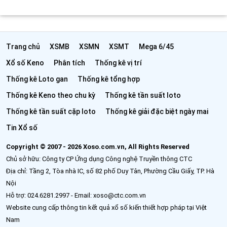
Trang chủ
XSMB
XSMN
XSMT
Mega 6/45
Xổ số Keno
Phân tích
Thống kê vị trí
Thống kê Loto gan
Thống kê tổng hợp
Thống kê Keno theo chu kỳ
Thống kê tần suất loto
Thống kê tần suất cặp loto
Thống kê giải đặc biệt ngày mai
Tin Xổ số
Copyright © 2007 - 2026 Xoso.com.vn, All Rights Reserved
Chủ sở hữu: Công ty CP Ứng dụng Công nghệ Truyền thông CTC
Địa chỉ: Tầng 2, Tòa nhà IC, số 82 phố Duy Tân, Phường Cầu Giấy, TP. Hà
Nội
Hỗ trợ: 024.6281.2997 - Email: xoso@ctc.com.vn
Website cung cấp thông tin kết quả xổ số kiến thiết hợp pháp tại Việt
Nam