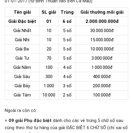
01-01-2017 (từ Bình Thuận vào đến Cà Mau).
Tên giải
SL giải
Trùng
Giải thưởng mỗi giải
Giải Đặc biệt
01
6 số
2.000.000.000đ
Giải Nhất
10
5 số
30.000.000đ
Giải Nhì
10
5 số
15.000.000đ
Giải Ba
20
5 số
10.000.000đ
Giải Tư
70
5 số
3.000.000đ
Giải Năm
100
4 số
1.000.000đ
Giải Sáu
300
4 số
400.000đ
Giải Bảy
1.000
3 số
200.000đ
Giải Tám
10.000
2 số
100.000đ
Ngoài ra còn có:
+
09 giải Phụ đặc biệt
dành cho các vé trúng 5 chữ số sau
cùng theo thứ tự hàng của giải ĐẶC BIỆT 6 CHỮ SỐ (chỉ sai số