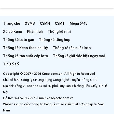
Trang chủ
XSMB
XSMN
XSMT
Mega 6/45
Xổ số Keno
Phân tích
Thống kê vị trí
Thống kê Loto gan
Thống kê tổng hợp
Thống kê Keno theo chu kỳ
Thống kê tần suất loto
Thống kê tần suất cặp loto
Thống kê giải đặc biệt ngày mai
Tin Xổ số
Copyright © 2007 - 2026 Xoso.com.vn, All Rights Reserved
Chủ sở hữu: Công ty CP Ứng dụng Công nghệ Truyền thông CTC
Địa chỉ: Tầng 2, Tòa nhà IC, số 82 phố Duy Tân, Phường Cầu Giấy, TP. Hà
Nội
Hỗ trợ: 024.6281.2997 - Email: xoso@ctc.com.vn
Website cung cấp thông tin kết quả xổ số kiến thiết hợp pháp tại Việt
Nam