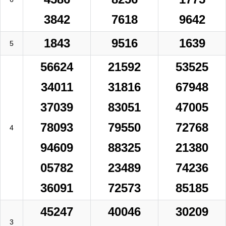
3842
7618
9642
1843
9516
1639
5
56624
21592
53525
34011
31816
67948
37039
83051
47005
78093
79550
72768
4
94609
88325
21380
05782
23489
74236
36091
72573
85185
45247
40046
30209
3