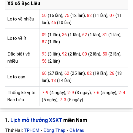
Xổ số Bạc Liêu
50
(16 lần),
75
(12 lần),
82
(11 lần),
07
(11
Loto về nhiều
lần),
45
(10 lần)
09
(1 lần),
36
(1 lần),
62
(1 lần),
81
(1 lần),
Loto về ít
87
(1 lần)
Đặc biệt về
93
(3 lần),
92
(2 lần),
00
(2 lần),
50
(2 lần),
nhiều
56
(2 lần)
60
(27 lần),
62
(25 lần),
02
(19 lần),
26
(18
Loto gan
lần),
18
(14 lần)
Thống kê vị trí
7-9
(4 ngày),
2-9
(3 ngày),
7-6
(5 ngày),
2-4
Bạc Liêu
(5 ngày),
7-3
(5 ngày)
1.
Lịch mở thưởng XSKT
miền Nam
Thứ Hai:
TPHCM
-
Đồng Tháp
-
Cà Mau