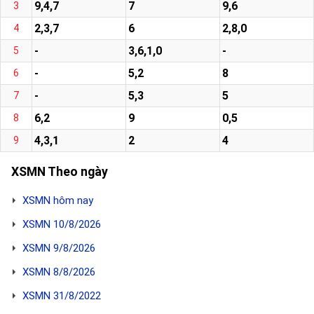
9,4,7
7
9,6
3
2,3,7
6
2,8,0
4
-
3,6,1,0
-
5
-
5,2
8
6
-
5,3
5
7
6,2
9
0,5
8
4,3,1
2
4
9
XSMN Theo ngày
XSMN hôm nay
XSMN 10/8/2026
XSMN 9/8/2026
XSMN 8/8/2026
XSMN 31/8/2022