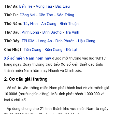
Thứ Ba:
Bến Tre
-
Vũng Tàu
-
Bạc Liêu
Thứ Tư:
Đồng Nai
-
Cần Thơ
-
Sóc Trăng
Thứ Năm:
Tây Ninh
-
An Giang
-
Bình Thuận
Thứ Sáu:
Vĩnh Long
-
Bình Dương
-
Trà Vinh
Thứ Bảy:
TPHCM
-
Long An
-
Bình Phước
-
Hậu Giang
Chủ Nhật:
Tiền Giang
-
Kiên Giang
-
Đà Lạt
Xổ số miền Nam hôm nay
được mở thưởng vào lúc 16h15'
hàng ngày, Quay thưởng trực tiếp Xổ số kiến thiết các tỉnh/
thành miền Nam hôm nay Nhanh và Chính xác.
2. Cơ cấu giải thưởng
- Vé số truyền thống miền Nam phát hành loại vé với mệnh giá
10.000đ (mười nghìn đồng). Mỗi tỉnh phát hành 1.000.000 vé
loại 6 chữ số.
- Áp dụng chung cho 21 tỉnh thành khu vực miền Nam từ ngày