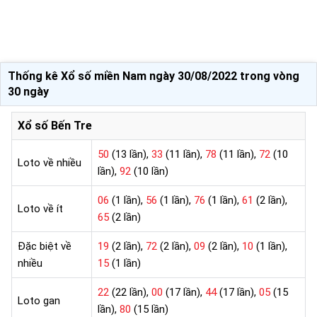
Thống kê Xổ số miền Nam ngày 30/08/2022 trong vòng
30 ngày
Xổ số Bến Tre
50
(13 lần),
33
(11 lần),
78
(11 lần),
72
(10
Loto về nhiều
lần),
92
(10 lần)
06
(1 lần),
56
(1 lần),
76
(1 lần),
61
(2 lần),
Loto về ít
65
(2 lần)
Đặc biệt về
19
(2 lần),
72
(2 lần),
09
(2 lần),
10
(1 lần),
nhiều
15
(1 lần)
22
(22 lần),
00
(17 lần),
44
(17 lần),
05
(15
Loto gan
lần),
80
(15 lần)