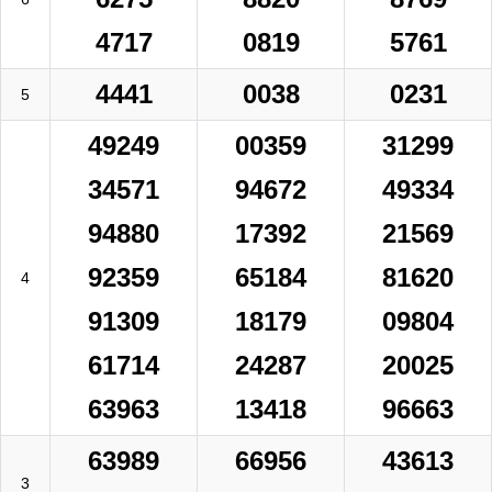
4717
0819
5761
4441
0038
0231
5
49249
00359
31299
34571
94672
49334
94880
17392
21569
92359
65184
81620
4
91309
18179
09804
61714
24287
20025
63963
13418
96663
63989
66956
43613
3