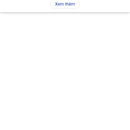
Xem thêm