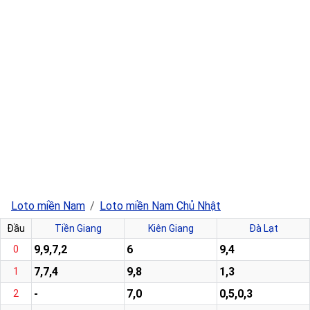
Loto miền Nam
Loto miền Nam Chủ Nhật
Đầu
Tiền Giang
Kiên Giang
Đà Lạt
9,9,7,2
6
9,4
0
7,7,4
9,8
1,3
1
-
7,0
0,5,0,3
2