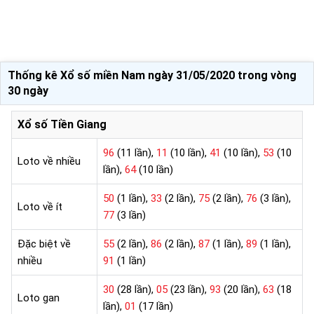
Thống kê Xổ số miền Nam ngày 31/05/2020 trong vòng
30 ngày
Xổ số Tiền Giang
96
(11 lần),
11
(10 lần),
41
(10 lần),
53
(10
Loto về nhiều
lần),
64
(10 lần)
50
(1 lần),
33
(2 lần),
75
(2 lần),
76
(3 lần),
Loto về ít
77
(3 lần)
Đặc biệt về
55
(2 lần),
86
(2 lần),
87
(1 lần),
89
(1 lần),
nhiều
91
(1 lần)
30
(28 lần),
05
(23 lần),
93
(20 lần),
63
(18
Loto gan
lần),
01
(17 lần)