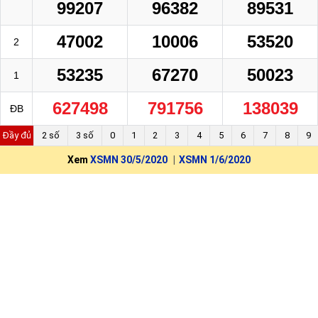
99207
96382
89531
47002
10006
53520
2
53235
67270
50023
1
627498
791756
138039
ĐB
Đầy đủ
2 số
3 số
0
1
2
3
4
5
6
7
8
9
Xem
XSMN 30/5/2020
XSMN 1/6/2020