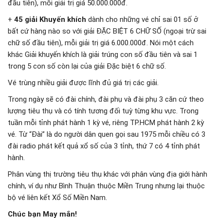
đầu tiên), mỗi giải trị giá 50.000.000đ.
+
45 giải Khuyến khích
dành cho những vé chỉ sai 01 số ở
bất cứ hàng nào so với giải ĐẶC BIỆT 6 CHỮ SỐ (ngoại trừ sai
chữ số đầu tiên), mỗi giải trị giá 6.000.000đ. Nói một cách
khác Giải khuyến khích là giải trúng con số đầu tiên và sai 1
trong 5 con số còn lại của giải Đặc biệt 6 chữ số.
Vé trùng nhiều giải được lĩnh đủ giá trị các giải.
Trong ngày sẽ có đài chính, đài phụ và đài phụ 3 căn cứ theo
lượng tiêu thụ và có tính tương đối tuỳ từng khu vực. Trong
tuần mỗi tỉnh phát hành 1 kỳ vé, riêng TP.HCM phát hành 2 kỳ
vé. Từ “Đài” là do người dân quen gọi sau 1975 mỗi chiều có 3
đài radio phát kết quả xổ số của 3 tỉnh, thứ 7 có 4 tỉnh phát
hành.
Phân vùng thị trường tiêu thụ khác với phân vùng địa giới hành
chính, ví dụ như Bình Thuận thuộc Miền Trung nhưng lại thuộc
bộ vé liên kết Xổ Số Miền Nam.
Chúc bạn May mắn!