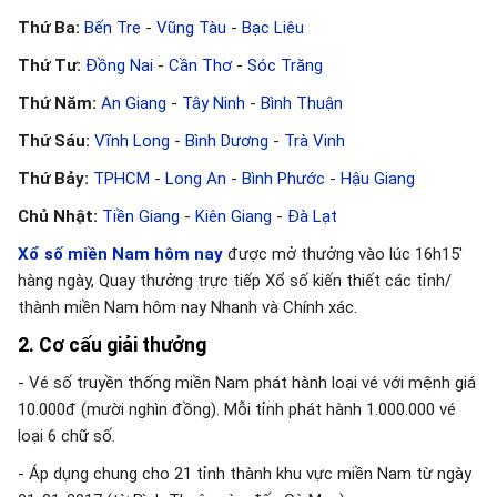
Thứ Ba:
Bến Tre
-
Vũng Tàu
-
Bạc Liêu
Thứ Tư:
Đồng Nai
-
Cần Thơ
-
Sóc Trăng
Thứ Năm:
An Giang
-
Tây Ninh
-
Bình Thuận
Thứ Sáu:
Vĩnh Long
-
Bình Dương
-
Trà Vinh
Thứ Bảy:
TPHCM
-
Long An
-
Bình Phước
-
Hậu Giang
Chủ Nhật:
Tiền Giang
-
Kiên Giang
-
Đà Lạt
Xổ số miền Nam hôm nay
được mở thưởng vào lúc 16h15'
hàng ngày, Quay thưởng trực tiếp Xổ số kiến thiết các tỉnh/
thành miền Nam hôm nay Nhanh và Chính xác.
2. Cơ cấu giải thưởng
- Vé số truyền thống miền Nam phát hành loại vé với mệnh giá
10.000đ (mười nghìn đồng). Mỗi tỉnh phát hành 1.000.000 vé
loại 6 chữ số.
- Áp dụng chung cho 21 tỉnh thành khu vực miền Nam từ ngày