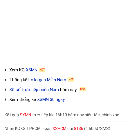
Xem KQ
XSMN
HOT
Thống kê
Loto gan Miền Nam
HOT
Xổ số trực tiếp miền Nam
hôm nay
HOT
Xem thống kê
XSMN 30 ngày
Kết quả
SXMN
trực tiếp lúc 16h10 hôm nay siêu tốc, chính xác
Nhận KQXS TPHCM, soạn
XSHCM
gửi
8136
(1.500đ/SMS)