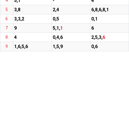
5,1
-
4
4
3,8
2,4
6,8,6,8,1
5
3,3,2
0,5
0,1
6
9
5,1,
1
6
7
4
0,4,6
2,5,3,
6
8
1,6,5,6
1,5,9
0,6
9