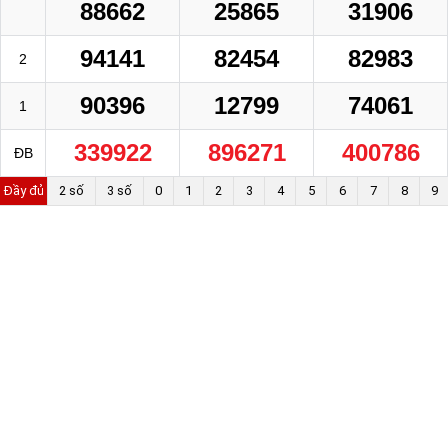
88662
25865
31906
94141
82454
82983
2
90396
12799
74061
1
339922
896271
400786
ĐB
Đầy đủ
2 số
3 số
0
1
2
3
4
5
6
7
8
9