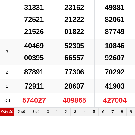
31331
23162
49881
72521
21222
82061
21526
01822
87749
40469
52305
10846
3
00395
66557
92607
87891
77306
70292
2
72911
28607
41903
1
574027
409865
427004
ĐB
Đầy đủ
2 số
3 số
0
1
2
3
4
5
6
7
8
9