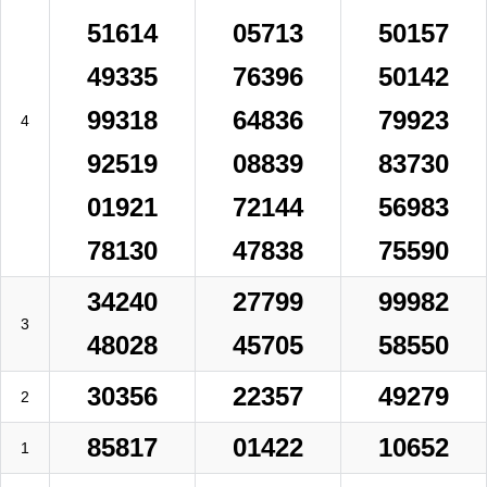
51614
05713
50157
49335
76396
50142
99318
64836
79923
4
92519
08839
83730
01921
72144
56983
78130
47838
75590
34240
27799
99982
3
48028
45705
58550
30356
22357
49279
2
85817
01422
10652
1