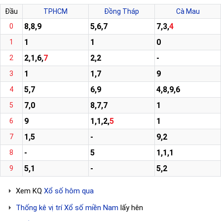
Đầu
TPHCM
Đồng Tháp
Cà Mau
8,8,9
5,6,7
7,3,
4
0
1
1
0
1
2,1,6,
7
2,2
-
2
1
1,7
9
3
5,7
6,9
4,8,9,6
4
7,0
8,7,7
1
5
9
1,1,2,
5
1
6
1,5
-
9,2
7
-
5
1,1,1
8
5,1
-
5,2
9
Xem KQ
Xổ số hôm qua
Thống kê vị trí Xổ số miền Nam
lấy hên