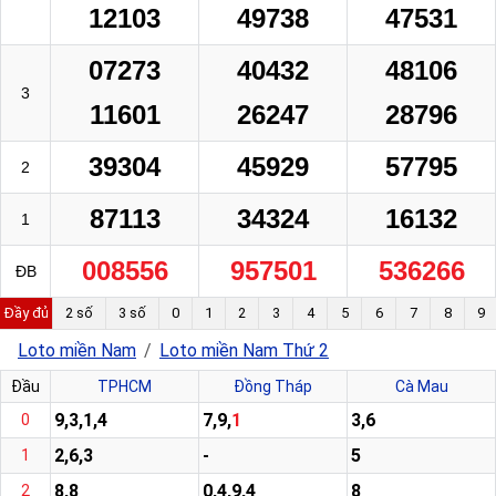
12103
49738
47531
07273
40432
48106
3
11601
26247
28796
39304
45929
57795
2
87113
34324
16132
1
008556
957501
536266
ĐB
Đầy đủ
2 số
3 số
0
1
2
3
4
5
6
7
8
9
Loto miền Nam
Loto miền Nam Thứ 2
Đầu
TPHCM
Đồng Tháp
Cà Mau
9,3,1,4
7,9,
1
3,6
0
2,6,3
-
5
1
8,8
0,4,9,4
8
2