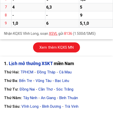
4
6,3
5
7
-
-
9
8
1,0
6
5,1,0
9
Nhận KQXS Vĩnh Long, soạn
XSVL
gửi
8136
(1.500đ/SMS)
Xem thêm KQXS MN
1.
Lịch mở thưởng XSKT
miền Nam
Thứ Hai:
TPHCM
-
Đồng Tháp
-
Cà Mau
Thứ Ba:
Bến Tre
-
Vũng Tàu
-
Bạc Liêu
Thứ Tư:
Đồng Nai
-
Cần Thơ
-
Sóc Trăng
Thứ Năm:
Tây Ninh
-
An Giang
-
Bình Thuận
Thứ Sáu:
Vĩnh Long
-
Bình Dương
-
Trà Vinh