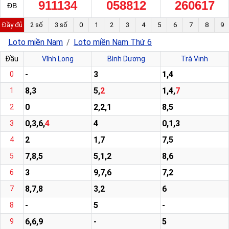
911134
058812
260617
ĐB
Đầy đủ
2 số
3 số
0
1
2
3
4
5
6
7
8
9
Loto miền Nam
Loto miền Nam Thứ 6
Đầu
Vĩnh Long
Bình Dương
Trà Vinh
-
3
1,4
0
8,3
5,
2
1,4,
7
1
0
2,2,1
8,5
2
0,3,6,
4
4
0,1,3
3
2
1,7
7,5
4
7,8,5
5,1,2
8,6
5
3
9,7,6
7,2
6
8,7,8
3,2
6
7
-
5
-
8
6,6,9
-
5
9