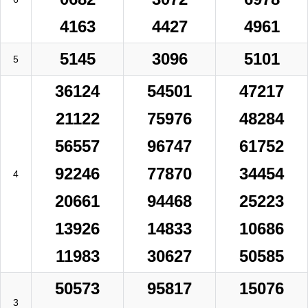
4163
4427
4961
5145
3096
5101
5
36124
54501
47217
21122
75976
48284
56557
96747
61752
92246
77870
34454
4
20661
94468
25223
13926
14833
10686
11983
30627
50585
50573
95817
15076
3