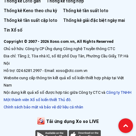
Thống kê Loto gan
Thống kê tổng hợp
Thống kê Keno theo chu kỳ
Thống kê tần suất loto
Thống kê tần suất cặp loto
Thống kê giải đặc biệt ngày mai
Tin Xổ số
Copyright © 2007 - 2026 Xoso.com.vn, All Rights Reserved
Chủ sở hữu: Công ty CP Ứng dụng Công nghệ Truyền thông CTC
Địa chỉ: Tầng 2, Tòa nhà IC, số 82 phố Duy Tân, Phường Cầu Giấy, TP. Hà
Nội
Hỗ trợ: 024.6281.2997 - Email: xoso@ctc.com.vn
Website cung cấp thông tin kết quả xổ số kiến thiết hợp pháp tại Việt
Nam
Nội dung kết quả xổ số được hợp tác giữa Công ty CTC và
Công ty TNHH
Một thành viên Xổ số kiến thiết Thủ đô
.
Chính sách bảo mật và bảo vệ dữ liệu cá nhân
Tải ứng dụng Xo so LIVE