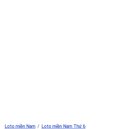
Loto miền Nam
Loto miền Nam Thứ 6