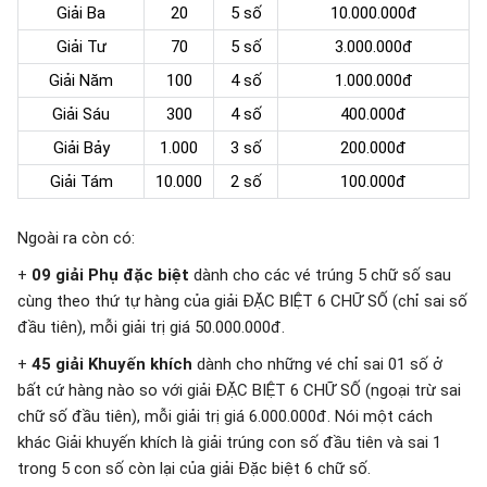
Giải Ba
20
5 số
10.000.000đ
Giải Tư
70
5 số
3.000.000đ
Giải Năm
100
4 số
1.000.000đ
Giải Sáu
300
4 số
400.000đ
Giải Bảy
1.000
3 số
200.000đ
Giải Tám
10.000
2 số
100.000đ
Ngoài ra còn có:
+
09 giải Phụ đặc biệt
dành cho các vé trúng 5 chữ số sau
cùng theo thứ tự hàng của giải ĐẶC BIỆT 6 CHỮ SỐ (chỉ sai số
đầu tiên), mỗi giải trị giá 50.000.000đ.
+
45 giải Khuyến khích
dành cho những vé chỉ sai 01 số ở
bất cứ hàng nào so với giải ĐẶC BIỆT 6 CHỮ SỐ (ngoại trừ sai
chữ số đầu tiên), mỗi giải trị giá 6.000.000đ. Nói một cách
khác Giải khuyến khích là giải trúng con số đầu tiên và sai 1
trong 5 con số còn lại của giải Đặc biệt 6 chữ số.