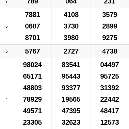
789
064
231
7
7881
4108
3579
0607
3730
2899
6
8701
3980
9275
5767
2727
4738
5
98024
83541
04497
65171
95443
95725
48803
93377
31392
78929
19565
22442
4
49571
47395
48417
23305
32623
12573