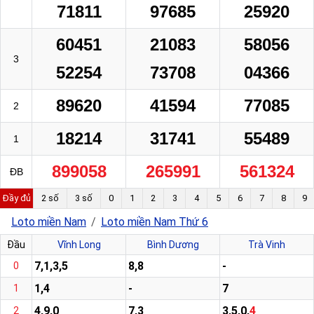
71811
97685
25920
60451
21083
58056
3
52254
73708
04366
89620
41594
77085
2
18214
31741
55489
1
899058
265991
561324
ĐB
Đầy đủ
2 số
3 số
0
1
2
3
4
5
6
7
8
9
Loto miền Nam
Loto miền Nam Thứ 6
Đầu
Vĩnh Long
Bình Dương
Trà Vinh
7,1,3,5
8,8
-
0
1,4
-
7
1
4,9,0
7,3
3,5,0,
4
2