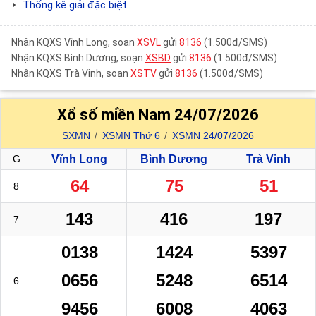
Thống kê giải đặc biệt
Nhận KQXS Vĩnh Long, soạn
XSVL
gửi
8136
(1.500đ/SMS)
Nhận KQXS Bình Dương, soạn
XSBD
gửi
8136
(1.500đ/SMS)
Nhận KQXS Trà Vinh, soạn
XSTV
gửi
8136
(1.500đ/SMS)
Xổ số miền Nam 24/07/2026
SXMN
XSMN Thứ 6
XSMN 24/07/2026
G
Vĩnh Long
Bình Dương
Trà Vinh
64
75
51
8
143
416
197
7
0138
1424
5397
0656
5248
6514
6
9456
6008
4063