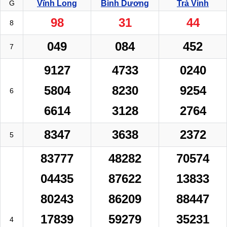
G
Vĩnh Long
Bình Dương
Trà Vinh
98
31
44
8
049
084
452
7
9127
4733
0240
5804
8230
9254
6
6614
3128
2764
8347
3638
2372
5
83777
48282
70574
04435
87622
13833
80243
86209
88447
17839
59279
35231
4