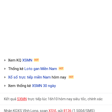
Xem KQ
XSMN
HOT
Thống kê
Loto gan Miền Nam
HOT
Xổ số trực tiếp miền Nam
hôm nay
HOT
Xem thống kê
XSMN 30 ngày
Kết quả
SXMN
trực tiếp lúc 16h10 hôm nay siêu tốc, chính xác
Nhận KQXS Vĩnh Long, soạn
XSVL
gửi
8136
(1.500đ/SMS)