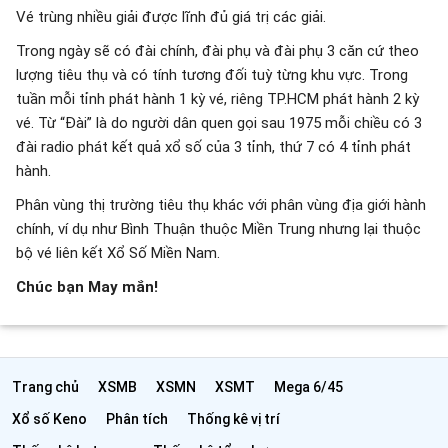
Vé trùng nhiều giải được lĩnh đủ giá trị các giải.
Trong ngày sẽ có đài chính, đài phụ và đài phụ 3 căn cứ theo
lượng tiêu thụ và có tính tương đối tuỳ từng khu vực. Trong
tuần mỗi tỉnh phát hành 1 kỳ vé, riêng TP.HCM phát hành 2 kỳ
vé. Từ “Đài” là do người dân quen gọi sau 1975 mỗi chiều có 3
đài radio phát kết quả xổ số của 3 tỉnh, thứ 7 có 4 tỉnh phát
hành.
Phân vùng thị trường tiêu thụ khác với phân vùng địa giới hành
chính, ví dụ như Bình Thuận thuộc Miền Trung nhưng lại thuộc
bộ vé liên kết Xổ Số Miền Nam.
Chúc bạn May mắn!
Trang chủ
XSMB
XSMN
XSMT
Mega 6/45
Xổ số Keno
Phân tích
Thống kê vị trí