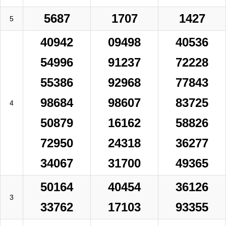
5687
1707
1427
5
40942
09498
40536
54996
91237
72228
55386
92968
77843
98684
98607
83725
4
50879
16162
58826
72950
24318
36277
34067
31700
49365
50164
40454
36126
3
33762
17103
93355