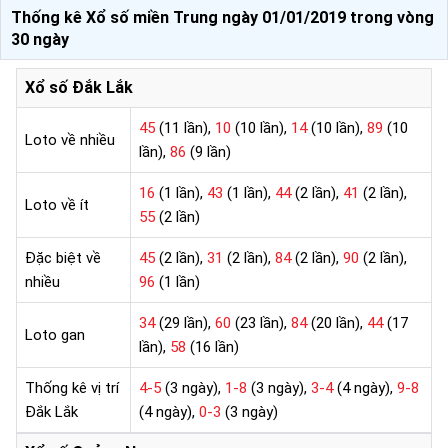
Thống kê Xổ số miền Trung ngày 01/01/2019 trong vòng
30 ngày
Xổ số Đắk Lắk
45
(11 lần),
10
(10 lần),
14
(10 lần),
89
(10
Loto về nhiều
lần),
86
(9 lần)
16
(1 lần),
43
(1 lần),
44
(2 lần),
41
(2 lần),
Loto về ít
55
(2 lần)
Đặc biệt về
45
(2 lần),
31
(2 lần),
84
(2 lần),
90
(2 lần),
nhiều
96
(1 lần)
34
(29 lần),
60
(23 lần),
84
(20 lần),
44
(17
Loto gan
lần),
58
(16 lần)
Thống kê vị trí
4-5
(3 ngày),
1-8
(3 ngày),
3-4
(4 ngày),
9-8
Đắk Lắk
(4 ngày),
0-3
(3 ngày)