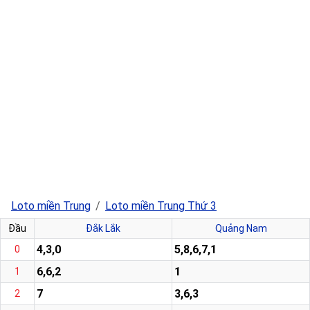
Loto miền Trung
Loto miền Trung Thứ 3
Đầu
Đắk Lắk
Quảng Nam
4,3,0
5,8,6,7,1
0
6,6,2
1
1
7
3,6,3
2