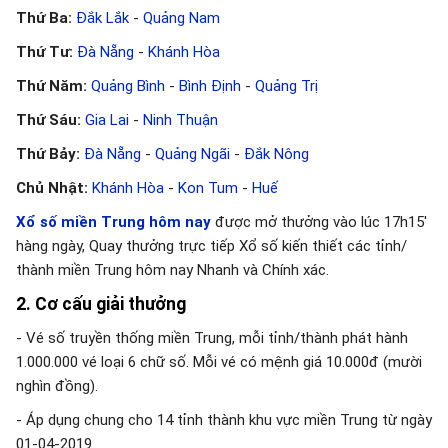
Thứ Ba:
Đắk Lắk
-
Quảng Nam
Thứ Tư:
Đà Nẵng
-
Khánh Hòa
Thứ Năm:
Quảng Bình
-
Bình Định
-
Quảng Trị
Thứ Sáu:
Gia Lai
-
Ninh Thuận
Thứ Bảy:
Đà Nẵng
-
Quảng Ngãi
-
Đắk Nông
Chủ Nhật:
Khánh Hòa
-
Kon Tum
-
Huế
Xổ số miền Trung hôm nay
được mở thưởng vào lúc 17h15'
hàng ngày, Quay thưởng trực tiếp Xổ số kiến thiết các tỉnh/
thành miền Trung hôm nay Nhanh và Chính xác.
2. Cơ cấu giải thưởng
- Vé số truyền thống miền Trung, mỗi tỉnh/thành phát hành
1.000.000 vé loại 6 chữ số. Mỗi vé có mệnh giá 10.000đ (mười
nghìn đồng).
- Áp dụng chung cho 14 tỉnh thành khu vực miền Trung từ ngày
01-04-2019.