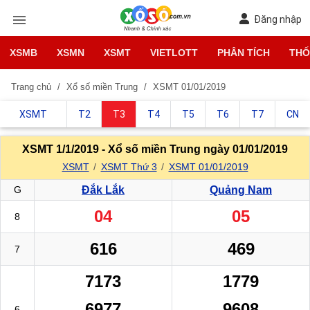
Đăng nhập
XSMB
XSMN
XSMT
VIETLOTT
PHÂN TÍCH
THỐ
Trang chủ
Xổ số miền Trung
XSMT 01/01/2019
XSMT
T2
T3
T4
T5
T6
T7
CN
XSMT 1/1/2019 - Xổ số miền Trung ngày 01/01/2019
XSMT
XSMT Thứ 3
XSMT 01/01/2019
G
Đắk Lắk
Quảng Nam
04
05
8
616
469
7
7173
1779
6977
9608
6