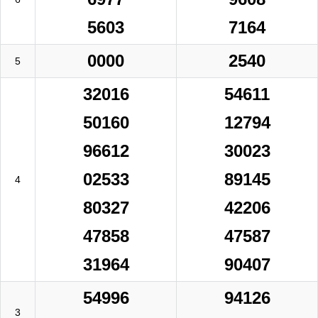
5603
7164
0000
2540
5
32016
54611
50160
12794
96612
30023
02533
89145
4
80327
42206
47858
47587
31964
90407
54996
94126
3