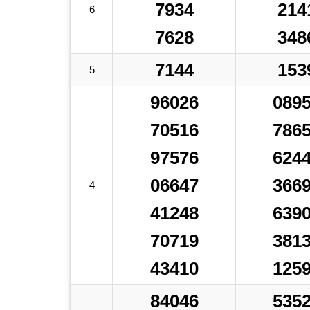
7934
214
6
7628
348
7144
153
5
96026
089
70516
786
97576
624
06647
366
4
41248
639
70719
381
43410
125
84046
535