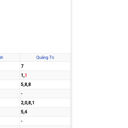
nh
Quảng Trị
7
1,
1
5,8,8
-
2,0,8,1
5,4
-