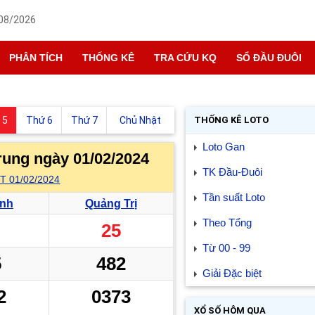
/08/2026
PHÂN TÍCH
THỐNG KÊ
TRA CỨU KQ
SỔ ĐẦU ĐUÔI
 5
Thứ 6
Thứ 7
Chủ Nhật
THỐNG KÊ LOTO
Loto Gan
rung ngày 01/02/2024
TK Đầu-Đuôi
T 01/02/2024
Tần suất Loto
ịnh
Quảng Trị
Theo Tổng
25
Từ 00 - 99
5
482
Giải Đặc biệt
2
0373
XỔ SỐ HÔM QUA