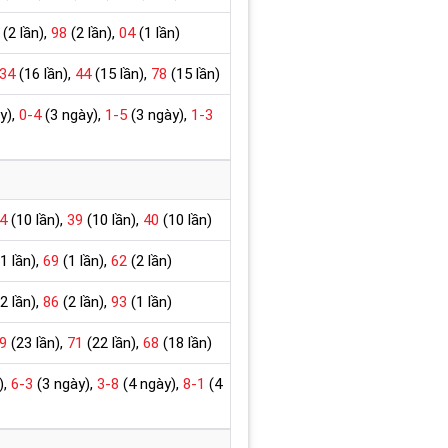
(2 lần),
98
(2 lần),
04
(1 lần)
34
(16 lần),
44
(15 lần),
78
(15 lần)
y),
0-4
(3 ngày),
1-5
(3 ngày),
1-3
4
(10 lần),
39
(10 lần),
40
(10 lần)
1 lần),
69
(1 lần),
62
(2 lần)
2 lần),
86
(2 lần),
93
(1 lần)
9
(23 lần),
71
(22 lần),
68
(18 lần)
),
6-3
(3 ngày),
3-8
(4 ngày),
8-1
(4