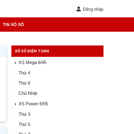
Đăng nhập
TIN XỔ SỐ
XỔ SỐ ĐIỆN TOÁN
XS Mega 6/45
Thứ 4
Thứ 6
Chủ Nhật
XS Power 6/55
Thứ 3
Thứ 5