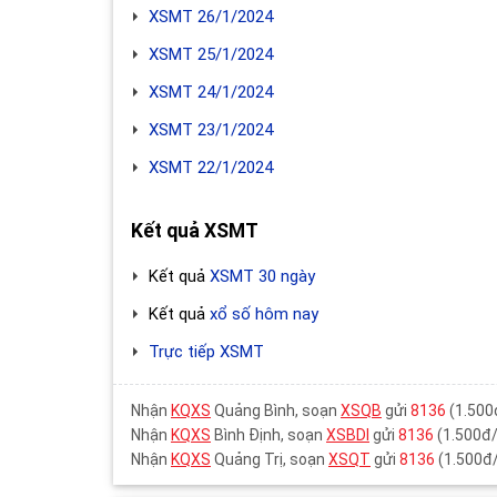
XSMT 26/1/2024
XSMT 25/1/2024
XSMT 24/1/2024
XSMT 23/1/2024
XSMT 22/1/2024
Kết quả XSMT
Kết quả
XSMT 30 ngày
Kết quả
xổ số hôm nay
Trực tiếp XSMT
Nhận
KQXS
Quảng Bình, soạn
XSQB
gửi
8136
(1.50
Nhận
KQXS
Bình Định, soạn
XSBDI
gửi
8136
(1.500đ
Nhận
KQXS
Quảng Trị, soạn
XSQT
gửi
8136
(1.500đ