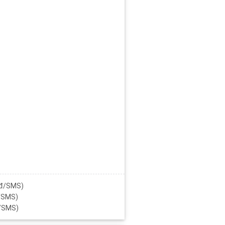
0đ/SMS)
/SMS)
/SMS)