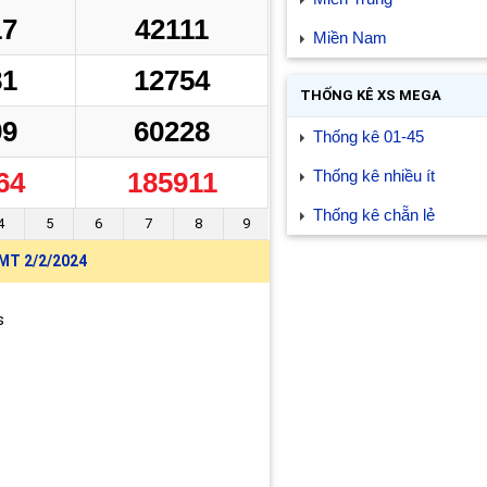
17
42111
Miền Nam
81
12754
THỐNG KÊ XS MEGA
99
60228
Thống kê 01-45
64
185911
Thống kê nhiều ít
Thống kê chẵn lẻ
4
5
6
7
8
9
MT 2/2/2024
s