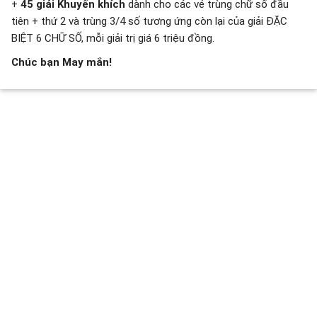
+
45 giải Khuyến khích
dành cho các vé trùng chữ số đầu
tiên + thứ 2 và trùng 3/4 số tương ứng còn lại của giải ĐẶC
BIỆT 6 CHỮ SỐ, mỗi giải trị giá 6 triệu đồng.
Chúc bạn May mắn!