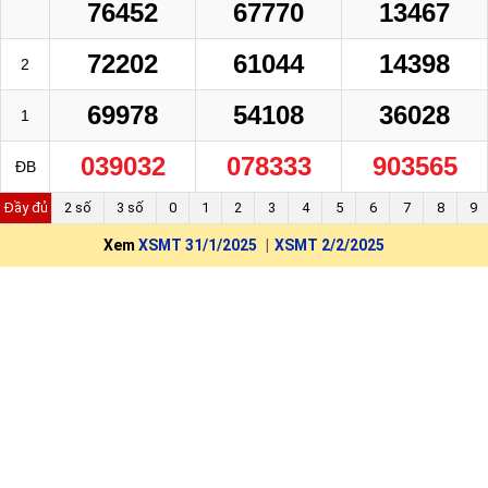
76452
67770
13467
72202
61044
14398
2
69978
54108
36028
1
039032
078333
903565
ĐB
Đầy đủ
2 số
3 số
0
1
2
3
4
5
6
7
8
9
Xem
XSMT 31/1/2025
XSMT 2/2/2025