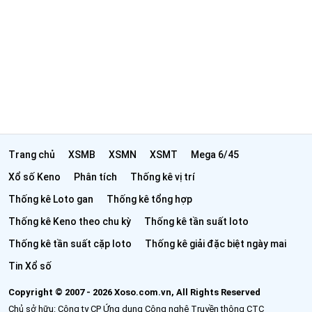
Trang chủ
XSMB
XSMN
XSMT
Mega 6/45
Xổ số Keno
Phân tích
Thống kê vị trí
Thống kê Loto gan
Thống kê tổng hợp
Thống kê Keno theo chu kỳ
Thống kê tần suất loto
Thống kê tần suất cặp loto
Thống kê giải đặc biệt ngày mai
Tin Xổ số
Copyright © 2007 - 2026 Xoso.com.vn, All Rights Reserved
Chủ sở hữu: Công ty CP Ứng dụng Công nghệ Truyền thông CTC