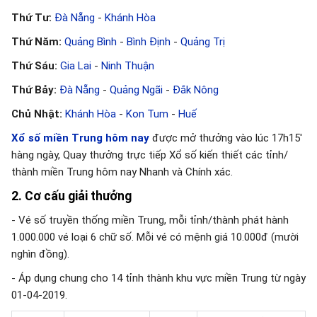
Thứ Tư:
Đà Nẵng
-
Khánh Hòa
Thứ Năm:
Quảng Bình
-
Bình Định
-
Quảng Trị
Thứ Sáu:
Gia Lai
-
Ninh Thuận
Thứ Bảy:
Đà Nẵng
-
Quảng Ngãi
-
Đắk Nông
Chủ Nhật:
Khánh Hòa
-
Kon Tum
-
Huế
Xổ số miền Trung hôm nay
được mở thưởng vào lúc 17h15'
hàng ngày, Quay thưởng trực tiếp Xổ số kiến thiết các tỉnh/
thành miền Trung hôm nay Nhanh và Chính xác.
2. Cơ cấu giải thưởng
- Vé số truyền thống miền Trung, mỗi tỉnh/thành phát hành
1.000.000 vé loại 6 chữ số. Mỗi vé có mệnh giá 10.000đ (mười
nghìn đồng).
- Áp dụng chung cho 14 tỉnh thành khu vực miền Trung từ ngày
01-04-2019.