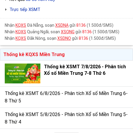
Trực tiếp XSMT
Nhận
KQXS
Đà Nẵng, soạn
XSDNA
gửi
8136
(1.500đ/SMS)
Nhận
KQXS
Quảng Ngãi, soạn
XSQNG
gửi
8136
(1.500đ/SMS)
Nhận
KQXS
Đắk Nông, soạn
XSDNO
gửi
8136
(1.500đ/SMS)
Thống kê KQXS Miền Trung
Thống kê XSMT 7/8/2026 - Phân tích
Xổ số Miền Trung 7-8 Thứ 6
Thống kê XSMT 6/8/2026 - Phân tích Xổ số Miền Trung 6-
8 Thứ 5
Thống kê XSMT 5/8/2026 - Phân tích Xổ số Miền Trung 5-
8 Thứ 4