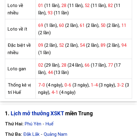
Loto về
01
(11 lần),
28
(11 lần),
52
(11 lần),
82
(11
nhiều
lần),
93
(11 lần)
69
(1 lần),
60
(2 lần),
61
(2 lần),
50
(2 lần),
11
Loto về ít
(2 lần)
Đặc biệt về
09
(2 lần),
52
(2 lần),
54
(2 lần),
89
(2 lần),
94
nhiều
(1 lần)
02
(29 lần),
28
(24 lần),
66
(17 lần),
77
(17
Loto gan
lần),
44
(13 lần)
Thống kê vị
7-0
(4 ngày),
0-6
(3 ngày),
1-4
(3 ngày),
3-2
(3
trí Huế
ngày),
4-1
(4 ngày)
1.
Lịch mở thưởng XSKT
miền Trung
Thứ Hai:
Phú Yên
-
Huế
Thứ Ba:
Đắk Lắk
-
Quảng Nam