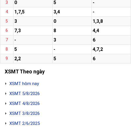
0
5
-
3
1,7,5
3,4
-
4
3
0
1,3,8
5
7,3
8
4,4
6
-
3
6
7
5
-
4,7,2
8
2,2
5
6
9
XSMT Theo ngày
XSMT hôm nay
XSMT 5/8/2026
XSMT 4/8/2026
XSMT 3/8/2026
XSMT 2/6/2025