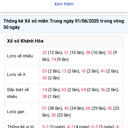
Xem thêm
Thống kê Xổ số miền Trung ngày 01/06/2025 trong vòng
30 ngày
Xổ số Khánh Hòa
22
(12 lần),
31
(10 lần),
38
(10 lần),
52
(9
Loto về nhiều
lần),
14
(9 lần)
03
(2 lần),
15
(2 lần),
16
(2 lần),
41
(2 lần),
Loto về ít
43
(2 lần)
Đặc biệt về
14
(2 lần),
63
(2 lần),
64
(2 lần),
36
(2 lần),
nhiều
38
(1 lần)
01
(38 lần),
45
(34 lần),
68
(29 lần),
42
(25
Loto gan
lần),
28
(23 lần)
Thống kê vị trí
9-2
(5 ngày),
4-7
(4 ngày),
0-5
(3 ngày),
4-