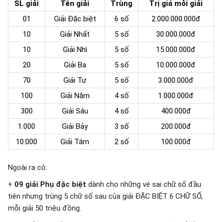
SL giải
Tên giải
Trùng
Trị giá mỗi giải
01
Giải Đặc biệt
6 số
2.000.000.000đ
10
Giải Nhất
5 số
30.000.000đ
10
Giải Nhì
5 số
15.000.000đ
20
Giải Ba
5 số
10.000.000đ
70
Giải Tư
5 số
3.000.000đ
100
Giải Năm
4 số
1.000.000đ
300
Giải Sáu
4 số
400.000đ
1.000
Giải Bảy
3 số
200.000đ
10.000
Giải Tám
2 số
100.000đ
Ngoài ra có:
+
09 giải Phụ đặc biệt
dành cho những vé sai chữ số đầu
tiên nhưng trùng 5 chữ số sau của giải ĐẶC BIỆT 6 CHỮ SỐ,
mỗi giải 50 triệu đồng.