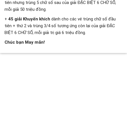
tiên nhưng trùng 5 chữ số sau của giải ĐẶC BIỆT 6 CHỮ SỐ,
mỗi giải 50 triệu đồng.
+
45 giải Khuyến khích
dành cho các vé trùng chữ số đầu
tiên + thứ 2 và trùng 3/4 số tương ứng còn lại của giải ĐẶC
BIỆT 6 CHỮ SỐ, mỗi giải trị giá 6 triệu đồng.
Chúc bạn May mắn!