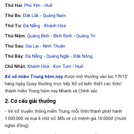
Thứ Hai:
Phú Yên
-
Huế
Thứ Ba:
Đắk Lắk
-
Quảng Nam
Thứ Tư:
Đà Nẵng
-
Khánh Hòa
Thứ Năm:
Quảng Bình
-
Bình Định
-
Quảng Trị
Thứ Sáu:
Gia Lai
-
Ninh Thuận
Thứ Bảy:
Đà Nẵng
-
Quảng Ngãi
-
Đắk Nông
Chủ Nhật:
Khánh Hòa
-
Kon Tum
-
Huế
Xổ số miền Trung hôm nay
được mở thưởng vào lúc 17h15'
hàng ngày, Quay thưởng trực tiếp Xổ số kiến thiết các tỉnh/
thành miền Trung hôm nay Nhanh và Chính xác.
2. Cơ cấu giải thưởng
- Vé số truyền thống miền Trung, mỗi tỉnh/thành phát hành
1.000.000 vé loại 6 chữ số. Mỗi vé có mệnh giá 10.000đ (mười
nghìn đồng).