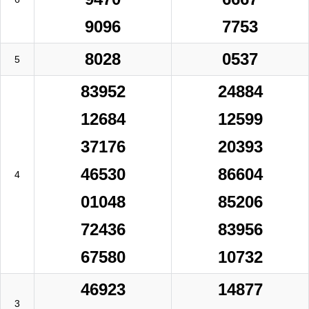
9096
7753
8028
0537
5
83952
24884
12684
12599
37176
20393
46530
86604
4
01048
85206
72436
83956
67580
10732
46923
14877
3