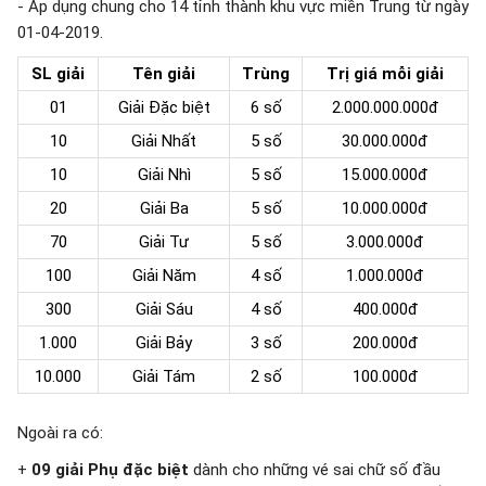
- Áp dụng chung cho 14 tỉnh thành khu vực miền Trung từ ngày
01-04-2019.
SL giải
Tên giải
Trùng
Trị giá mỗi giải
01
Giải Đặc biệt
6 số
2.000.000.000đ
10
Giải Nhất
5 số
30.000.000đ
10
Giải Nhì
5 số
15.000.000đ
20
Giải Ba
5 số
10.000.000đ
70
Giải Tư
5 số
3.000.000đ
100
Giải Năm
4 số
1.000.000đ
300
Giải Sáu
4 số
400.000đ
1.000
Giải Bảy
3 số
200.000đ
10.000
Giải Tám
2 số
100.000đ
Ngoài ra có:
+
09 giải Phụ đặc biệt
dành cho những vé sai chữ số đầu