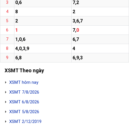
0,6
7,2
3
8
2
4
2
3,6,7
5
1
7,
0
6
1,0,6
6,7
7
4,0,3,9
4
8
6,8
6,9,3
9
XSMT Theo ngày
XSMT hôm nay
XSMT 7/8/2026
XSMT 6/8/2026
XSMT 5/8/2026
XSMT 2/12/2019