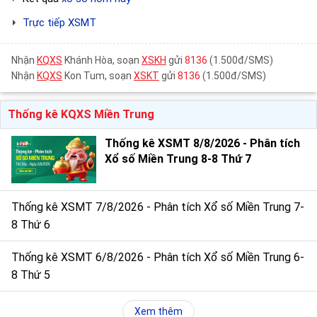
Trực tiếp XSMT
Nhận
KQXS
Khánh Hòa, soạn
XSKH
gửi
8136
(1.500đ/SMS)
Nhận
KQXS
Kon Tum, soạn
XSKT
gửi
8136
(1.500đ/SMS)
Thống kê KQXS Miền Trung
Thống kê XSMT 8/8/2026 - Phân tích
Xổ số Miền Trung 8-8 Thứ 7
Thống kê XSMT 7/8/2026 - Phân tích Xổ số Miền Trung 7-
8 Thứ 6
Thống kê XSMT 6/8/2026 - Phân tích Xổ số Miền Trung 6-
8 Thứ 5
Xem thêm