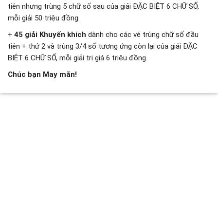
tiên nhưng trùng 5 chữ số sau của giải ĐẶC BIỆT 6 CHỮ SỐ,
mỗi giải 50 triệu đồng.
+
45 giải Khuyến khích
dành cho các vé trùng chữ số đầu
tiên + thứ 2 và trùng 3/4 số tương ứng còn lại của giải ĐẶC
BIỆT 6 CHỮ SỐ, mỗi giải trị giá 6 triệu đồng.
Chúc bạn May mắn!