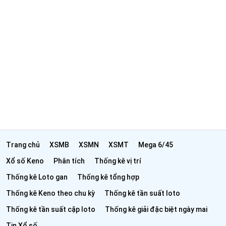
Trang chủ
XSMB
XSMN
XSMT
Mega 6/45
Xổ số Keno
Phân tích
Thống kê vị trí
Thống kê Loto gan
Thống kê tổng hợp
Thống kê Keno theo chu kỳ
Thống kê tần suất loto
Thống kê tần suất cặp loto
Thống kê giải đặc biệt ngày mai
Tin Xổ số