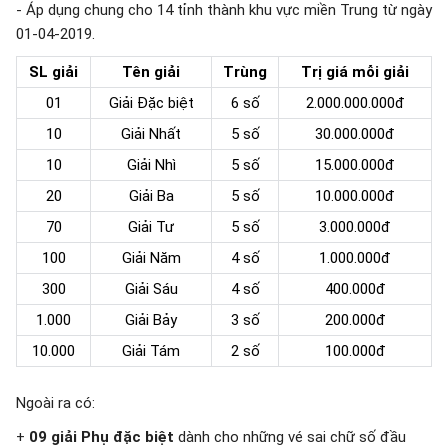
- Áp dụng chung cho 14 tỉnh thành khu vực miền Trung từ ngày
01-04-2019.
SL giải
Tên giải
Trùng
Trị giá mỗi giải
01
Giải Đặc biệt
6 số
2.000.000.000đ
10
Giải Nhất
5 số
30.000.000đ
10
Giải Nhì
5 số
15.000.000đ
20
Giải Ba
5 số
10.000.000đ
70
Giải Tư
5 số
3.000.000đ
100
Giải Năm
4 số
1.000.000đ
300
Giải Sáu
4 số
400.000đ
1.000
Giải Bảy
3 số
200.000đ
10.000
Giải Tám
2 số
100.000đ
Ngoài ra có:
+
09 giải Phụ đặc biệt
dành cho những vé sai chữ số đầu