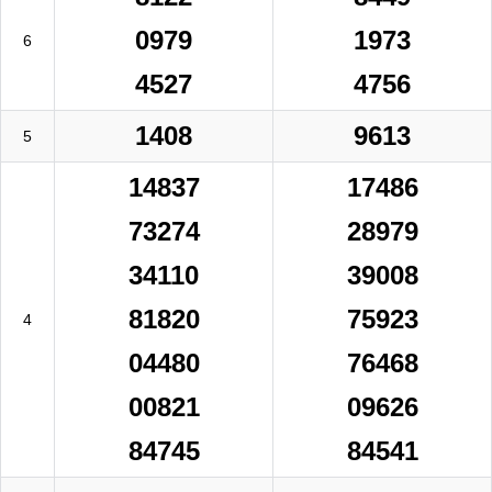
0979
1973
6
4527
4756
1408
9613
5
14837
17486
73274
28979
34110
39008
81820
75923
4
04480
76468
00821
09626
84745
84541