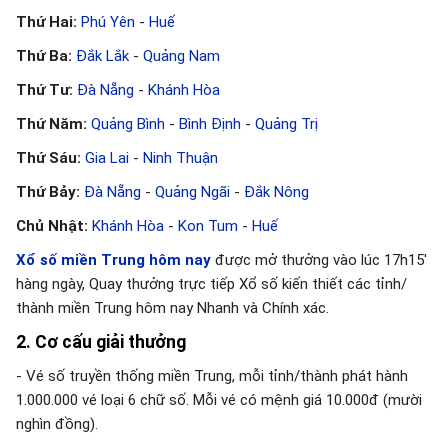
Thứ Hai:
Phú Yên
-
Huế
Thứ Ba:
Đắk Lắk
-
Quảng Nam
Thứ Tư:
Đà Nẵng
-
Khánh Hòa
Thứ Năm:
Quảng Bình
-
Bình Định
-
Quảng Trị
Thứ Sáu:
Gia Lai
-
Ninh Thuận
Thứ Bảy:
Đà Nẵng
-
Quảng Ngãi
-
Đắk Nông
Chủ Nhật:
Khánh Hòa
-
Kon Tum
-
Huế
Xổ số miền Trung hôm nay
được mở thưởng vào lúc 17h15'
hàng ngày, Quay thưởng trực tiếp Xổ số kiến thiết các tỉnh/
thành miền Trung hôm nay Nhanh và Chính xác.
2. Cơ cấu giải thưởng
- Vé số truyền thống miền Trung, mỗi tỉnh/thành phát hành
1.000.000 vé loại 6 chữ số. Mỗi vé có mệnh giá 10.000đ (mười
nghìn đồng).