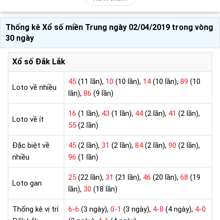
Thống kê Xổ số miền Trung ngày 02/04/2019 trong vòng
30 ngày
Xổ số Đắk Lắk
45
(11 lần),
10
(10 lần),
14
(10 lần),
89
(10
Loto về nhiều
lần),
86
(9 lần)
16
(1 lần),
43
(1 lần),
44
(2 lần),
41
(2 lần),
Loto về ít
55
(2 lần)
Đặc biệt về
45
(2 lần),
31
(2 lần),
84
(2 lần),
90
(2 lần),
nhiều
96
(1 lần)
25
(22 lần),
31
(21 lần),
46
(20 lần),
68
(19
Loto gan
lần),
30
(18 lần)
Thống kê vị trí
6-6
(3 ngày),
0-1
(3 ngày),
4-8
(4 ngày),
4-0