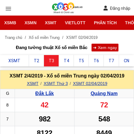
Đăng nhập
XSMB
XSMN
XSMT
VIETLOTT
PHÂN TÍCH
THỐ
Trang chủ
Xổ số miền Trung
XSMT 02/04/2019
Đang tường thuật Xổ số
miền Bắc
➜ Xem ngay
XSMT
T2
T3
T4
T5
T6
T7
CN
XSMT 2/4/2019 - Xổ số miền Trung ngày 02/04/2019
XSMT
XSMT Thứ 3
XSMT 02/04/2019
G
Đắk Lắk
Quảng Nam
42
72
8
982
548
7
8122
8449