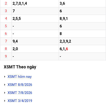
2,7,0,1,4
3,6
2
7
6
3
2,5,5
8,9,1
4
-
6
5
-
8
6
9,4
2,3,9,2
7
2,0
6,1,
6
8
-
-
9
XSMT Theo ngày
XSMT hôm nay
XSMT 8/8/2026
XSMT 7/8/2026
XSMT 3/4/2019