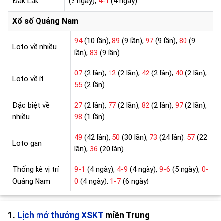
Đắk Lắk
(3 ngày),
4-1
(4 ngày)
Xổ số Quảng Nam
94
(10 lần),
89
(9 lần),
97
(9 lần),
80
(9
Loto về nhiều
lần),
83
(9 lần)
07
(2 lần),
12
(2 lần),
42
(2 lần),
40
(2 lần),
Loto về ít
55
(2 lần)
Đặc biệt về
27
(2 lần),
77
(2 lần),
82
(2 lần),
97
(2 lần),
nhiều
98
(1 lần)
49
(42 lần),
50
(30 lần),
73
(24 lần),
57
(22
Loto gan
lần),
36
(20 lần)
Thống kê vị trí
9-1
(4 ngày),
4-9
(4 ngày),
9-6
(5 ngày),
0-
Quảng Nam
0
(4 ngày),
1-7
(6 ngày)
1.
Lịch mở thưởng XSKT
miền Trung