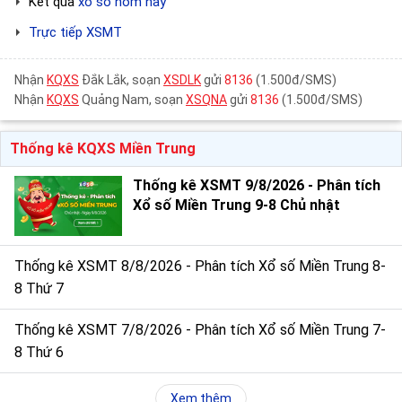
Kết quả
xổ số hôm nay
Trực tiếp XSMT
Nhận
KQXS
Đắk Lắk, soạn
XSDLK
gửi
8136
(1.500đ/SMS)
Nhận
KQXS
Quảng Nam, soạn
XSQNA
gửi
8136
(1.500đ/SMS)
Thống kê KQXS Miền Trung
Thống kê XSMT 9/8/2026 - Phân tích
Xổ số Miền Trung 9-8 Chủ nhật
Thống kê XSMT 8/8/2026 - Phân tích Xổ số Miền Trung 8-
8 Thứ 7
Thống kê XSMT 7/8/2026 - Phân tích Xổ số Miền Trung 7-
8 Thứ 6
Xem thêm