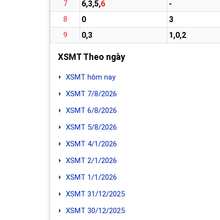
7
6,3,5,
6
-
8
0
3
9
0,3
1,0,2
XSMT Theo ngày
XSMT hôm nay
XSMT 7/8/2026
XSMT 6/8/2026
XSMT 5/8/2026
XSMT 4/1/2026
XSMT 2/1/2026
XSMT 1/1/2026
XSMT 31/12/2025
XSMT 30/12/2025