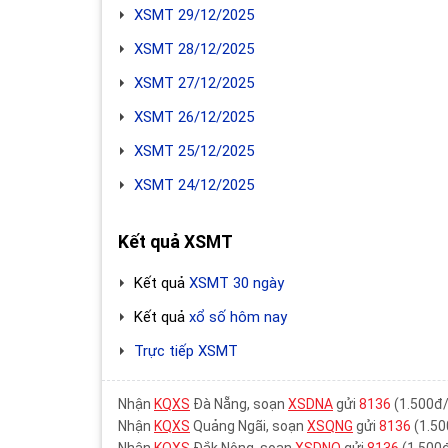
XSMT 29/12/2025
XSMT 28/12/2025
XSMT 27/12/2025
XSMT 26/12/2025
XSMT 25/12/2025
XSMT 24/12/2025
Kết quả XSMT
Kết quả
XSMT 30 ngày
Kết quả
xổ số hôm nay
Trực tiếp XSMT
Nhận
KQXS
Đà Nẵng, soạn
XSDNA
gửi
8136
(1.500đ
Nhận
KQXS
Quảng Ngãi, soạn
XSQNG
gửi
8136
(1.5