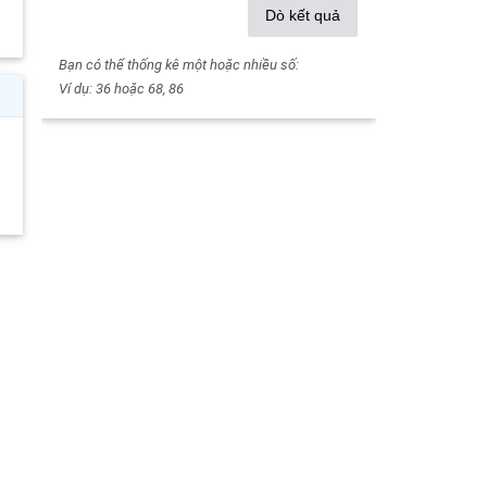
Dò kết quả
Bạn có thể thống kê một hoặc nhiều số:
Ví dụ: 36 hoặc 68, 86