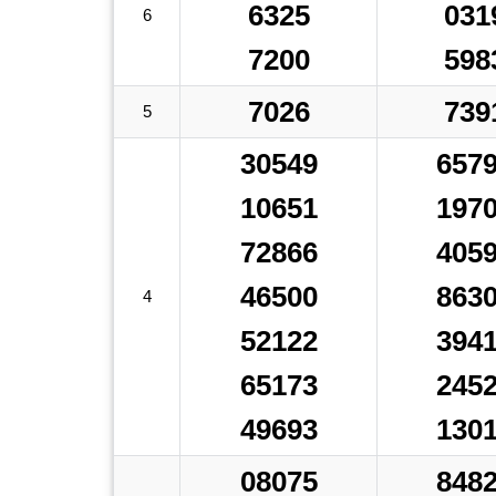
6325
031
6
7200
598
7026
739
5
30549
657
10651
197
72866
405
46500
863
4
52122
394
65173
245
49693
130
08075
848