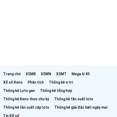
Trang chủ
XSMB
XSMN
XSMT
Mega 6/45
Xổ số Keno
Phân tích
Thống kê vị trí
Thống kê Loto gan
Thống kê tổng hợp
Thống kê Keno theo chu kỳ
Thống kê tần suất loto
Thống kê tần suất cặp loto
Thống kê giải đặc biệt ngày mai
Tin Xổ số