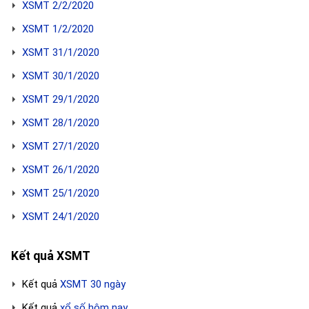
XSMT 2/2/2020
XSMT 1/2/2020
XSMT 31/1/2020
XSMT 30/1/2020
XSMT 29/1/2020
XSMT 28/1/2020
XSMT 27/1/2020
XSMT 26/1/2020
XSMT 25/1/2020
XSMT 24/1/2020
Kết quả XSMT
Kết quả
XSMT 30 ngày
Kết quả
xổ số hôm nay