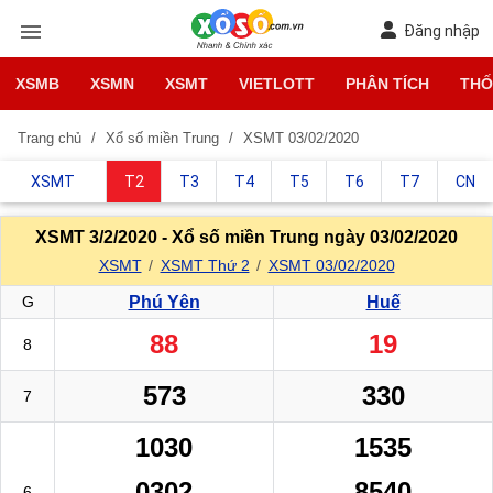
Đăng nhập
XSMB
XSMN
XSMT
VIETLOTT
PHÂN TÍCH
THỐ
Trang chủ
Xổ số miền Trung
XSMT 03/02/2020
XSMT
T2
T3
T4
T5
T6
T7
CN
XSMT 3/2/2020 - Xổ số miền Trung ngày 03/02/2020
XSMT
XSMT Thứ 2
XSMT 03/02/2020
G
Phú Yên
Huế
88
19
8
573
330
7
1030
1535
0302
8540
6