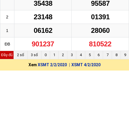
35438
95587
23148
01391
2
06162
28060
1
901237
810522
ĐB
Đầy đủ
2 số
3 số
0
1
2
3
4
5
6
7
8
9
Xem
XSMT 2/2/2020
XSMT 4/2/2020