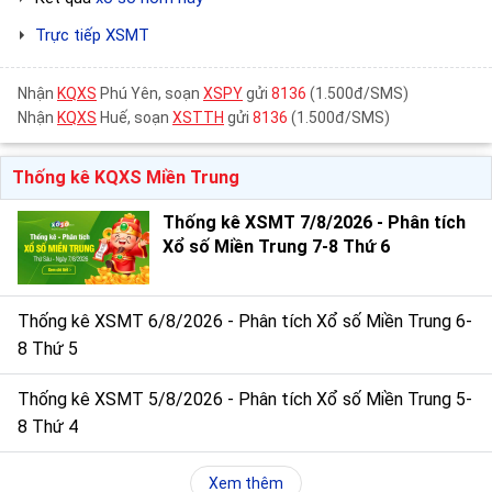
Trực tiếp XSMT
Nhận
KQXS
Phú Yên, soạn
XSPY
gửi
8136
(1.500đ/SMS)
Nhận
KQXS
Huế, soạn
XSTTH
gửi
8136
(1.500đ/SMS)
Thống kê KQXS Miền Trung
Thống kê XSMT 7/8/2026 - Phân tích
Xổ số Miền Trung 7-8 Thứ 6
Thống kê XSMT 6/8/2026 - Phân tích Xổ số Miền Trung 6-
8 Thứ 5
Thống kê XSMT 5/8/2026 - Phân tích Xổ số Miền Trung 5-
8 Thứ 4
Xem thêm